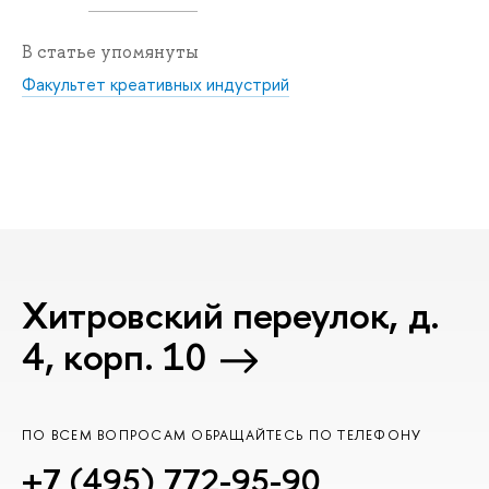
В статье упомянуты
Факультет креативных индустрий
Хитровский переулок, д.
4, корп. 10
ПО ВСЕМ ВОПРОСАМ ОБРАЩАЙТЕСЬ ПО ТЕЛЕФОНУ
+7 (495) 772-95-90