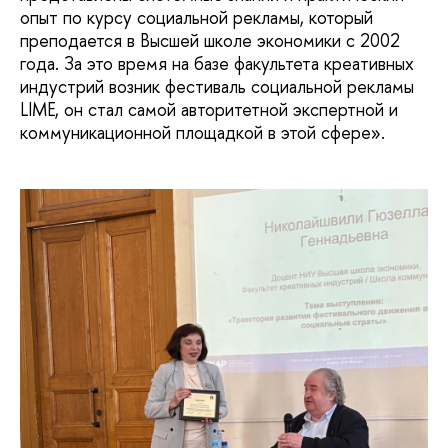
опыт по курсу социальной рекламы, который
преподается в Высшей школе экономики с 2002
года. За это время на базе факультета креативных
индустрий возник фестиваль социальной рекламы
LIME, он стал самой авторитетной экспертной и
коммуникационной площадкой в этой сфере».