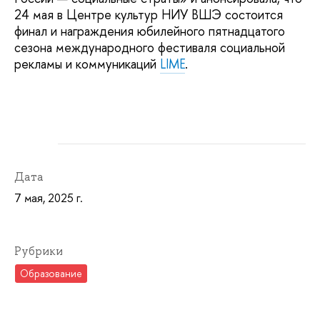
24 мая в Центре культур НИУ ВШЭ состоится
финал и награждения юбилейного пятнадцатого
сезона международного фестиваля социальной
рекламы и коммуникаций
LIME
.
Дата
7 мая, 2025 г.
Рубрики
Образование