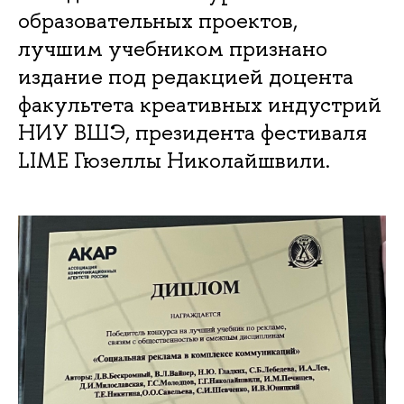
образовательных проектов,
лучшим учебником признано
издание под редакцией доцента
факультета креативных индустрий
НИУ ВШЭ, президента фестиваля
LIME Гюзеллы Николайшвили.