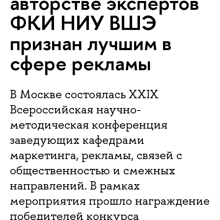
авторстве экспертов
ФКИ НИУ ВШЭ
признан лучшим в
сфере рекламы
В Москве состоялась XXIX
Всероссийская научно-
методическая конференция
заведующих кафедрами
маркетинга, рекламы, связей с
общественностью и смежных
направлений. В рамках
мероприятия прошло награждение
победителей конкурса