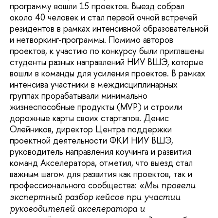
программу вошли 15 проектов. Выезд собрал
около 40 человек и стал первой очной встречей
резидентов в рамках интенсивной образовательной
и нетворкинг-программы. Помимо авторов
проектов, к участию по конкурсу были приглашены
студенты разных направлений НИУ ВШЭ, которые
вошли в команды для усиления проектов. В рамках
интенсива участники в междисциплинарных
группах прорабатывали минимально
жизнеспособные продукты (MVP) и строили
дорожные карты своих стартапов. Денис
Олейников, директор Центра поддержки
проектной деятельности ФКИ НИУ ВШЭ,
руководитель направления коучинга и развития
команд Акселератора, отметил, что выезд стал
важным шагом для развития как проектов, так и
профессионального сообщества:
«Мы провели
экспертный разбор кейсов при участии
руководителей акселератора и