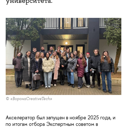
университета.
© «ВоронаCreativeTech»
Акселератор был запущен в ноябре 2025 года, и
по итогам отбора Экспертным советом в