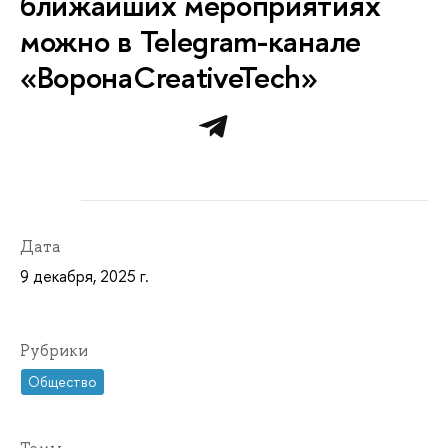
ближайших мероприятиях
можно в Telegram-канале
«ВоронаCreativeTech»
Дата
9 декабря, 2025 г.
Рубрики
Общество