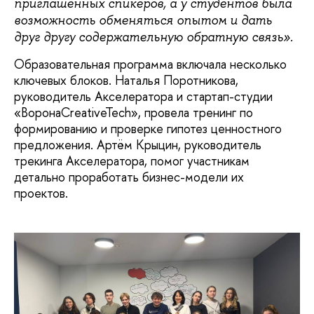
приглашённых спикеров, а у студентов была
возможность обменяться опытом и дать
друг другу содержательную обратную связь».
Образовательная программа включала несколько
ключевых блоков. Наталья Поротникова,
руководитель Акселератора и стартап-студии
«ВоронаCreativeTech», провела тренинг по
формированию и проверке гипотез ценностного
предложения. Артём
Крыцин, руководитель
трекинга Акселератора, помог участникам
детально проработать бизнес-модели их
проектов.