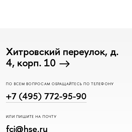
Хитровский переулок, д.
4, корп. 10
ПО ВСЕМ ВОПРОСАМ ОБРАЩАЙТЕСЬ ПО ТЕЛЕФОНУ
+7 (495) 772-95-90
ИЛИ ПИШИТЕ НА ПОЧТУ
fci@hse.ru