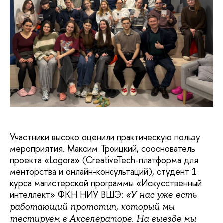
Участники высоко оценили практическую пользу
мероприятия. Максим Троицкий, сооснователь
проекта «Logora» (CreativeTech-платформа для
менторства и онлайн-консультаций), студент 1
курса магистерской программы «Искусственный
интеллект» ФКН НИУ ВШЭ:
«У нас уже есть
работающий прототип, который мы
тестируем в Акселераторе. На выезде мы