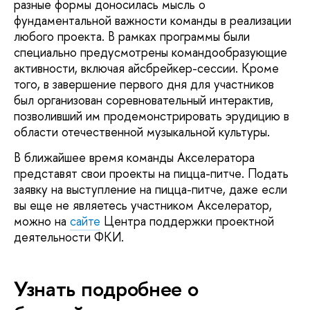
разные формы доносилась мысль о
фундаментальной важности команды в реализации
любого проекта. В рамках программы были
специально предусмотрены командообразующие
активности, включая айсбрейкер-сессии. Кроме
того, в завершение первого дня для участников
был организован соревновательный интерактив,
позволивший им продемонстрировать эрудицию в
области отечественной музыкальной культуры.
В ближайшее время команды Акселератора
представят свои проекты на пицца-питче. Подать
заявку на выступление на пицца-питче, даже если
вы еще не являетесь участником Акселератор,
можно на
сайте
Центра поддержки проектной
деятельности ФКИ.
Узнать подробнее о