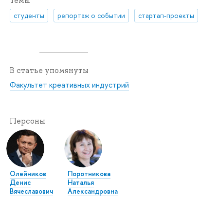
Темы
студенты
репортаж о событии
стартап-проекты
В статье упомянуты
Факультет креативных индустрий
Персоны
Олейников
Поротникова
Денис
Наталья
Вячеславович
Александровна