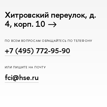
Хитровский переулок, д.
4, корп. 10
ПО ВСЕМ ВОПРОСАМ ОБРАЩАЙТЕСЬ ПО ТЕЛЕФОНУ
+7 (495) 772-95-90
ИЛИ ПИШИТЕ НА ПОЧТУ
fci@hse.ru