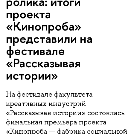
ролика: итоги
проекта
«Кинопроба»
представили на
фестивале
«Рассказывая
истории»
На фестивале факультета
креативных индустрий
«Рассказывая истории» состоялась
финальная премьера проекта
«Кинопроба — фабрика социальной