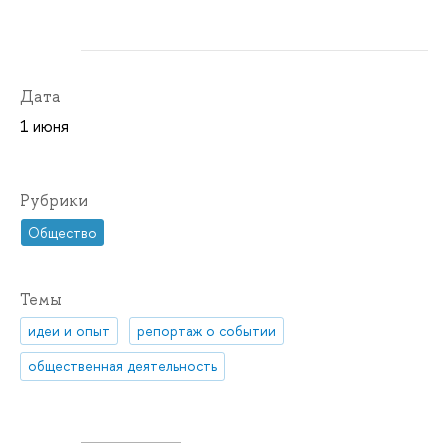
Дата
1 июня
Рубрики
Общество
Темы
идеи и опыт
репортаж о событии
общественная деятельность