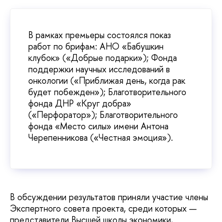
В рамках премьеры состоялся показ
работ по брифам: АНО «Бабушкин
клубок» («Добрые подарки»); Фонда
поддержки научных исследований в
онкологии («Приближая день, когда рак
будет побежден»); Благотворительного
фонда ДНР «Круг добра»
(«Перфоратор»); Благотворительного
фонда «Место силы» имени Антона
Черепенникова («Честная эмоция»).
В обсуждении результатов приняли участие члены
Экспертного совета проекта, среди которых —
представители Высшей школы экономики,