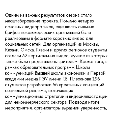
Одним из важных результатов сезона стало
масштабирование проекта. Помимо четырех
основных видеороликов, еще шесть сильных
брифов некоммерческих организаций были
реализованы в формате коротких видео для
социальных сетей. Для организаций из Москвы,
Казани, Омска, Рязани и других регионов студенты
создали 32 вертикальных видео, лучшие из которых
также были представлены зрителям. Кроме того, в
рамках образовательных программ Школы
коммуникаций Высшей школы экономики и Первой
академии медиа РЭУ имени Г.В. Плеханова 196
студентов разработали 56 креативных концепций
социальной рекламы, включающих
коммуникационные стратегии и видеоиллюстрации
для некоммерческого сектора. Подводя итоги
мероприятия, организаторы выразили уверенность,