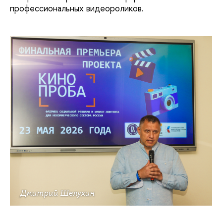
профессиональных видеороликов.
Дмитрий Шелухин