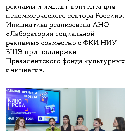
рекламы и импакт-контента для
некоммерческого сектора России».
Инициатива реализована АНО
«Лаборатория социальной
рекламы» совместно с ФКИ НИУ
ВШЭ при поддержке
Президентского фонда культурных
инициатив.