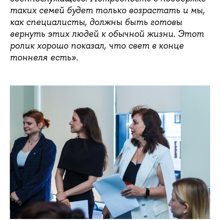
таких семей будет только возрастать и мы,
как специалисты, должны быть готовы
вернуть этих людей к обычной жизни. Этот
ролик хорошо показал, что свет в конце
.
тоннеля есть»