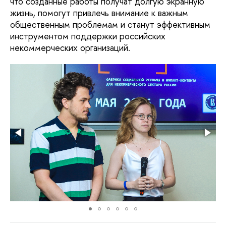
что созданные работы получат долгую экранную
жизнь, помогут привлечь внимание к важным
общественным проблемам и станут эффективным
инструментом поддержки российских
некоммерческих организаций.