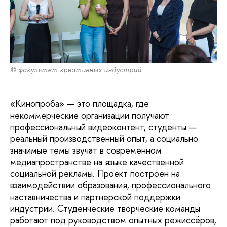
© факультет креативных индустрий
«Кинопроба» — это площадка, где
некоммерческие организации получают
профессиональный видеоконтент, студенты —
реальный производственный опыт, а социально
значимые темы звучат в современном
медиапространстве на языке качественной
социальной рекламы. Проект построен на
взаимодействии образования, профессионального
наставничества и партнерской поддержки
индустрии. Студенческие творческие команды
работают под руководством опытных режиссёров,