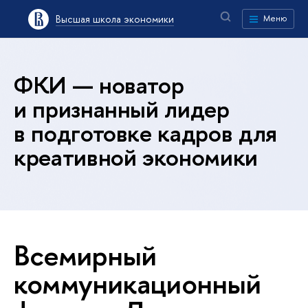
Высшая школа экономики
Меню
ФКИ — новатор
и признанный лидер
в подготовке кадров для
креативной экономики
Всемирный
коммуникационный