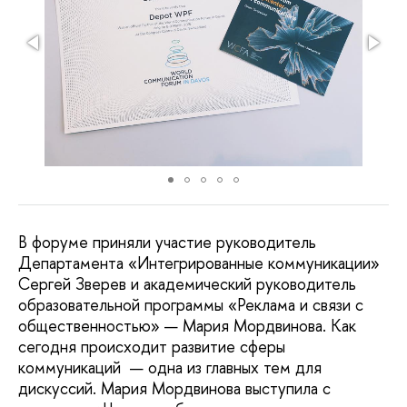
В форуме приняли участие руководитель
Департамента «Интегрированные коммуникации»
Сергей Зверев и академический руководитель
образовательной программы «Реклама и связи с
общественностью» — Мария Мордвинова. Как
сегодня происходит развитие сферы
коммуникаций — одна из главных тем для
дискуссий. Мария Мордвинова выступила с