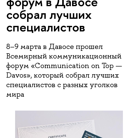
форум в Давосе
собрал лучших
специалистов
8–9 марта в Давосе прошел
Всемирный коммуникационный
форум «Communication on Top —
Davos», который собрал лучших
специалистов с разных уголков
мира