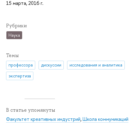
15 марта, 2016 г.
Рубрики
Наука
Темы
профессора
дискуссии
исследования и аналитика
экспертиза
В статье упомянуты
Факультет креативных индустрий
,
Школа коммуникаций