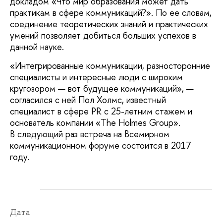
докладом «Что мир образования может дать
практикам в сфере коммуникаций?». По ее словам,
соединение теоретических знаний и практических
умений позволяет добиться больших успехов в
данной науке.
«Интегрированные коммуникации, разносторонние
специалисты и интересные люди с широким
кругозором — вот будущее коммуникаций», —
согласился с ней Пол Холмс, известный
специалист в сфере PR с 25-летним стажем и
основатель компании «The Holmes Group».
В следующий раз встреча на Всемирном
коммуникационном форуме состоится в 2017
году.
Дата