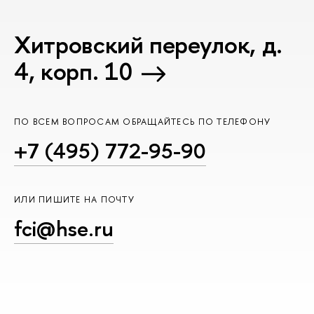
Хитровский переулок, д.
4, корп. 10
ПО ВСЕМ ВОПРОСАМ ОБРАЩАЙТЕСЬ ПО ТЕЛЕФОНУ
+7 (495) 772-95-90
ИЛИ ПИШИТЕ НА ПОЧТУ
fci@hse.ru