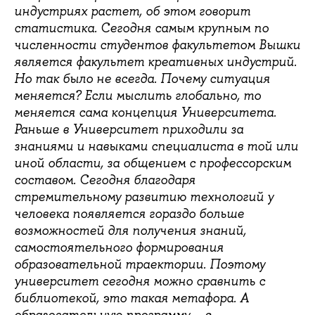
индустриях растет, об этом говорит
статистика. Сегодня самым крупным по
численности студентов факультетом Вышки
является факультет креативных индустрий.
Но так было не всегда. Почему ситуация
меняется? Если мыслить глобально, то
меняется сама концепция Университета.
Раньше в Университет приходили за
знаниями и навыками специалиста в той или
иной области, за общением с профессорским
составом. Сегодня благодаря
стремительному развитию технологий у
человека появляется гораздо больше
возможностей для получения знаний,
самостоятельного формирования
образовательной траектории. Поэтому
университет сегодня можно сравнить с
библиотекой, это такая метафора. А