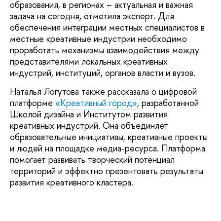
образования, в регионах – актуальная и важная
задача на сегодня, отметила эксперт. Для
обеспечения интеграции местных специалистов в
местные креативные индустрии необходимо
проработать механизмы взаимодействия между
представителями локальных креативных
индустрий, институций, органов власти и вузов.
Наталья Логутова также рассказала о цифровой
платформе
«Креативный город»
, разработанной
Школой дизайна и Институтом развития
креативных индустрий. Она объединяет
образовательные инициативы, креативные проекты
и людей на площадке медиа-ресурса. Платформа
помогает развивать творческий потенциал
территорий и эффектно презентовать результаты
развития креативного кластера.