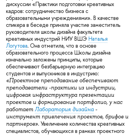
дискуссии «Практики подготовки креативных
кадров: сотрудничество бизнеса с
образовательными учреждениями». В качестве
спикера в беседе приняла участие заместитель
руководителя школы дизайна факультета
креативных индустрий НИУ ВШЭ
Наталья
Логутова
. Она отметила, что в основе
образовательного процесса Школы дизайна
изначально заложены принципы, которые
обеспечивают безбарьерную интеграцию
студентов и выпускников в индустрию:
«Проектное преподавание обеспечивают
преподаватели -практики из индустрии,
цифровая инфраструктура презентации
проектов и формирование портфолио, у нас
работает
Лаборатория дизайна
-
инструмент привлечения проектов, брифов и
Увеличение количества креативных
партнеров».
специалистов, обучающихся в рамках проектного