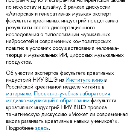
по искусству и дизайну. В рамках дискуссии
«Авторская и генеративная музыка» эксперт
факультета креативных индустрий представила
результаты своего диссертационного
исследования о типологизации музыкальных
нейросетей и современных композиторских
практик в условиях сосуществования человека-
творца и музыкальных ИИ, цифровых музыкальных
продуктов.
Об участии экспертов факультета креативных
индустрий НИУ ВШЭ из
Института кино
в
Российской креативной неделе читайте в
материале
.
Проектно-учебная лаборатория
медиакоммуникаций в образовании
факультета
креативных индустрий НИУ ВШЭ провела
тематическую дискуссию «Может ли современная
школа развивать креативные навыки учеников?».
Подробнее
здесь
.