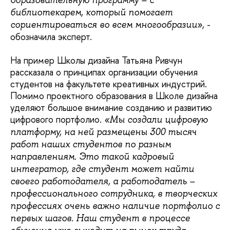
образовательную программу – с
библиотекарем, который помогает
-
сориентироваться во всем многообразии»,
обозначила эксперт.
На пример Школы дизайна Татьяна Ривчун
рассказала о принципах организации обучения
студентов на факультете креативных индустрий.
Помимо проектного образования в Школе дизайна
уделяют большое внимание созданию и развитию
цифрового портфолио.
«Мы создали цифровую
платформу, на ней размещены 300 тысяч
работ наших студентов по разным
направлениям. Это такой кадровый
интегратор, где студент может найти
своего работодателя, а работодатель –
профессионального сотрудника, в творческих
профессиях очень важно наличие портфолио с
первых шагов. Наш студент в процессе