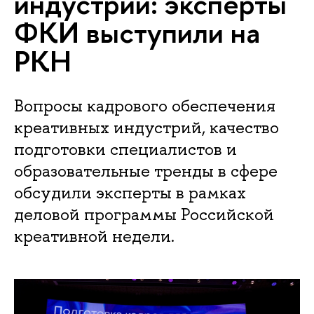
индустрий: эксперты
ФКИ выступили на
РКН
Вопросы кадрового обеспечения
креативных индустрий, качество
подготовки специалистов и
образовательные тренды в сфере
обсудили эксперты в рамках
деловой программы Российской
креативной недели.