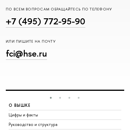
ПО ВСЕМ ВОПРОСАМ ОБРАЩАЙТЕСЬ ПО ТЕЛЕФОНУ
+7 (495) 772-95-90
ИЛИ ПИШИТЕ НА ПОЧТУ
fci@hse.ru
О ВЫШКЕ
Цифры и факты
Л
Руководство и структура
Д