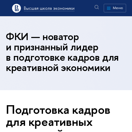
Высшая школа экономики
Меню
ФКИ — новатор
и признанный лидер
в подготовке кадров для
креативной экономики
Подготовка кадров
для креативных