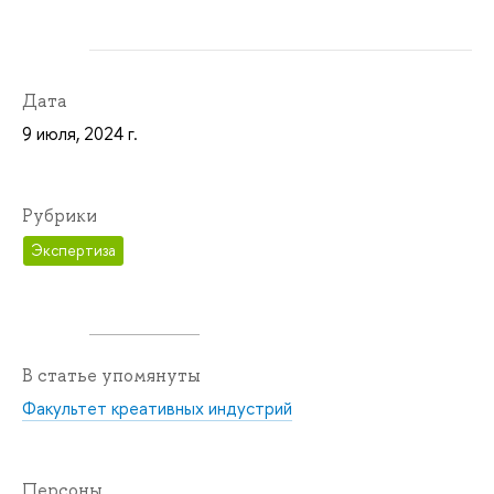
Дата
9 июля, 2024 г.
Рубрики
Экспертиза
В статье упомянуты
Факультет креативных индустрий
Персоны