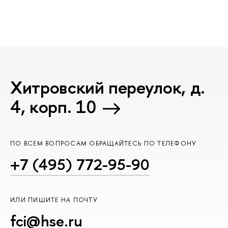
Хитровский переулок, д.
4, корп. 10
ПО ВСЕМ ВОПРОСАМ ОБРАЩАЙТЕСЬ ПО ТЕЛЕФОНУ
+7 (495) 772-95-90
ИЛИ ПИШИТЕ НА ПОЧТУ
fci@hse.ru