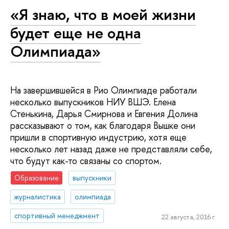
«Я знаю, что в моей жизни
будет еще не одна
Олимпиада»
На завершившейся в Рио Олимпиаде работали
несколько выпускников НИУ ВШЭ. Елена
Стенькина, Дарья Смирнова и Евгения Долина
рассказывают о том, как благодаря Вышке они
пришли в спортивную индустрию, хотя еще
несколько лет назад даже не представляли себе,
что будут как-то связаны со спортом.
Образование
выпускники
журналистика
олимпиада
спортивный менеджмент
22 августа, 2016 г.