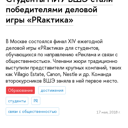
победителями деловой
игры «PRактика»
В Москве состоялся финал XIV ежегодной
деловой игры «PRактика» для студентов,
обучающихся по направлению «Реклама и связи с
общественностью». Членами жюри традиционно
выступили представители крупных компаний, таких
как Villagio Estate, Canon, Nestle и др. Команда
второкурсников ВШЭ заняла в ней первое место.
Образование
достижения
студенты
PR
связи с общественностью
17 мая, 2018 г.