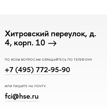
Хитровский переулок, д.
4, корп. 10
ПО ВСЕМ ВОПРОСАМ ОБРАЩАЙТЕСЬ ПО ТЕЛЕФОНУ
+7 (495) 772-95-90
ИЛИ ПИШИТЕ НА ПОЧТУ
fci@hse.ru