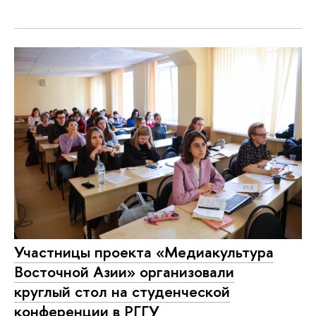
Участницы проекта «Медиакультура
Восточной Азии» организовали
круглый стол на студенческой
конференции в РГГУ