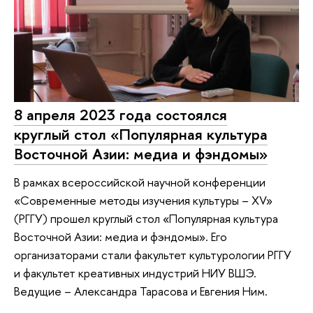
8 апреля 2023 года состоялся
круглый стол «Популярная культура
Восточной Азии: медиа и фэндомы»
В рамках всероссийской научной конференции
«Современные методы изучения культуры – ХV»
(РГГУ) прошел круглый стол «Популярная культура
Восточной Азии: медиа и фэндомы». Его
организаторами стали факультет культурологии РГГУ
и факультет креативных индустрий НИУ ВШЭ.
Ведущие – Александра Тарасова и Евгения Ним.