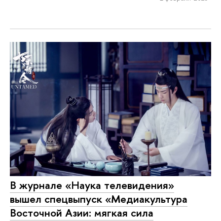
В журнале «Наука телевидения»
вышел спецвыпуск «Медиакультура
Восточной Азии: мягкая сила