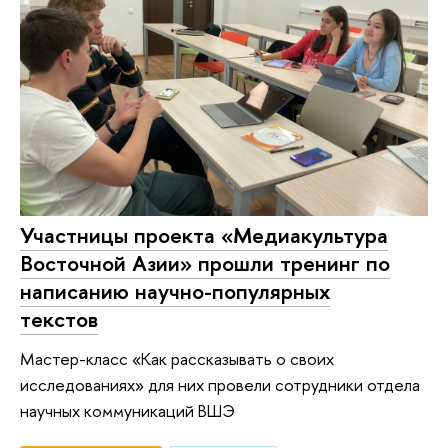
Участницы проекта «Медиакультура
Восточной Азии» прошли тренинг по
написанию научно-популярных
текстов
Мастер-класс «Как рассказывать о своих
исследованиях» для них провели сотрудники отдела
научных коммуникаций ВШЭ