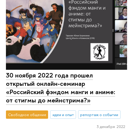
30 ноября 2022 года прошел
открытый онлайн-семинар
«Российский фэндом манги и аниме:
от стигмы до мейнстрима?»
Свободное общение
идеи и опыт
репортаж о событии
3 декабря 2022