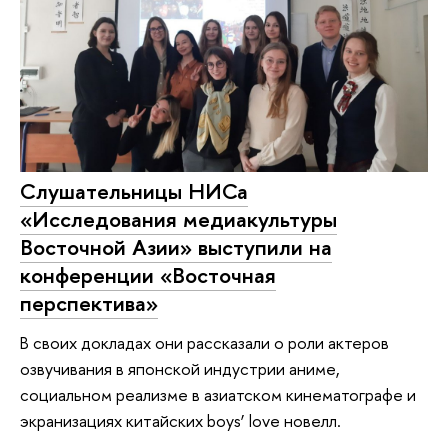
Слушательницы НИСа
«Исследования медиакультуры
Восточной Азии» выступили на
конференции «Восточная
перспектива»
В своих докладах они рассказали о роли актеров
озвучивания в японской индустрии аниме,
социальном реализме в азиатском кинематографе и
экранизациях китайских boys’ love новелл.