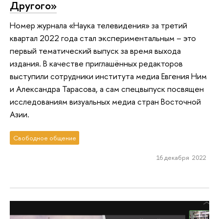
Другого»
Номер журнала «Наука телевидения» за третий
квартал 2022 года стал экспериментальным – это
первый тематический выпуск за время выхода
издания. В качестве приглашённых редакторов
выступили сотрудники института медиа Евгения Ним
и Александра Тарасова, а сам спецвыпуск посвящен
исследованиям визуальных медиа стран Восточной
Азии.
Свободное общение
16 декабря 2022