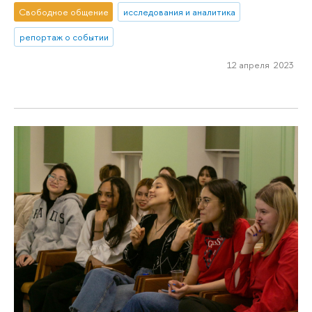
Свободное общение
исследования и аналитика
репортаж о событии
12 апреля 2023