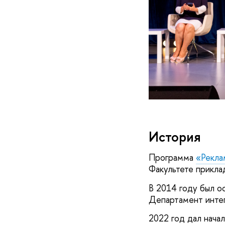
История
Программа
«Рекла
Факультете прикла
В 2014 году был о
Департамент инте
2022 год дал начал