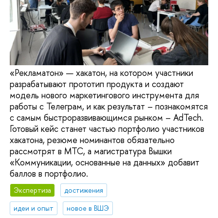
«Рекламатон» — хакатон, на котором участники
разрабатывают прототип продукта и создают
модель нового маркетингового инструмента для
работы с Телеграм, и как результат – познакомятся
с самым быстроразвивающимся рынком – AdTech.
Готовый кейс станет частью портфолио участников
хакатона, резюме номинантов обязательно
рассмотрят в МТС, а магистратура Вышки
«Коммуникации, основанные на данных» добавит
баллов в портфолио.
Экспертиза
достижения
идеи и опыт
новое в ВШЭ