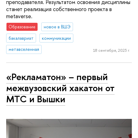
преподавателя. Результатом освоения дисциплины
станет реализация собственного проекта в
metaverse.
Образование
новое в ВШЭ
бакалавриат
коммуникации
метавселенная
18 сентября, 2023 г.
«Рекламатон» – первый
межвузовский хакатон от
МТС и Вышки