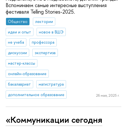
Вспоминаем самые интересные выступления
фестиваля Telling Stories-2025.
Общество
лектории
идеи и опыт
новое в ВШЭ
не учеба
профессора
дискуссии
экспертиза
мастер-классы
онлайн-образование
бакалавриат
магистратура
дополнительное образование
26 мая, 2025 г.
«Коммуникации сегодня