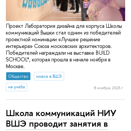
Проект Лаборатория дизайна для корпуса Школы
коммуникаций Вышки стал одним из победителей
проектной номинации «Лучшее решение
интерьера» Союза московских архитекторов.
Победителей награждали на выставке BUILD
SCHOOL*, которая прошла в начале ноября в
Москве.
Общество
новое в ВШЭ
не учеба
8 ноября, 2023 г.
Школа коммуникаций НИУ
ВШЭ проводит занятия в