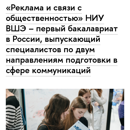
«Реклама и связи с
общественностью» НИУ
ВШЭ – первый бакалавриат
в России, выпускающий
специалистов по двум
направлениям подготовки в
сфере коммуникаций