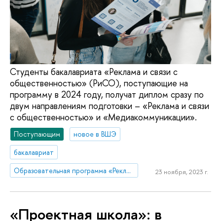
Студенты бакалавриата «Реклама и связи с
общественностью» (РиСО), поступающие на
программу в 2024 году, получат диплом сразу по
двум направлениям подготовки – «Реклама и связи
с общественностью» и «Медиакоммуникации».
Поступающим
новое в ВШЭ
бакалавриат
Образовательная программа «Реклама и связи с общественностью»
23 ноября, 2023 г.
«Проектная школа»: в