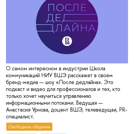
О самом интересном в индустрии Школа
коммуникаций НИУ ВШЭ расскажет в своем
бренд-медиа — шоу «После дедлайна». Это
подкаст и видео для профессионалов и тех, кто
только хочет научиться управлению
информационными потоками. Ведущая —
Анастасия Урнова, доцент ВШЭ, телеведущая, PR-
специалист.
Свободное общение