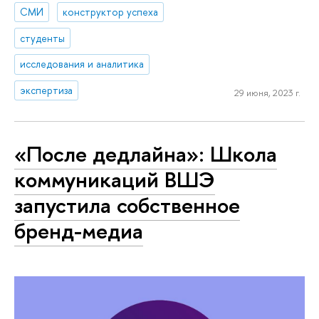
СМИ
конструктор успеха
студенты
исследования и аналитика
экспертиза
29 июня, 2023 г.
«После дедлайна»: Школа
коммуникаций ВШЭ
запустила собственное
бренд-медиа