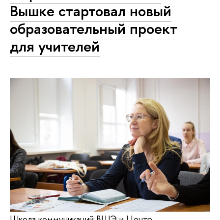
Вышке стартовал новый
образовательный проект
для учителей
Школа коммуникаций ВШЭ и Центр