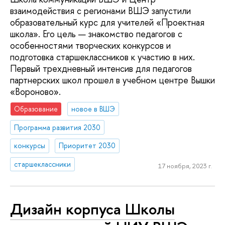
взаимодействия с регионами ВШЭ запустили
образовательный курс для учителей «Проектная
школа». Его цель — знакомство педагогов с
особенностями творческих конкурсов и
подготовка старшеклассников к участию в них.
Первый трехдневный интенсив для педагогов
партнерских школ прошел в учебном центре Вышки
«Вороново».
Образование
новое в ВШЭ
Программа развития 2030
конкурсы
Приоритет 2030
старшеклассники
17 ноября, 2023 г.
Дизайн корпуса Школы