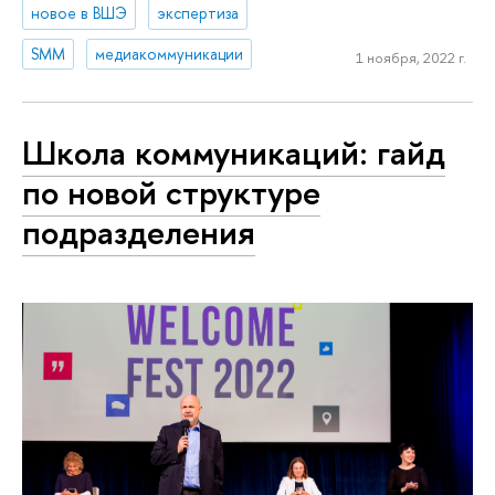
новое в ВШЭ
экспертиза
SMM
медиакоммуникации
1 ноября, 2022 г.
Школа коммуникаций: гайд
по новой структуре
подразделения