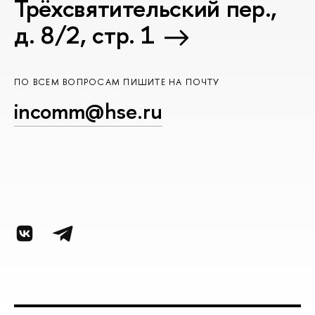
Трёхсвятительский пер.,
д. 8/2, стр. 1
ПО ВСЕМ ВОПРОСАМ ПИШИТЕ НА ПОЧТУ
incomm@hse.ru