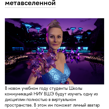
метавселенной
В новом учебном году студенты Школы
коммуникаций НИУ ВШЭ будут изучать одну из
дисциплин полностью в виртуальном
пространстве. В этом им поможет личный аватар