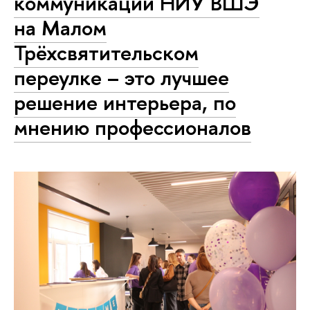
коммуникаций НИУ ВШЭ
на Малом
Трёхсвятительском
переулке – это лучшее
решение интерьера, по
мнению профессионалов