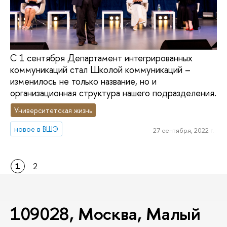
С 1 сентября Департамент интегрированных
коммуникаций стал Школой коммуникаций –
изменилось не только название, но и
организационная структура нашего подразделения.
Университетская жизнь
новое в ВШЭ
27 сентября, 2022 г.
1
2
109028, Москва, Малый