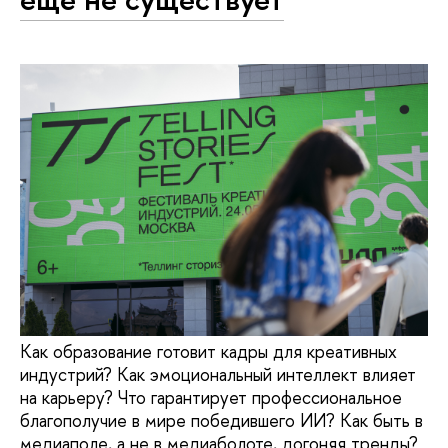
Как образование готовит кадры для креативных
индустрий? Как эмоциональный интеллект влияет
на карьеру? Что гарантирует профессиональное
благополучие в мире победившего ИИ? Как быть в
медиаполе, а не в медиаболоте, догоняя тренды?