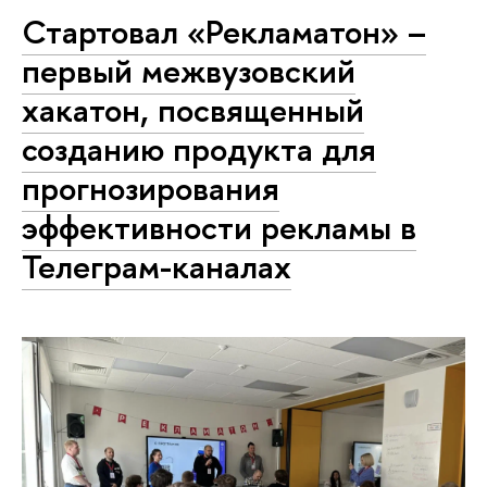
Стартовал «Рекламатон» –
первый межвузовский
хакатон, посвященный
созданию продукта для
прогнозирования
эффективности рекламы в
Телеграм-каналах