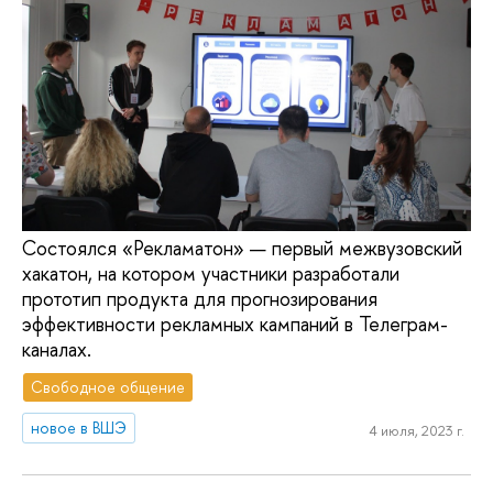
Состоялся «Рекламатон» — первый межвузовский
хакатон, на котором участники разработали
прототип продукта для прогнозирования
эффективности рекламных кампаний в Телеграм-
каналах.
Свободное общение
новое в ВШЭ
4 июля, 2023 г.