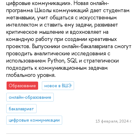
цифровые коммуникации». Новая онлайн-
программа Школы коммуникаций дает студентам
метанавыки, учит общаться с искусственным
интеллектом и ставить ему задачи, развивает
критическое мышление и вдохновляет на
командную работу при создании креативных
проектов. Выпускники онлайн-бакалавриата смогут
проводить аналитические исследования с
использованием Python, SQL и стратегически
подходить к коммуникационным задачам
глобального уровня.
Образование
новое в ВШЭ
онлайн-образование
бакалавриат
цифровые коммуникации
13 февраля, 2024 г.