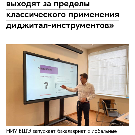
выходят за пределы
классического применения
диджитал-инструментов»
НИУ ВШЭ запускает бакалавриат «Глобальные