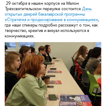
29 октября в нашем корпусе на Малом
Трёхсвятительском переулке состоится
День
открытых дверей бакалаврской программы
«Стратегия и продюсирование в коммуникациях»
,
где наши спикеры подробно расскажут о том, как
творчество, креатив и визуал используются в
коммуникациях.