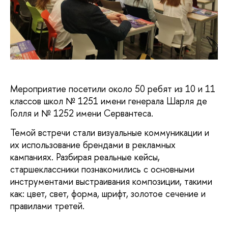
Мероприятие посетили около 50 ребят из 10 и 11
классов школ № 1251 имени генерала Шарля де
Голля и № 1252 имени Сервантеса.
Темой встречи стали визуальные коммуникации и
их использование брендами в рекламных
кампаниях. Разбирая реальные кейсы,
старшеклассники познакомились с основными
инструментами выстраивания композиции, такими
как: цвет, свет, форма, шрифт, золотое сечение и
правилами третей.