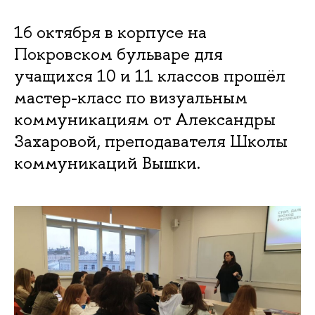
16 октября в корпусе на
Покровском бульваре для
учащихся 10 и 11 классов прошёл
мастер-класс по визуальным
коммуникациям от Александры
Захаровой, преподавателя Школы
коммуникаций Вышки.