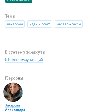
Темы
лектории
идеи и опыт
мастер-классы
В статье упомянуты
Школа коммуникаций
Персоны
Захарова
Александра