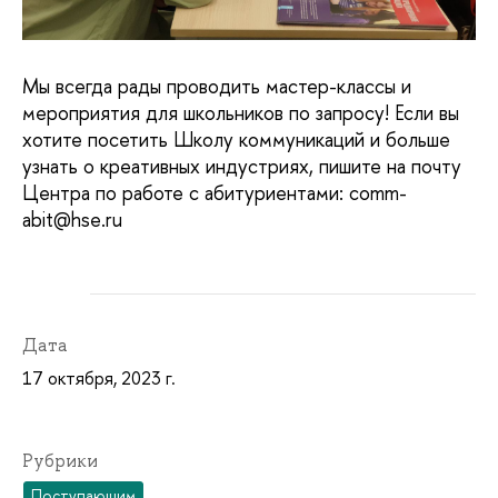
Мы всегда рады проводить мастер-классы и
мероприятия для школьников по запросу! Если вы
хотите посетить Школу коммуникаций и больше
узнать о креативных индустриях, пишите на почту
Центра по работе с абитуриентами: comm-
abit@hse.ru
Дата
17 октября, 2023 г.
Рубрики
Поступающим