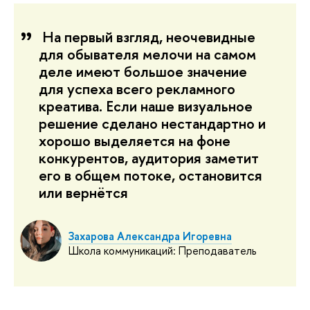
На первый взгляд, неочевидные
для обывателя мелочи на самом
деле имеют большое значение
для успеха всего рекламного
креатива. Если наше визуальное
решение сделано нестандартно и
хорошо выделяется на фоне
конкурентов, аудитория заметит
его в общем потоке, остановится
или вернётся
Захарова Александра Игоревна
Школа коммуникаций: Преподаватель