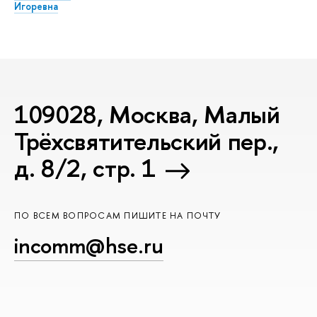
Игоревна
109028, Москва, Малый
Трёхсвятительский пер.,
д. 8/2, стр. 1
ПО ВСЕМ ВОПРОСАМ ПИШИТЕ НА ПОЧТУ
incomm@hse.ru