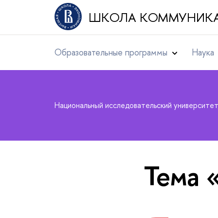
ШКОЛА КОММУНИК
Образовательные программы
Наука
Национальный исследовательский университе
Тема 