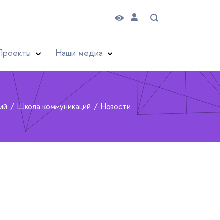
Проекты
Наши медиа
рий
Школа коммуникаций
Новости