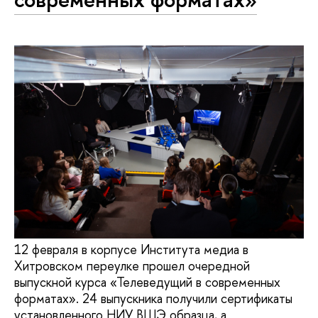
12 февраля в корпусе Института медиа в
Хитровском переулке прошел очередной
выпускной курса «Телеведущий в современных
форматах». 24 выпускника получили сертификаты
установленного НИУ ВШЭ образца, а