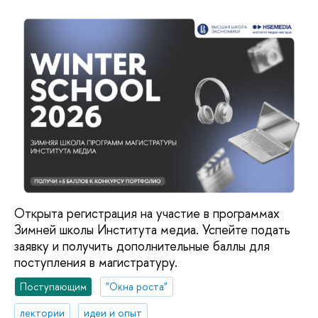
Открыта регистрация на участие в программах
Зимней школы Института медиа. Успейте подать
заявку и получить дополнительные баллы для
поступления в магистратуру.
Поступающим
"Окна роста"
лектории
идеи и опыт