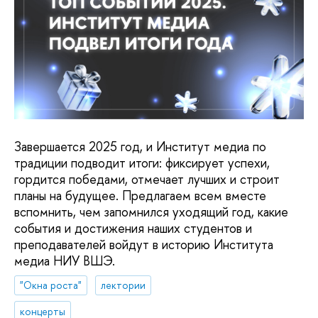
Завершается 2025 год, и Институт медиа по
традиции подводит итоги: фиксирует успехи,
гордится победами, отмечает лучших и строит
планы на будущее. Предлагаем всем вместе
вспомнить, чем запомнился уходящий год, какие
события и достижения наших студентов и
преподавателей войдут в историю Института
медиа НИУ ВШЭ.
"Окна роста"
лектории
концерты