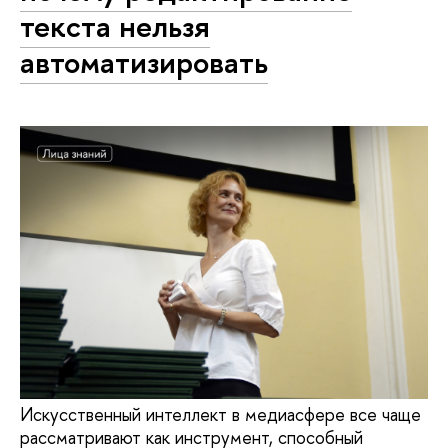
текста нельзя
автоматизировать
Искусственный интеллект в медиасфере все чаще
рассматривают как инструмент, способный