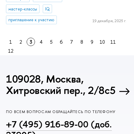
мастер-классы
IQ
приглашение к участию
19 декабря, 2025 г.
1
2
3
4
5
6
7
8
9
10
11
12
109028, Москва,
Хитровский пер., 2/8с5
ПО ВСЕМ ВОПРОСАМ ОБРАЩАЙТЕСЬ ПО ТЕЛЕФОНУ
+7 (495) 916-89-00 (доб.