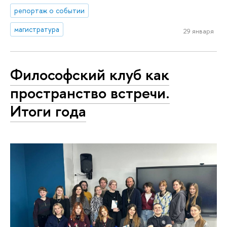
репортаж о событии
магистратура
29 января
Философский клуб как
пространство встречи.
Итоги года