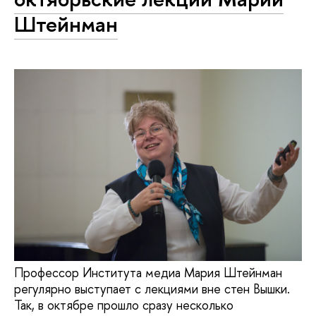
Штейнман
Профессор Института медиа Мария Штейнман
регулярно выступает с лекциями вне стен Вышки.
Так, в октябре прошло сразу несколько