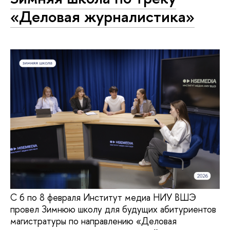
«Деловая журналистика»
С 6 по 8 февраля Институт медиа НИУ ВШЭ
провел Зимнюю школу для будущих абитуриентов
магистратуры по направлению «Деловая