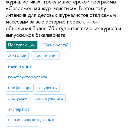
журналистика», треку магистерской программы
«Современная журналистика». В этом году
интенсив для деловых журналистов стал самым
массовым за всю историю проекта — он
объединил более 70 студентов старших курсов и
выпускников бакалавриата.
Поступающим
"Окна роста"
лектории
достижения
идеи и опыт
конструктор успеха
профессора
студенты
дискуссии
взгляд ученого
экспертиза
статистические данные