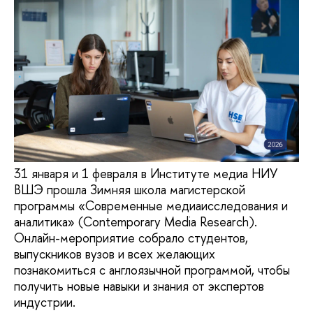
31 января и 1 февраля в Институте медиа НИУ
ВШЭ прошла Зимняя школа магистерской
программы «Современные медиаисследования и
аналитика» (Contemporary Media Research).
Онлайн-мероприятие собрало студентов,
выпускников вузов и всех желающих
познакомиться с англоязычной программой, чтобы
получить новые навыки и знания от экспертов
индустрии.