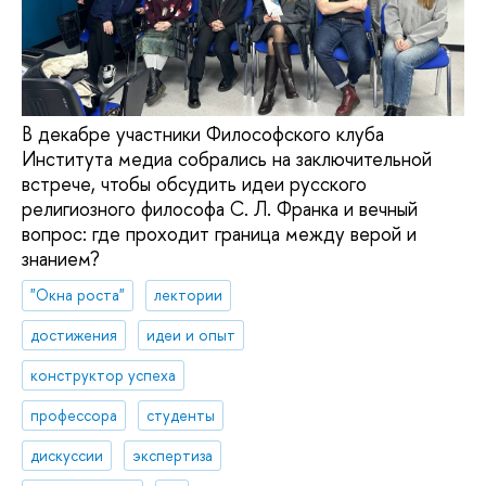
В декабре участники Философского клуба
Института медиа собрались на заключительной
встрече, чтобы обсудить идеи русского
религиозного философа С. Л. Франка и вечный
вопрос: где проходит граница между верой и
знанием?
"Окна роста"
лектории
достижения
идеи и опыт
конструктор успеха
профессора
студенты
дискуссии
экспертиза