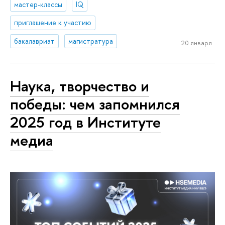
мастер-классы
IQ
приглашение к участию
бакалавриат
магистратура
20 января
Наука, творчество и
победы: чем запомнился
2025 год в Институте
медиа