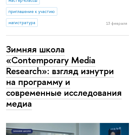
мастер-классы
приглашение к участию
магистратура
13 февраля
Зимняя школа
«Contemporary Media
Research»: взгляд изнутри
на программу и
современные исследования
медиа