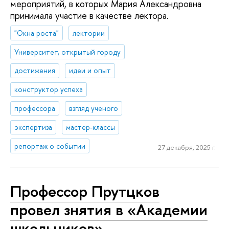
мероприятий, в которых Мария Александровна
принимала участие в качестве лектора.
"Окна роста"
лектории
Университет, открытый городу
достижения
идеи и опыт
конструктор успеха
профессора
взгляд ученого
экспертиза
мастер-классы
репортаж о событии
27 декабря, 2025 г.
Профессор Прутцков
провел знятия в «Академии
школьников»