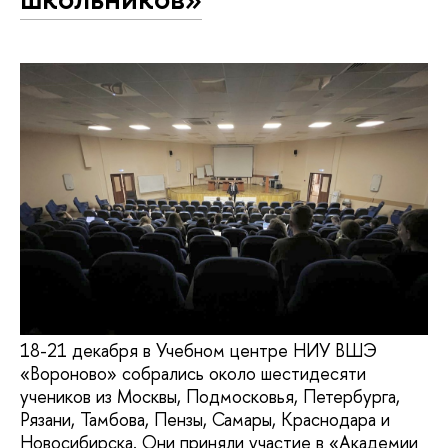
18-21 декабря в Учебном центре НИУ ВШЭ
«Вороново» собрались около шестидесяти
учеников из Москвы, Подмосковья, Петербурга,
Рязани, Тамбова, Пензы, Самары, Краснодара и
Новосибирска. Они приняли участие в «Академии