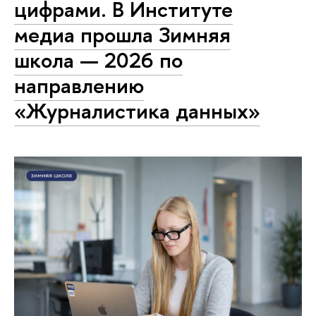
цифрами. В Институте
медиа прошла Зимняя
школа — 2026 по
направлению
«Журналистика данных»