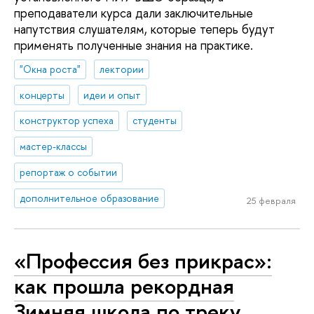
преподаватели курса дали заключительные
напутствия слушателям, которые теперь будут
применять полученные знания на практике.
"Окна роста"
лектории
концерты
идеи и опыт
конструктор успеха
студенты
мастер-классы
репортаж о событии
дополнительное образование
25 февраля
«Профессия без прикрас»:
как прошла рекордная
Зимняя школа по треку