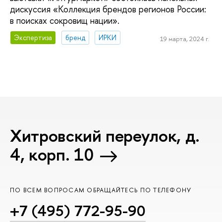
дискуссия «Коллекция брендов регионов России:
в поисках сокровищ нации».
Экспертиза
бренд
ИРКИ
19 марта, 2024 г.
Хитровский переулок, д.
4, корп. 10
ПО ВСЕМ ВОПРОСАМ ОБРАЩАЙТЕСЬ ПО ТЕЛЕФОНУ
+7 (495) 772-95-90