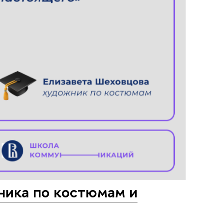
ника по костюмам и