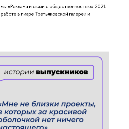
аммы «Реклама и связи с общественностью» 2021
 работе в пиаре Третьяковской галереи и