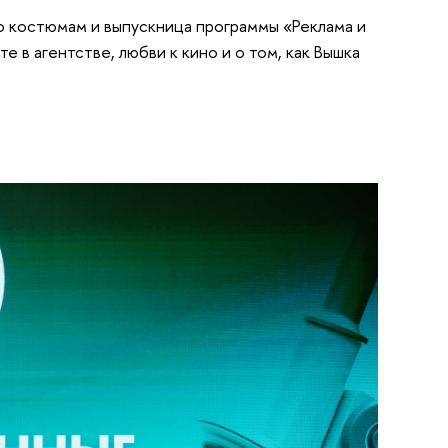
о костюмам и выпускница программы «Реклама и
 в агентстве, любви к кино и о том, как Вышка