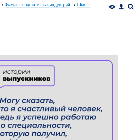
Факультет креативных индустрий
Школа