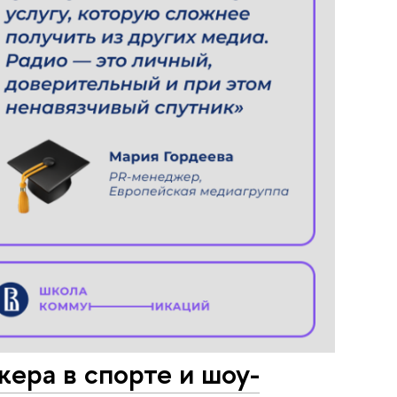
ера в спорте и шоу-