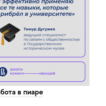
бота в пиаре