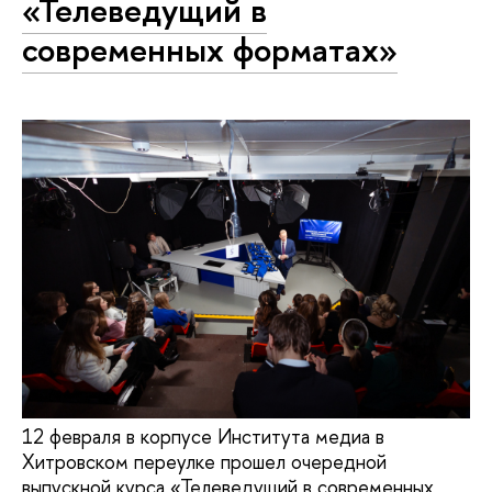
«Телеведущий в
современных форматах»
12 февраля в корпусе Института медиа в
Хитровском переулке прошел очередной
выпускной курса «Телеведущий в современных