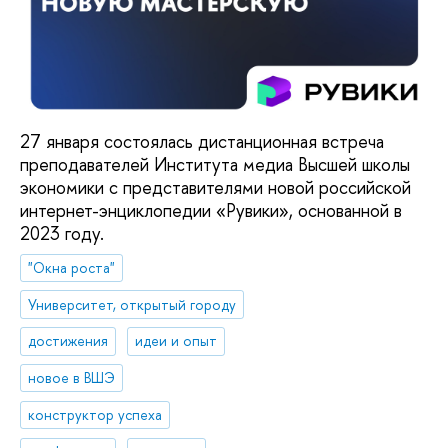
27 января состоялась дистанционная встреча
преподавателей Института медиа Высшей школы
экономики с представителями новой российской
интернет-энциклопедии «Рувики», основанной в
2023 году.
"Окна роста"
Университет, открытый городу
достижения
идеи и опыт
новое в ВШЭ
конструктор успеха