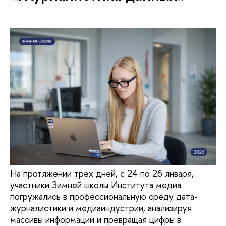
На протяжении трех дней, с 24 по 26 января,
участники Зимней школы Института медиа
погружались в профессиональную среду дата-
журналистики и медиаиндустрии, анализируя
массивы информации и превращая цифры в