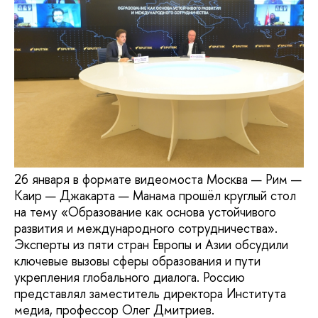
26 января в формате видеомоста Москва — Рим —
Каир — Джакарта — Манама прошёл круглый стол
на тему «Образование как основа устойчивого
развития и международного сотрудничества».
Эксперты из пяти стран Европы и Азии обсудили
ключевые вызовы сферы образования и пути
укрепления глобального диалога. Россию
представлял заместитель директора Института
медиа, профессор Олег Дмитриев.