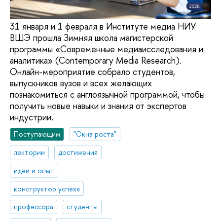
31 января и 1 февраля в Институте медиа НИУ
ВШЭ прошла Зимняя школа магистерской
программы «Современные медиаисследования и
аналитика» (Contemporary Media Research).
Онлайн-мероприятие собрало студентов,
выпускников вузов и всех желающих
познакомиться с англоязычной программой, чтобы
получить новые навыки и знания от экспертов
индустрии.
Поступающим
"Окна роста"
лектории
достижения
идеи и опыт
конструктор успеха
профессора
студенты