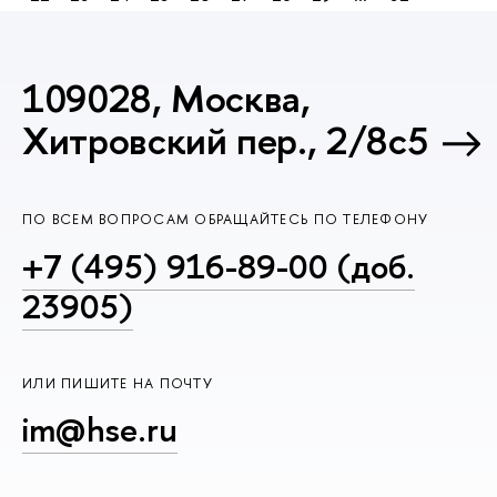
109028, Москва,
Хитровский пер., 2/8с5
ПО ВСЕМ ВОПРОСАМ ОБРАЩАЙТЕСЬ ПО ТЕЛЕФОНУ
+7 (495) 916-89-00 (доб.
23905)
ИЛИ ПИШИТЕ НА ПОЧТУ
im@hse.ru