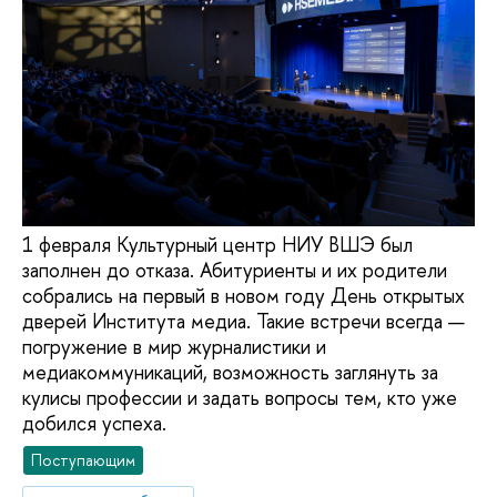
1 февраля Культурный центр НИУ ВШЭ был
заполнен до отказа. Абитуриенты и их родители
собрались на первый в новом году День открытых
дверей Института медиа. Такие встречи всегда —
погружение в мир журналистики и
медиакоммуникаций, возможность заглянуть за
кулисы профессии и задать вопросы тем, кто уже
добился успеха.
Поступающим