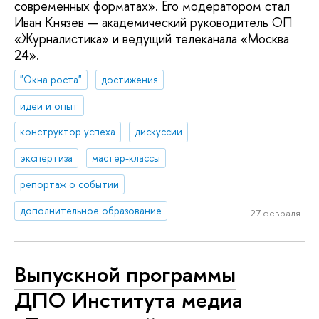
современных форматах». Его модератором стал
Иван Князев — академический руководитель ОП
«Журналистика» и ведущий телеканала «Москва
24».
"Окна роста"
достижения
идеи и опыт
конструктор успеха
дискуссии
экспертиза
мастер-классы
репортаж о событии
дополнительное образование
27 февраля
Выпускной программы
ДПО Института медиа