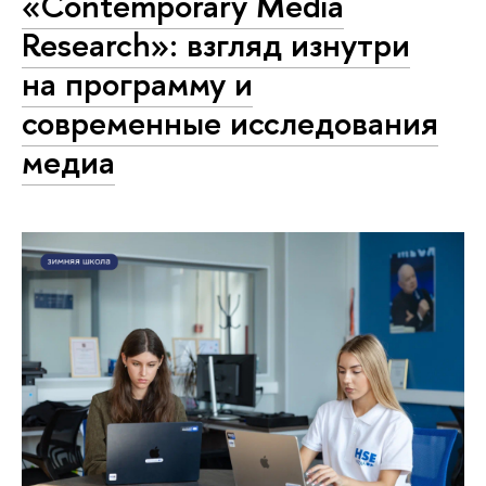
«Contemporary Media
Research»: взгляд изнутри
на программу и
современные исследования
медиа