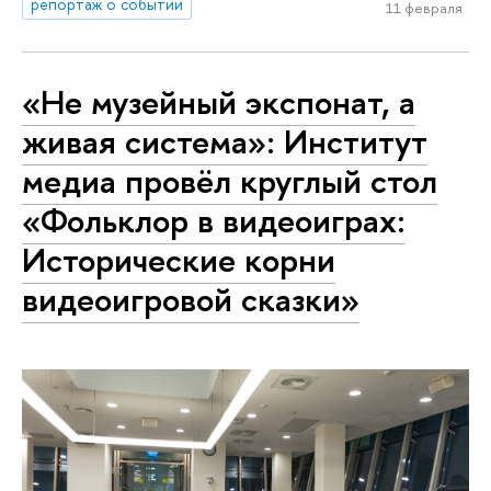
репортаж о событии
11 февраля
«Не музейный экспонат, а
живая система»: Институт
медиа провёл круглый стол
«Фольклор в видеоиграх:
Исторические корни
видеоигровой сказки»