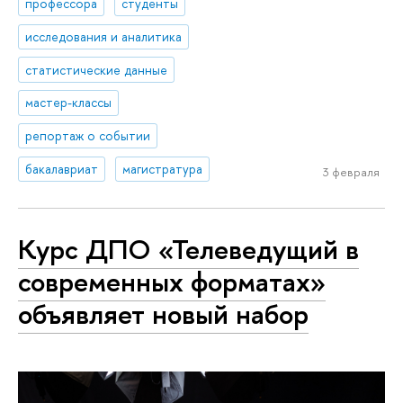
профессора
студенты
исследования и аналитика
статистические данные
мастер-классы
репортаж о событии
бакалавриат
магистратура
3 февраля
Курс ДПО «Телеведущий в
современных форматах»
объявляет новый набор