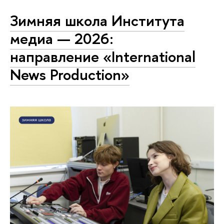
Зимняя школа Института
медиа — 2026:
направление «International
News Production»