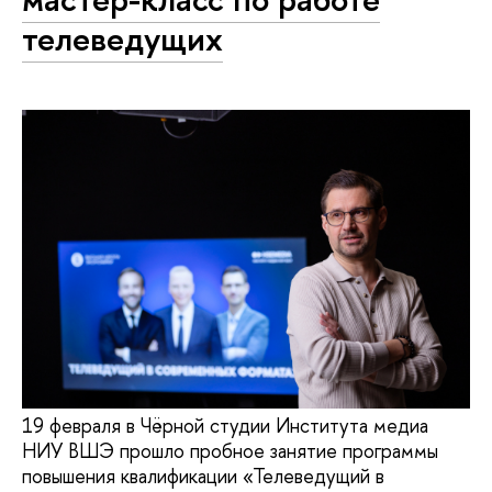
телеведущих
19 февраля в Чёрной студии Института медиа
НИУ ВШЭ прошло пробное занятие программы
повышения квалификации «Телеведущий в