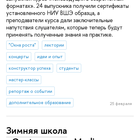
форматах». 24 выпускника получили сертификаты
установленного НИУ ВШЭ образца, а
преподаватели курса дали заключительные
напутствия слушателям, которые теперь будут
применять полученные знания на практике.
"Окна роста"
лектории
концерты
идеи и опыт
конструктор успеха
студенты
мастер-классы
репортаж о событии
дополнительное образование
25 февраля
Зимняя школа