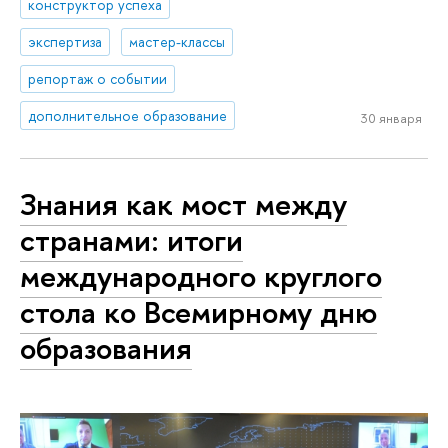
конструктор успеха
экспертиза
мастер-классы
репортаж о событии
дополнительное образование
30 января
Знания как мост между
странами: итоги
международного круглого
стола ко Всемирному дню
образования