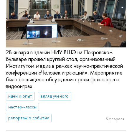
28 января в здании НИУ ВШЭ на Покровском
бульваре прошёл круглый стол, организованный
Институтом медиа в рамках научно-практической
конференции «Человек играющий». Мероприятие
было посвящено обсуждению роли фольклора в
видеоиграх.
идеи и опыт
взгляд ученого
мастер-классы
репортаж о событии
5 февраля