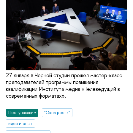
27 января в Черной студии прошел мастер-класс
преподавателей программы повышения
квалификации Института медиа «Телеведущий в
современных форматах».
Поступающим
"Окна роста"
идеи и опыт