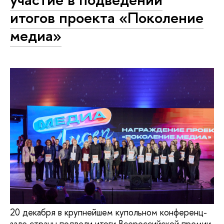
итогов проекта «Поколение
медиа»
20 декабря в крупнейшем купольном конференц-
зале страны подвели итоги Всероссийской премии