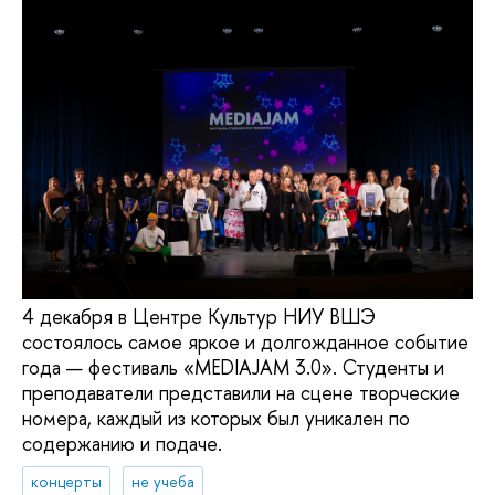
4 декабря в Центре Культур НИУ ВШЭ
состоялось самое яркое и долгожданное событие
года — фестиваль «MEDIAJAM 3.0». Студенты и
преподаватели представили на сцене творческие
номера, каждый из которых был уникален по
содержанию и подаче.
концерты
не учеба