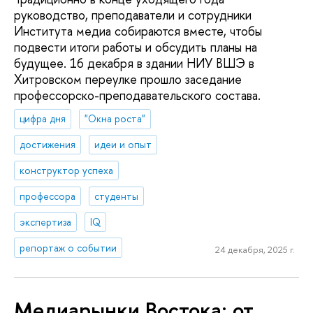
руководство, преподаватели и сотрудники
Института медиа собираются вместе, чтобы
подвести итоги работы и обсудить планы на
будущее. 16 декабря в здании НИУ ВШЭ в
Хитровском переулке прошло заседание
профессорско-преподавательского состава.
цифра дня
"Окна роста"
достижения
идеи и опыт
конструктор успеха
профессора
студенты
экспертиза
IQ
репортаж о событии
24 декабря, 2025 г.
Медиарынки Востока: от