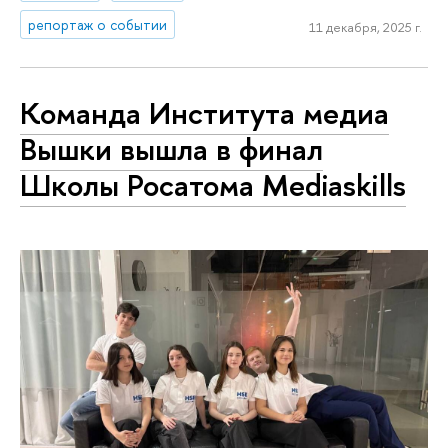
репортаж о событии
11 декабря, 2025 г.
Команда Института медиа
Вышки вышла в финал
Школы Росатома Mediaskills