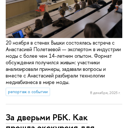
20 ноября в стенах Вышки состоялась встреча с
Анастасией Полетаевой — экспертом в индустрии
моды с более чем 14-летним опытом. Формат
обсуждения получился живым: участники
анализировали примеры, задавали вопросы и
вместе с Анастасией разбирали технологии
медиабизнеса в мире моды.
репортаж о событии
8 декабря, 2025 г.
За дверьми РБК. Как
прошла экскурсия для