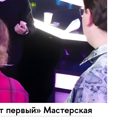
ыт первый» Мастерская