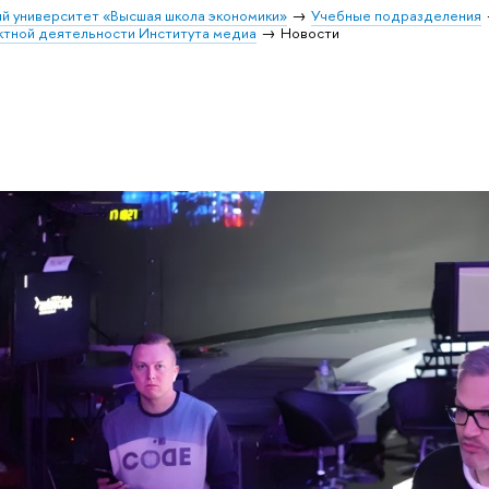
й университет «Высшая школа экономики»
Учебные подразделения
ктной деятельности Института медиа
Новости