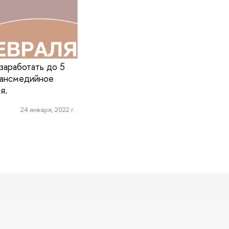
заработать до 5
рансмедийное
я.
24 января, 2022 г.