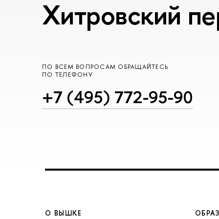
Хитровский пер
ПО ВСЕМ ВОПРОСАМ ОБРАЩАЙТЕСЬ
ПО ТЕЛЕФОНУ
+7 (495) 772-95-90
О ВЫШКЕ
ОБРА