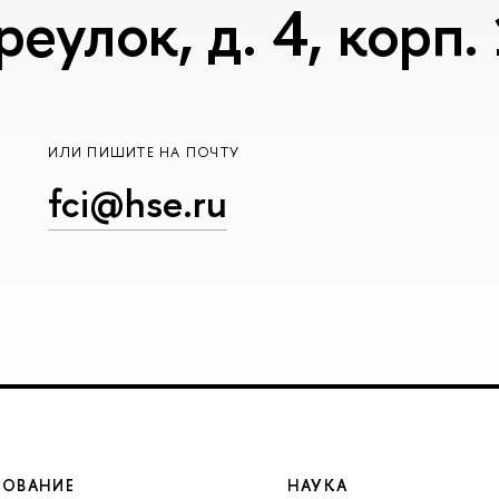
еулок, д. 4, корп.
ИЛИ ПИШИТЕ НА ПОЧТУ
fci@hse.ru
ЗОВАНИЕ
НАУКА