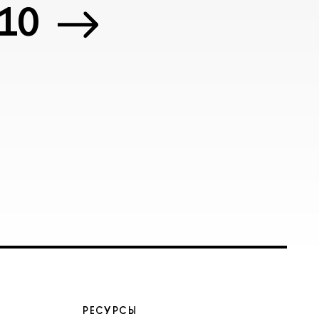
 10
РЕСУРСЫ