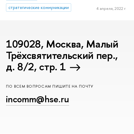
стратегические коммуникации
4 апреля, 2022 г.
109028, Москва, Малый
Трёхсвятительский пер.,
д. 8/2, стр. 1
ПО ВСЕМ ВОПРОСАМ ПИШИТЕ НА ПОЧТУ
incomm@hse.ru