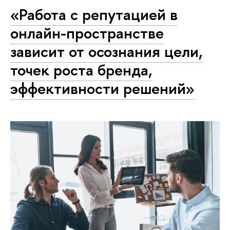
«Работа с репутацией в
онлайн-пространстве
зависит от осознания цели,
точек роста бренда,
эффективности решений»