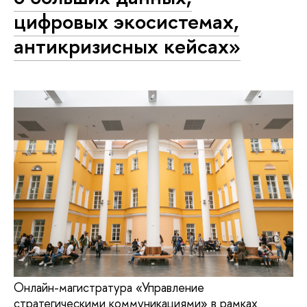
цифровых экосистемах,
антикризисных кейсах»
Онлайн-магистратура «Управление
стратегическими коммуникациями» в рамках