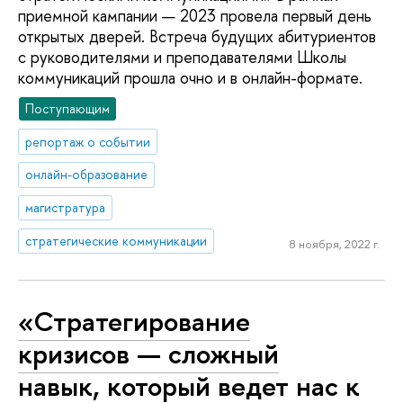
приемной кампании — 2023 провела первый день
открытых дверей. Встреча будущих абитуриентов
с руководителями и преподавателями Школы
коммуникаций прошла очно и в онлайн-формате.
Поступающим
репортаж о событии
онлайн-образование
магистратура
стратегические коммуникации
8 ноября, 2022 г.
«Стратегирование
кризисов — сложный
навык, который ведет нас к