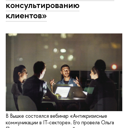
консультированию
клиентов»
В Вышке состоялся вебинар «Антикризисные
коммуникации в IT-секторе». Его провела Ольга