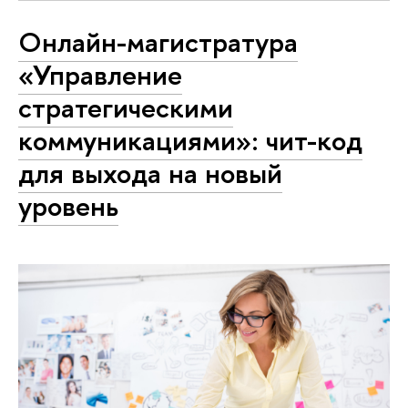
Онлайн-магистратура
«Управление
стратегическими
коммуникациями»: чит-код
для выхода на новый
уровень