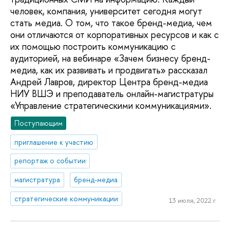
человек, компания, университет сегодня могут
стать медиа. О том, что такое бренд-медиа, чем
они отличаются от корпоративных ресурсов и как с
их помощью построить коммуникацию с
аудиторией, на вебинаре «Зачем бизнесу бренд-
медиа, как их развивать и продвигать» рассказал
Андрей Лавров, директор Центра бренд-медиа
НИУ ВШЭ и преподаватель онлайн-магистратуры
«Управление стратегическими коммуникациями».
Поступающим
приглашение к участию
репортаж о событии
магистратура
бренд-медиа
стратегические коммуникации
13 июля, 2022 г.