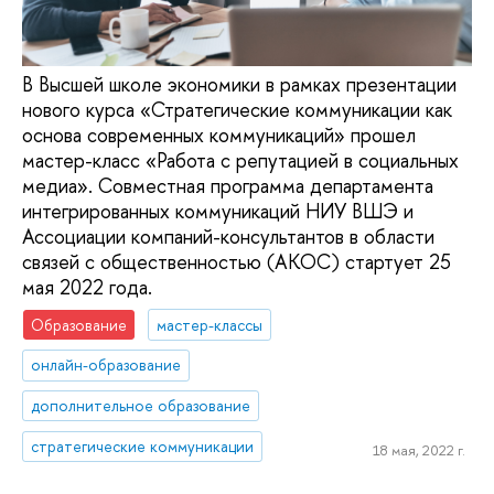
В Высшей школе экономики в рамках презентации
нового курса «Стратегические коммуникации как
основа современных коммуникаций» прошел
мастер-класс «Работа с репутацией в социальных
медиа». Совместная программа департамента
интегрированных коммуникаций НИУ ВШЭ и
Ассоциации компаний-консультантов в области
связей с общественностью (АКОС) стартует 25
мая 2022 года.
Образование
мастер-классы
онлайн-образование
дополнительное образование
стратегические коммуникации
18 мая, 2022 г.