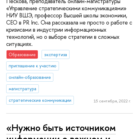
Пескова, преподаватель онлайн-магистратуры
«Управление стратегическими коммуникациями»
НИУ ВШЭ, профессор Высшей школы экономики,
CEO в PR Inc. Она рассказала не просто о работе с
кризисами в индустрии информационных
технологий, но о выборе стратегии в сложных
ситуациях.
Образование
экспертиза
приглашение к участию
онлайн-образование
магистратура
стратегические коммуникации
15 сентября, 2022 г.
«Нужно быть источником
информации о важном и