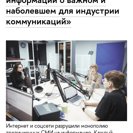
наболевшем для индустрии
коммуникаций»
Интернет и соцсети разрушили монополию
традиционных СМИ на информацию. Каждый