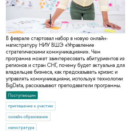
В феврале стартовал набор в новую онлайн-
магистратуру НИУ ВШЭ «Управление
стратегическими коммуникациями». Чем
программа может заинтересовать абитуриентов из
регионов и стран СНГ, почему будет актуальна для
владельцев бизнеса, как предсказывать кризис и
управлять коммуникациями, используя технологии
BigData, рассказывают преподаватели программы.
Поступающим
приглашение к участию
онлайн-образование
магистратура