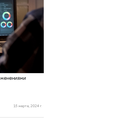
зменениями
15 марта, 2024 г.