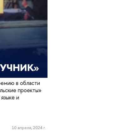
ремию в области
льские проекты»
языке и
10 апреля, 2024 г.