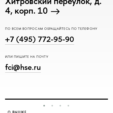
Хитровский переулок, д.
4, корп. 10
ПО ВСЕМ ВОПРОСАМ ОБРАЩАЙТЕСЬ ПО ТЕЛЕФОНУ
+7 (495) 772-95-90
ИЛИ ПИШИТЕ НА ПОЧТУ
fci@hse.ru
О ВЫШКЕ