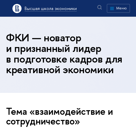
Высшая школа экономики
Меню
ФКИ — новатор
и признанный лидер
в подготовке кадров для
креативной экономики
Тема «взаимодействие и
сотрудничество»