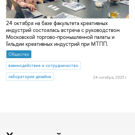
24 октября на базе факультета креативных
индустрий состоялась встреча с руководством
Московской торгово-промышленной палаты и
Гильдии креативных индустрий при МТПП.
Общество
взаимодействие и сотрудничество
лаборатория дизайна
24 октября, 2023 г.