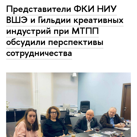
Представители ФКИ НИУ
ВШЭ и Гильдии креативных
индустрий при МТПП
обсудили перспективы
сотрудничества