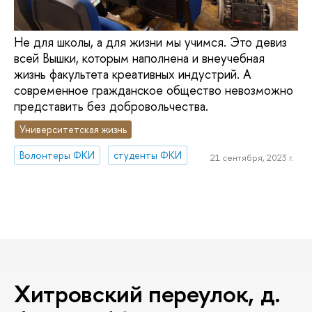
Не для школы, а для жизни мы учимся. Это девиз
всей Вышки, которым наполнена и внеучебная
жизнь факультета креативных индустрий. А
современное гражданское общество невозможно
представить без добровольчества.
Университетская жизнь
Волонтеры ФКИ
студенты ФКИ
21 сентября, 2023 г.
Хитровский переулок, д.