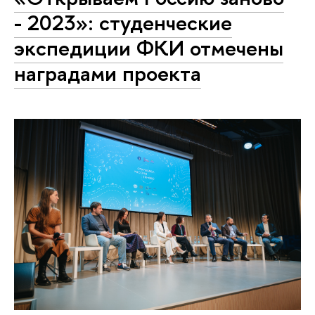
- 2023»: студенческие
экспедиции ФКИ отмечены
наградами проекта