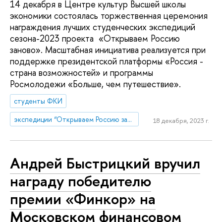
14 декабря в Центре культур Высшей школы
экономики состоялась торжественная церемония
награждения лучших студенческих экспедиций
сезона-2023 проекта «Открываем Россию
заново». Масштабная инициатива реализуется при
поддержке президентской платформы «Россия -
страна возможностей» и программы
Росмолодежи «Больше, чем путешествие».
студенты ФКИ
экспедиции “Открываем Россию заново”
18 декабря, 2023 г.
Андрей Быстрицкий вручил
награду победителю
премии «Финкор» на
Московском финансовом