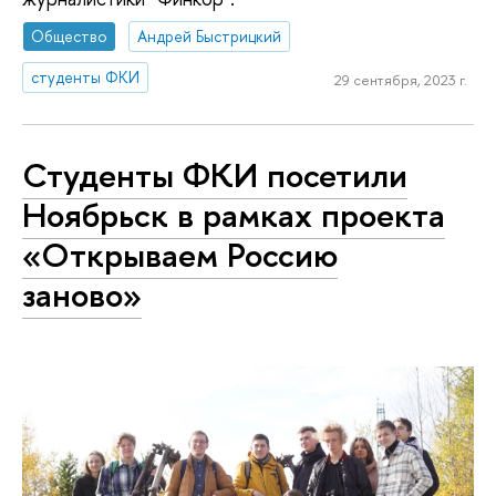
Общество
Андрей Быстрицкий
студенты ФКИ
29 сентября, 2023 г.
Студенты ФКИ посетили
Ноябрьск в рамках проекта
«Открываем Россию
заново»