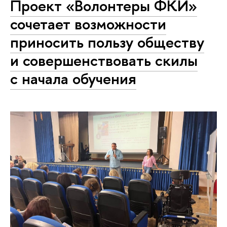
Проект «Волонтеры ФКИ»
сочетает возможности
приносить пользу обществу
и совершенствовать скилы
с начала обучения