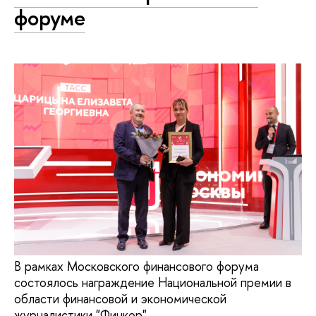
форуме
В рамках Московского финансового форума
состоялось награждение Национальной премии в
области финансовой и экономической
журналистики "Финкор".