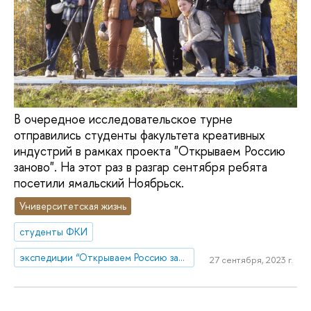
В очередное исследовательское турне
отправились студенты факультета креативных
индустрий в рамках проекта "Открываем Россию
заново". На этот раз в разгар сентября ребята
посетили ямальский Ноябрьск.
Университетская жизнь
студенты ФКИ
экспедиции “Открываем Россию заново”
27 сентября, 2023 г.