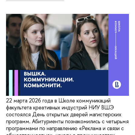
22 марта 2026 года в Школе коммуникаций
факультета креативных индустрий НИУ ВШЭ
состоялся День открытых дверей магистерских
программ. Абитуриенты познакомились с четырьмя
программами по направлению «Реклама и связи с