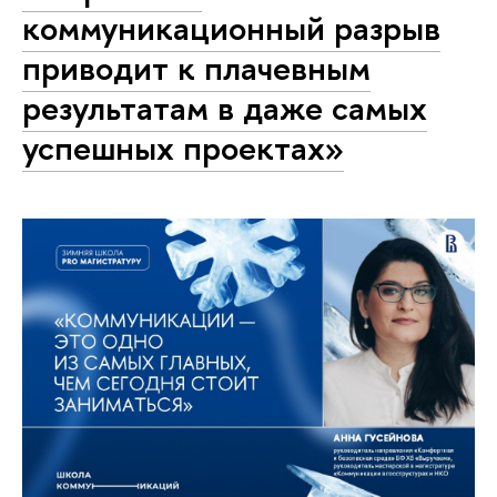
коммуникационный разрыв
приводит к плачевным
результатам в даже самых
успешных проектах»