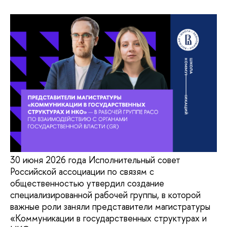
30 июня 2026 года Исполнительный совет
Российской ассоциации по связям с
общественностью утвердил создание
специализированной рабочей группы, в которой
важные роли заняли представители магистратуры
«Коммуникации в государственных структурах и