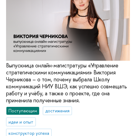
Выпускница онлайн‑магистратуры «Управление
стратегическими коммуникациями» Виктория
Черникова – о том, почему выбрала Школу
коммуникаций НИУ ВШЭ, как успешно совмещать
работу и учёбу, а также о проекте, где она
применила полученные знания.
Поступающим
достижения
идеи и опыт
конструктор успеха