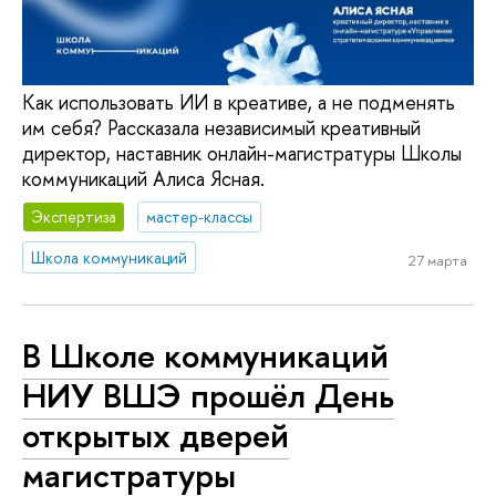
Как использовать ИИ в креативе, а не подменять
им себя? Рассказала независимый креативный
директор, наставник онлайн-магистратуры Школы
коммуникаций Алиса Ясная.
Экспертиза
мастер-классы
Школа коммуникаций
27 марта
В Школе коммуникаций
НИУ ВШЭ прошёл День
открытых дверей
магистратуры