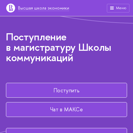
Высшая школа экономики
Меню
Поступление
в магистратуру Школы
коммуникаций
Поступить
Чат в МАКСе