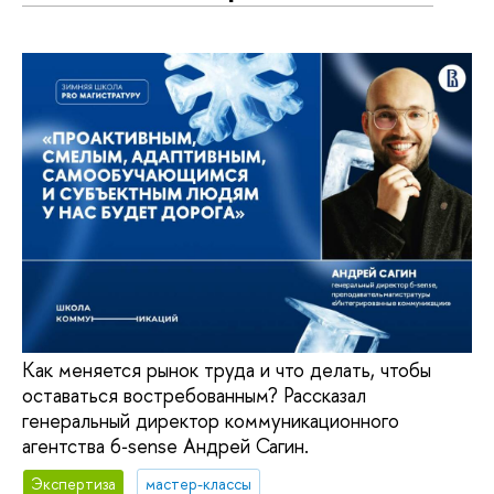
Как меняется рынок труда и что делать, чтобы
оставаться востребованным? Рассказал
генеральный директор коммуникационного
агентства 6‑sense Андрей Сагин.
Экспертиза
мастер-классы