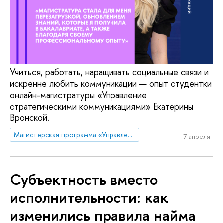
Учиться, работать, наращивать социальные связи и
искренне любить коммуникации — опыт студентки
онлайн-магистратуры «Управление
стратегическими коммуникациями» Екатерины
Вронской.
Магистерская программа «Управление стратегическими коммуникациями»
7 апреля
Субъектность вместо
исполнительности: как
изменились правила найма