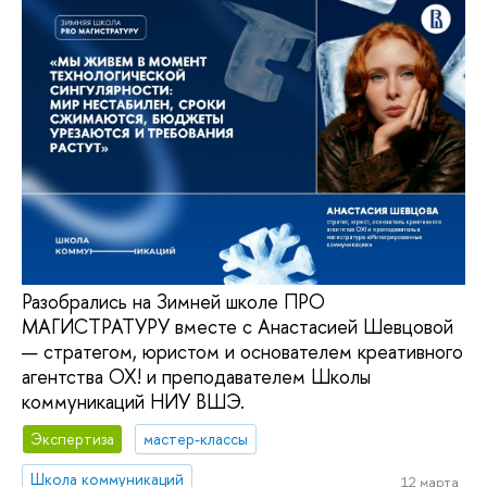
Разобрались на Зимней школе ПРО
МАГИСТРАТУРУ вместе с Анастасией Шевцовой
— стратегом, юристом и основателем креативного
агентства ОХ! и преподавателем Школы
коммуникаций НИУ ВШЭ.
Экспертиза
мастер-классы
Школа коммуникаций
12 марта