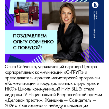
Ольга Собченко, управляющий партнёр Центра
корпоративных коммуникаций «С-ГРУП» и
преподаватель-практик магистерской программы
«Коммуникации в государственных структурах и
НКО» Школы коммуникаций НИУ ВШЭ, стала
лидером IV Национальной Всероссийской премии
«Деловой престиж: Женщина — Созидатель —
2026». Она одержала победу в номинации