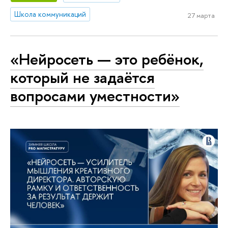
Школа коммуникаций
27 марта
«Нейросеть — это ребёнок,
который не задаётся
вопросами уместности»