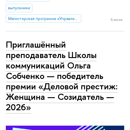
выпускники
Магистерская программа «Управление стратегическими коммуникациями»
6 июля
Приглашённый
преподаватель Школы
коммуникаций Ольга
Собченко — победитель
премии «Деловой престиж:
Женщина — Созидатель —
2026»