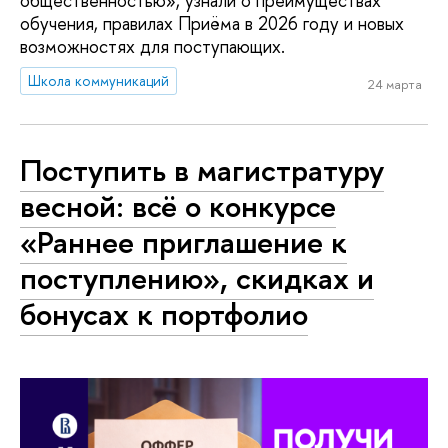
общественностью», узнали о преимуществах
обучения, правилах Приёма в 2026 году и новых
возможностях для поступающих.
Школа коммуникаций
24 марта
Поступить в магистратуру
весной: всё о конкурсе
«Раннее приглашение к
поступлению», скидках и
бонусах к портфолио