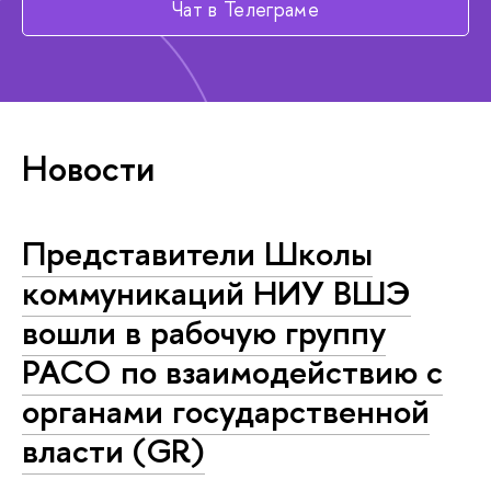
Чат в Телеграме
Новости
Представители Школы
коммуникаций НИУ ВШЭ
вошли в рабочую группу
РАСО по взаимодействию с
органами государственной
власти (GR)