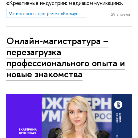
«Креативные индустрии: медиакоммуникации».
Магистерская программа «Коммуникации в государственных структурах и НКО»
29 апреля
Онлайн-магистратура –
перезагрузка
профессионального опыта и
новые знакомства