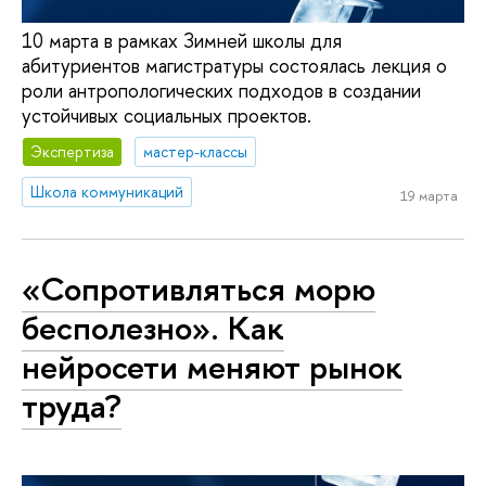
10 марта в рамках Зимней школы для
абитуриентов магистратуры состоялась лекция о
роли антропологических подходов в создании
устойчивых социальных проектов.
Экспертиза
мастер-классы
Школа коммуникаций
19 марта
«Сопротивляться морю
бесполезно». Как
нейросети меняют рынок
труда?