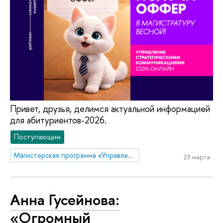
Привет, друзья, делимся актуальной информацией
для абитуриентов-2026.
Поступающим
Магистерская программа «Управление стратегическими коммуникациями»
23 марта
Анна Гусейнова:
«Огромный