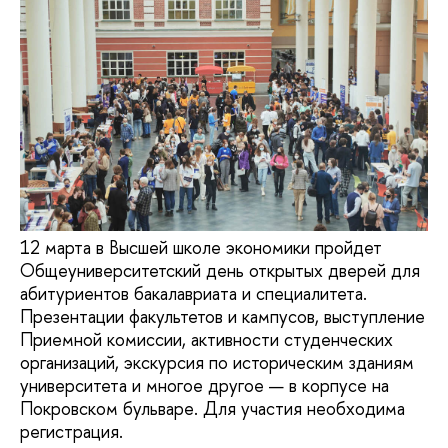
12 марта в Высшей школе экономики пройдет
Общеуниверситетский день открытых дверей для
абитуриентов бакалавриата и специалитета.
Презентации факультетов и кампусов, выступление
Приемной комиссии, активности студенческих
организаций, экскурсия по историческим зданиям
университета и многое другое — в корпусе на
Покровском бульваре. Для участия необходима
регистрация.