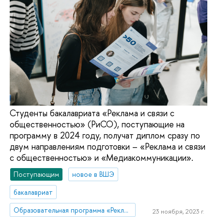
Студенты бакалавриата «Реклама и связи с
общественностью» (РиСО), поступающие на
программу в 2024 году, получат диплом сразу по
двум направлениям подготовки – «Реклама и связи
с общественностью» и «Медиакоммуникации».
Поступающим
новое в ВШЭ
бакалавриат
Образовательная программа «Реклама и связи с общественностью»
23 ноября, 2023 г.