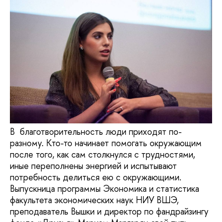
В благотворительность люди приходят по-
разному. Кто-то начинает помогать окружающим
после того, как сам столкнулся с трудностями,
иные переполнены энергией и испытывают
потребность делиться ею с окружающими.
Выпускница программы Экономика и статистика
факультета экономических наук НИУ ВШЭ,
преподаватель Вышки и директор по фандрайзингу