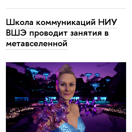
Школа коммуникаций НИУ
ВШЭ проводит занятия в
метавселенной