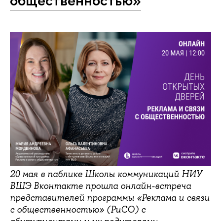
общественностью»
20 мая в паблике Школы коммуникаций НИУ
ВШЭ Вконтакте прошла онлайн-встреча
представителей программы «Реклама и связи
с общественностью» (РиСО) с