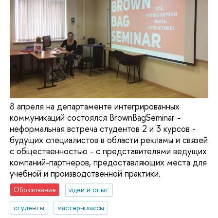
8 апреля на департаменте интегрированных
коммуникаций состоялся BrownBagSeminar -
неформальная встреча студентов 2 и 3 курсов -
будущих специалистов в области рекламы и связей
с общественностью - с представителями ведущих
компаний-партнеров, предоставляющих места для
учебной и производственной практики.
Образование
идеи и опыт
студенты
мастер-классы