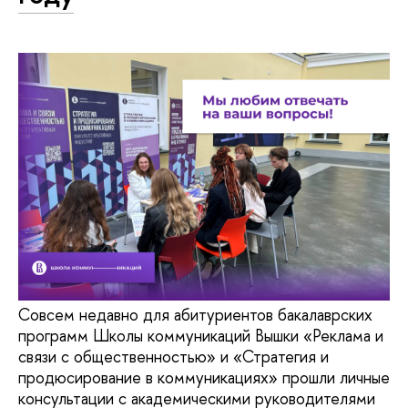
Совсем недавно для абитуриентов бакалаврских
программ Школы коммуникаций Вышки «Реклама и
связи с общественностью» и «Стратегия и
продюсирование в коммуникациях» прошли личные
консультации с академическими руководителями