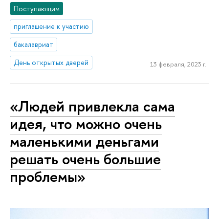
Поступающим
приглашение к участию
бакалавриат
День открытых дверей
13 февраля, 2023 г.
«Людей привлекла сама
идея, что можно очень
маленькими деньгами
решать очень большие
проблемы»