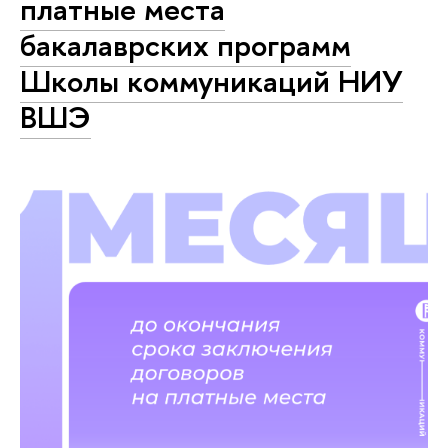
платные места
бакалаврских программ
Школы коммуникаций НИУ
ВШЭ