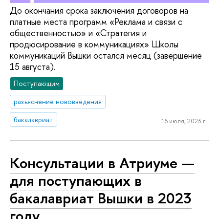
До окончания срока заключения договоров на
платные места программ «Реклама и связи с
общественностью» и «Стратегия и
продюсирование в коммуникациях» Школы
коммуникаций Вышки остался месяц (завершение
15 августа).
Поступающим
разъяснение нововведения
бакалавриат
16 июля, 2023 г.
Консультации в Атриуме —
для поступающих в
бакалавриат Вышки в 2023
году