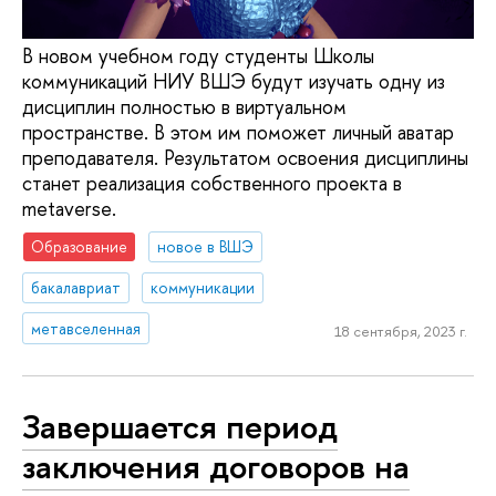
В новом учебном году студенты Школы
коммуникаций НИУ ВШЭ будут изучать одну из
дисциплин полностью в виртуальном
пространстве. В этом им поможет личный аватар
преподавателя. Результатом освоения дисциплины
станет реализация собственного проекта в
metaverse.
Образование
новое в ВШЭ
бакалавриат
коммуникации
метавселенная
18 сентября, 2023 г.
Завершается период
заключения договоров на