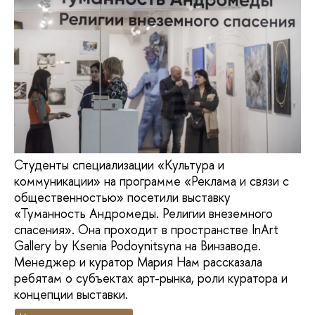
Студенты специализации «Культура и
коммуникации» на программе «Реклама и связи с
общественностью» посетили выставку
«Туманность Андромеды. Религии внеземного
спасения». Она проходит в пространстве InArt
Gallery by Ksenia Podoynitsyna на Винзаводе.
Менеджер и куратор Мария Нам рассказала
ребятам о субъектах арт-рынка, роли куратора и
концепции выставки.