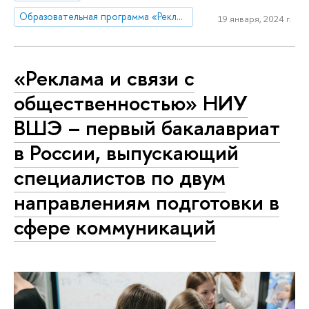
Образовательная программа «Реклама и связи с общественностью»
19 января, 2024 г.
«Реклама и связи с
общественностью» НИУ
ВШЭ – первый бакалавриат
в России, выпускающий
специалистов по двум
направлениям подготовки в
сфере коммуникаций