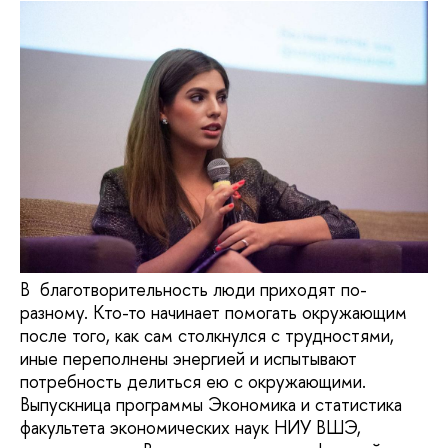
В благотворительность люди приходят по-
разному. Кто-то начинает помогать окружающим
после того, как сам столкнулся с трудностями,
иные переполнены энергией и испытывают
потребность делиться ею с окружающими.
Выпускница программы Экономика и статистика
факультета экономических наук НИУ ВШЭ,