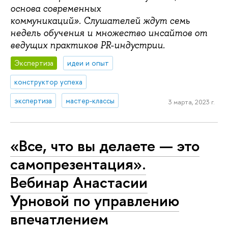
основа современных
коммуникаций». Слушателей ждут семь
недель обучения и множество инсайтов от
ведущих практиков PR-индустрии.
Экспертиза
идеи и опыт
конструктор успеха
экспертиза
мастер-классы
3 марта, 2023 г.
«Все, что вы делаете — это
самопрезентация».
Вебинар Анастасии
Урновой по управлению
впечатлением