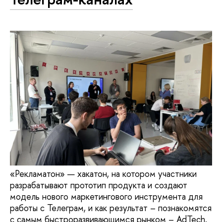
«Рекламатон» — хакатон, на котором участники
разрабатывают прототип продукта и создают
модель нового маркетингового инструмента для
работы с Телеграм, и как результат – познакомятся
с самым быстроразвивающимся рынком – AdTech.