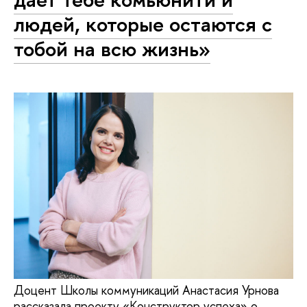
людей, которые остаются с
тобой на всю жизнь»
Доцент Школы коммуникаций Анастасия Урнова
рассказала проекту «Конструктор успеха» о