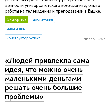
ценности университетского коммьюнити, опыте
работы на телевидении и преподавании в Вышке.
Экспертиза
достижения
идеи и опыт
конструктор успеха
11 января, 2023 г.
«Людей привлекла сама
идея, что можно очень
маленькими деньгами
решать очень большие
проблемы»