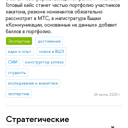
Готовый кейс станет частью портфолио участников
хакатона, резюме номинантов обязательно
рассмотрят в МТС, а магистратура Вышки
«Коммуникации, основанные на данных» добавит
баллов в портфолио.
Экспертиза
достижения
идеи и опыт
новое в ВШЭ
СМИ
конструктор успеха
студенты
исследования и аналитика
экспертиза
29 июня, 2023 г.
Стратегические