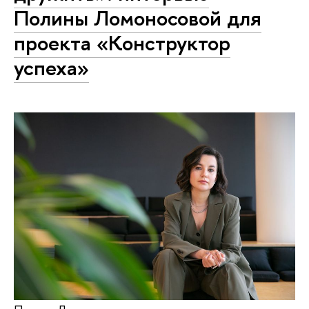
Полины Ломоносовой для
проекта «Конструктор
успеха»