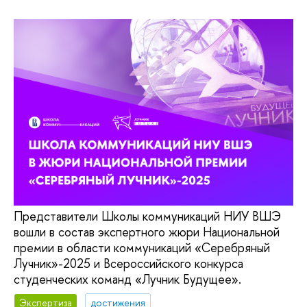
Представители Школы коммуникаций НИУ ВШЭ
вошли в состав экспертного жюри Национальной
премии в области коммуникаций «Серебряный
Лучник»-2025 и Всероссийского конкурса
студенческих команд «Лучник Будущее».
Экспертиза
достижения