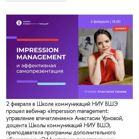
2 февраля в Школе коммуникаций НИУ ВШЭ
прошел вебинар «Imperssion management:
управление впечатлением» Анастасии Урновой,
доцента Школы коммуникаций НИУ ВШЭ,
преподавателя программы дополнительного