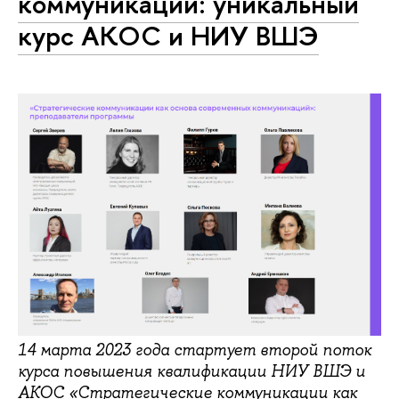
коммуникации: уникальный
курс АКОС и НИУ ВШЭ
14 марта 2023 года стартует второй поток
курса повышения квалификации НИУ ВШЭ и
АКОС «Стратегические коммуникации как