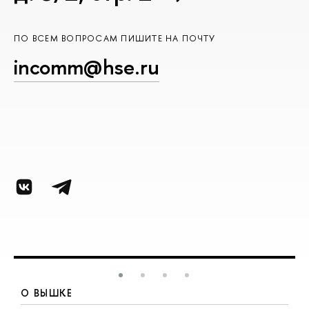
ПО ВСЕМ ВОПРОСАМ ПИШИТЕ НА ПОЧТУ
incomm@hse.ru
О ВЫШКЕ