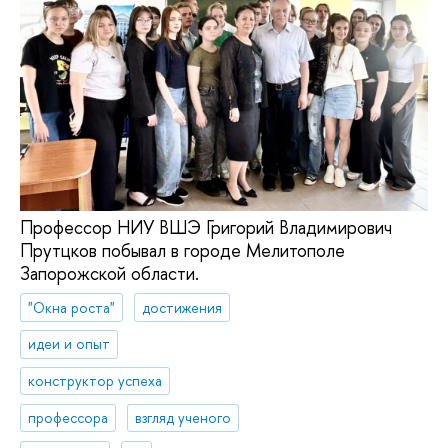
Профессор НИУ ВШЭ Григорий Владимирович
Прутцков побывал в городе Мелитополе
Запорожской области.
"Окна роста"
достижения
идеи и опыт
конструктор успеха
профессора
взгляд ученого