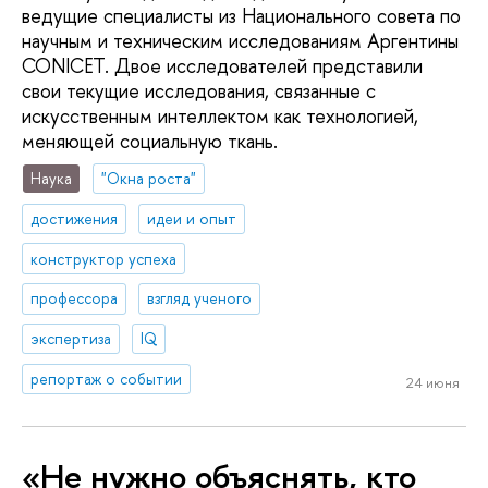
ведущие специалисты из Национального совета по
научным и техническим исследованиям Аргентины
CONICET. Двое исследователей представили
свои текущие исследования, связанные с
искусственным интеллектом как технологией,
меняющей социальную ткань.
Наука
"Окна роста"
достижения
идеи и опыт
конструктор успеха
профессора
взгляд ученого
экспертиза
IQ
репортаж о событии
24 июня
«Не нужно объяснять, кто