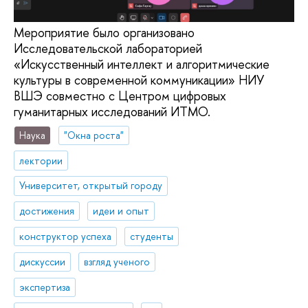
Мероприятие было организовано
Исследовательской лабораторией
«Искусственный интеллект и алгоритмические
культуры в современной коммуникации» НИУ
ВШЭ совместно с Центром цифровых
гуманитарных исследований ИТМО.
Наука
"Окна роста"
лектории
Университет, открытый городу
достижения
идеи и опыт
конструктор успеха
студенты
дискуссии
взгляд ученого
экспертиза