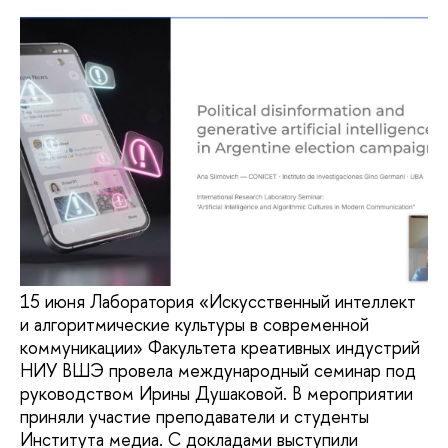
15 июня Лаборатория «Искусственный интеллект
и алгоритмические культуры в современной
коммуникации» Факультета креативных индустрий
НИУ ВШЭ провела международный семинар под
руководством Ирины Душаковой. В мероприятии
приняли участие преподаватели и студенты
Института медиа. С докладами выступили