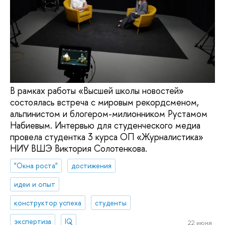
В рамках работы «Высшей школы новостей»
состоялась встреча с мировым рекордсменом,
альпинистом и блогером-милионником Рустамом
Набиевым. Интервью для студенческого медиа
провела студентка 3 курса ОП «Журналистика»
НИУ ВШЭ Виктория Солотенкова.
"Окна роста"
достижения
идеи и опыт
конструктор успеха
студенты
экспертиза
IQ
22 июня