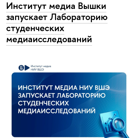
Институт медиа Вышки
запускает Лабораторию
студенческих
медиаисследований