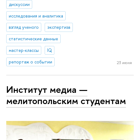
дискуссии
исследования и аналитика
взгляд ученого
экспертиза
статистические данные
мастер-классы
IQ
репортаж о событии
23 июня
Институт медиа —
мелитопольским студентам