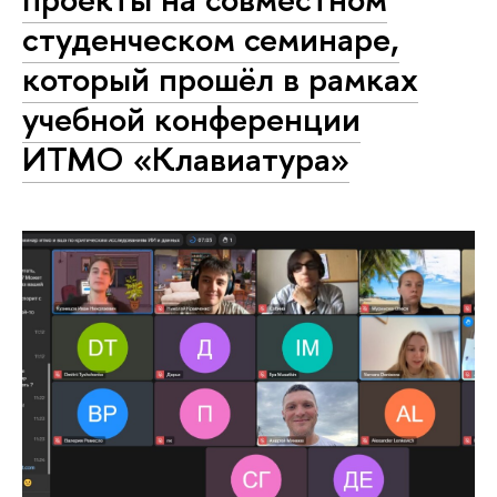
студенческом семинаре,
который прошёл в рамках
учебной конференции
ИТМО «Клавиатура»