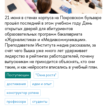
21 июня в стенах корпуса на Покровском бульваре
прошёл последний в этом учебном году День
открытых дверей для абитуриентов
образовательных программ бакалавриата
«Журналистика» и «Медиакоммуникации».
Преподаватели Института медиа рассказали, за
счёт чего Вышка уже много лет удерживает
лидерство в рейтингах работодателей, почему
выпускникам не приходится объяснять, кто они
такие, и как нейросети вписались в учебный план.
Поступающим
"Окна роста"
достижения
идеи и опыт
конструктор успеха
профессора
студенты