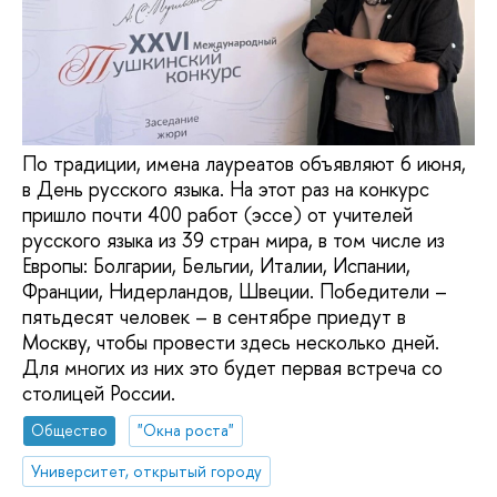
По традиции, имена лауреатов объявляют 6 июня,
в День русского языка. На этот раз на конкурс
пришло почти 400 работ (эссе) от учителей
русского языка из 39 стран мира, в том числе из
Европы: Болгарии, Бельгии, Италии, Испании,
Франции, Нидерландов, Швеции. Победители –
пятьдесят человек – в сентябре приедут в
Москву, чтобы провести здесь несколько дней.
Для многих из них это будет первая встреча со
столицей России.
Общество
"Окна роста"
Университет, открытый городу