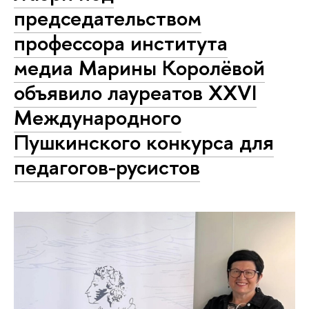
председательством
профессора института
медиа Марины Королёвой
объявило лауреатов XXVI
Международного
Пушкинского конкурса для
педагогов-русистов