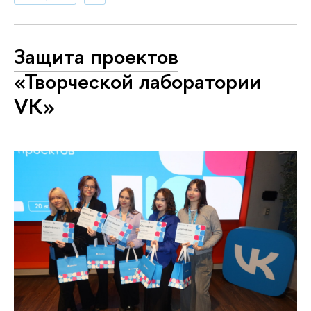
Защита проектов
«Творческой лаборатории
VK»