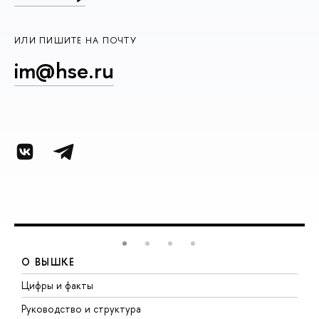
ИЛИ ПИШИТЕ НА ПОЧТУ
im@hse.ru
О ВЫШКЕ
Цифры и факты
Л
Руководство и структура
Д