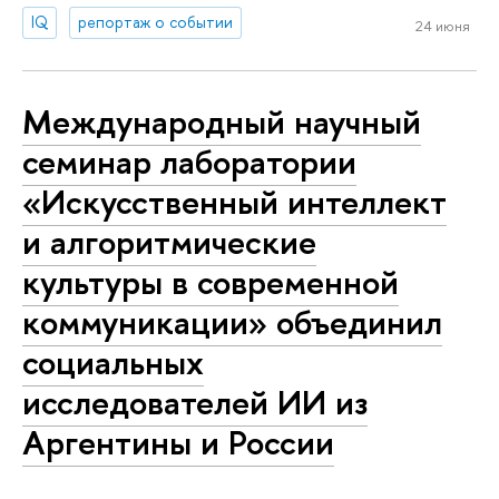
IQ
репортаж о событии
24 июня
Международный научный
семинар лаборатории
«Искусственный интеллект
и алгоритмические
культуры в современной
коммуникации» объединил
социальных
исследователей ИИ из
Аргентины и России