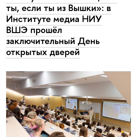
ты, если ты из Вышки»: в
Институте медиа НИУ
ВШЭ прошёл
заключительный День
открытых дверей