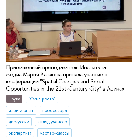
Приглашённый преподаватель Института
медиа Мария Казакова приняла участие в
конференции "Spatial Changes and Social
Opportunities in the 21st-Century City" в Афинах.
Наука
"Окна роста"
идеи и опыт
профессора
дискуссии
взгляд ученого
экспертиза
мастер-классы