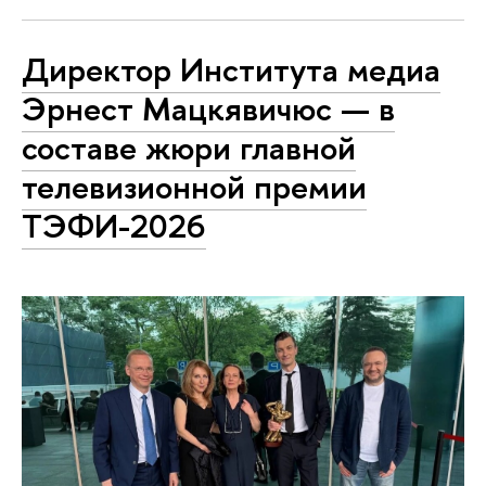
Директор Института медиа
Эрнест Мацкявичюс — в
составе жюри главной
телевизионной премии
ТЭФИ-2026