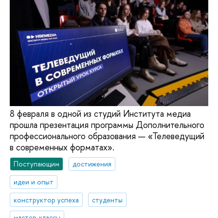
8 февраля в одной из студий Института медиа
прошла презентация программы Дополнительного
профессионального образования — «Телеведущий
в современных форматах».
Поступающим
достижения
идеи и опыт
конструктор успеха
студенты
мастер-классы