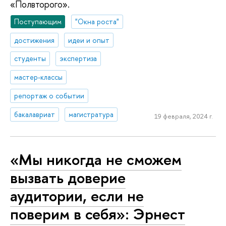
«Полвторого».
Поступающим
"Окна роста"
достижения
идеи и опыт
студенты
экспертиза
мастер-классы
репортаж о событии
бакалавриат
магистратура
19 февраля, 2024 г.
«Мы никогда не сможем
вызвать доверие
аудитории, если не
поверим в себя»: Эрнест