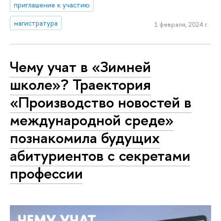
приглашение к участию
магистратура
1 февраля, 2024 г.
Чему учат в «Зимней
школе»? Траектория
«Производство новостей в
международной среде»
познакомила будущих
абитуриентов с секретами
профессии