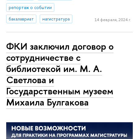
репортаж о событии
бакалавриат
магистратура
14 февраля, 2024 г.
ФКИ заключил договор о
сотрудничестве с
библиотекой им. М. А.
Светлова и
Государственным музеем
Михаила Булгакова