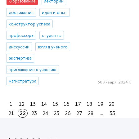
Образование
лектории
достижения
идеи и опыт
конструктор успеха
профессора
студенты
дискуссии
взгляд ученого
экспертиза
приглашение к участию
магистратура
30 января, 2024 г.
1
12
13
14
15
16
17
18
19
20
21
22
23
24
25
26
27
28
...
35