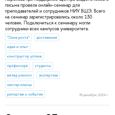
письма провела онлайн-семинар для
преподавателей и сотрудников НИУ ВШЭ. Всего
на семинар зарегистрировались около 130
человек. Подключиться к семинару могли
сотрудники всех кампусов университета.
"Окна роста"
достижения
идеи и опыт
конструктор успеха
профессора
студенты
взгляд ученого
экспертиза
мастер-классы
репортаж о событии
26 декабря, 2024 г.