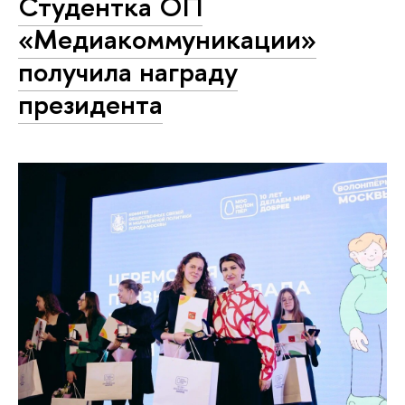
Студентка ОП
«Медиакоммуникации»
получила награду
президента