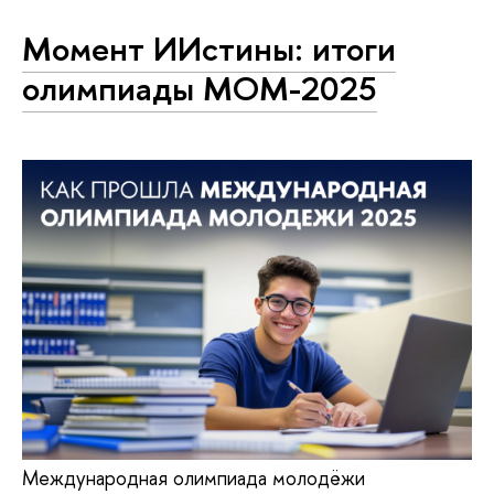
Момент ИИстины: итоги
олимпиады МОМ-2025
Международная олимпиада молодёжи