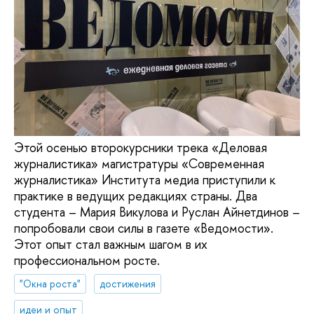
Этой осенью второкурсники трека «Деловая
журналистика» магистратуры «Современная
журналистика» Института медиа приступили к
практике в ведущих редакциях страны. Два
студента – Мария Викулова и Руслан Айнетдинов –
попробовали свои силы в газете «Ведомости».
Этот опыт стал важным шагом в их
профессиональном росте.
"Окна роста"
достижения
идеи и опыт