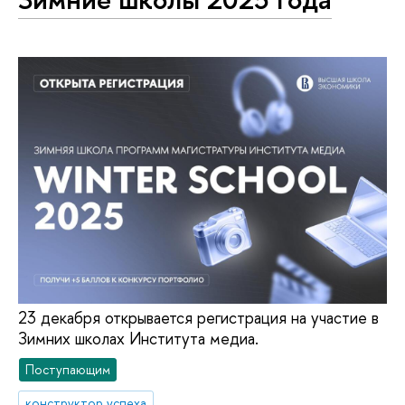
23 декабря открывается регистрация на участие в
Зимних школах Института медиа.
Поступающим
конструктор успеха