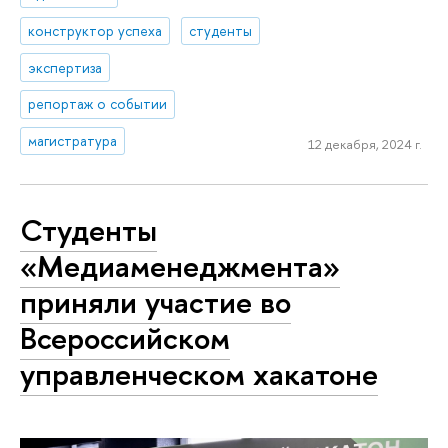
конструктор успеха
студенты
экспертиза
репортаж о событии
магистратура
12 декабря, 2024 г.
Студенты
«Медиаменеджмента»
приняли участие во
Всероссийском
управленческом хакатоне