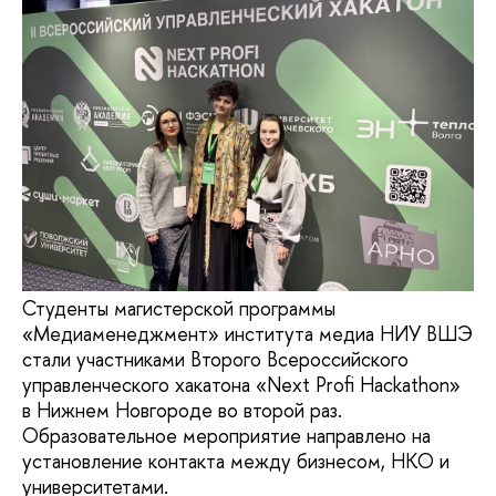
Студенты магистерской программы
«Медиаменеджмент» института медиа НИУ ВШЭ
стали участниками Второго Всероссийского
управленческого хакатона «Next Profi Hackathon»
в Нижнем Новгороде во второй раз.
Образовательное мероприятие направлено на
установление контакта между бизнесом, НКО и
университетами.