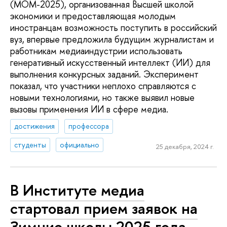
(МОМ-2025), организованная Высшей школой
экономики и предоставляющая молодым
иностранцам возможность поступить в российский
вуз, впервые предложила будущим журналистам и
работникам медиаиндустрии использовать
генеративный искусственный интеллект (ИИ) для
выполнения конкурсных заданий. Эксперимент
показал, что участники неплохо справляются с
новыми технологиями, но также выявил новые
вызовы применения ИИ в сфере медиа.
достижения
профессора
студенты
официально
25 декабря, 2024 г.
В Институте медиа
стартовал прием заявок на
Зимние школы 2025 года