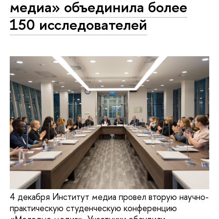
медиа» объединила более
150 исследователей
4 декабря Институт медиа провел вторую научно-
практическую студенческую конференцию