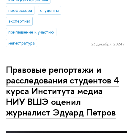
профессора
студенты
экспертиза
приглашение к участию
магистратура
23 декабря, 2024 г.
Правовые репортажи и
расследования студентов 4
курса Института медиа
НИУ ВШЭ оценил
журналист Эдуард Петров