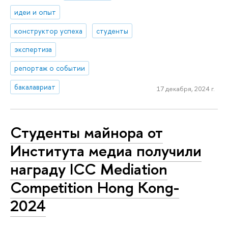
идеи и опыт
конструктор успеха
студенты
экспертиза
репортаж о событии
бакалавриат
17 декабря, 2024 г.
Студенты майнора от
Института медиа получили
награду ICC Mediation
Competition Hong Kong-
2024