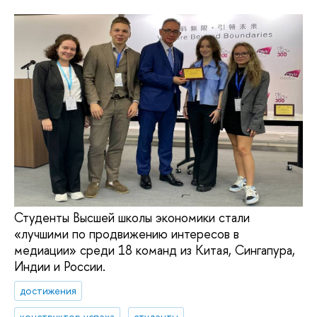
Студенты Высшей школы экономики стали
«лучшими по продвижению интересов в
медиации» среди 18 команд из Китая, Сингапура,
Индии и России.
достижения
конструктор успеха
студенты