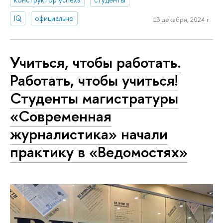
IQ
официально
13 декабря, 2024 г.
Учиться, чтобы работать.
Работать, чтобы учиться!
Студенты магистратуры
«Современная
журналистика» начали
практику в «Ведомостях»