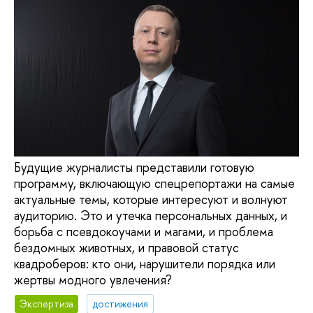
Будущие журналисты представили готовую
программу, включающую спецрепортажи на самые
актуальные темы, которые интересуют и волнуют
аудиторию. Это и утечка персональных данных, и
борьба с псевдокоучами и магами, и проблема
бездомных животных, и правовой статус
квадроберов: кто они, нарушители порядка или
жертвы модного увлечения?
Экспертиза
достижения