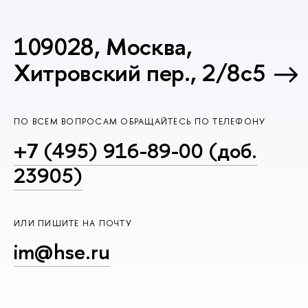
109028, Москва,
Хитровский пер., 2/8с5
ПО ВСЕМ ВОПРОСАМ ОБРАЩАЙТЕСЬ ПО ТЕЛЕФОНУ
+7 (495) 916-89-00 (доб.
23905)
ИЛИ ПИШИТЕ НА ПОЧТУ
im@hse.ru