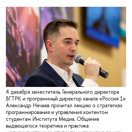
4 декабря заместитель Генерального директора
ВГТРК и программный директор канала «Россия 1»
Александр Нечаев прочитал лекцию о стратегиях
программирования и управления контентом
студентам Института Медиа. Общение
выдающегося теоретика и практика