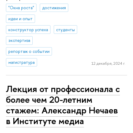
"Окна роста"
достижения
идеи и опыт
конструктор успеха
студенты
экспертиза
репортаж о событии
магистратура
12 декабря, 2024 г.
Лекция от профессионала с
более чем 20-летним
стажем: Александр Нечаев
в Институте медиа