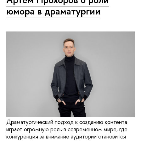
юмора в драматургии
Драматургический подход к созданию контента
играет огромную роль в современном мире, где
конкуренция за внимание аудитории становится