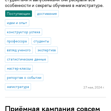
особенности и секреты обучения в магистратуре.
Поступающим
достижения
идеи и опыт
конструктор успеха
профессора
студенты
взгляд ученого
экспертиза
статистические данные
мастер-классы
репортаж о событии
магистратура
27 мая, 2024 г.
Приёмная кампания совсем