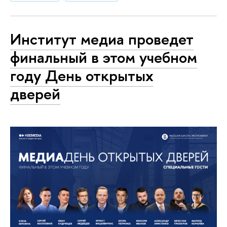
Институт медиа проведет
финальный в этом учебном
году День открытых
дверей