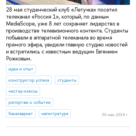
28 мая студенческий клуб «Летучка» посетил
телеканал «Россия 1», который, по данным
MediaScope, уже 8 лет сохраняет лидерство в
производстве телевизионного контента. Студенты
побывали в аппаратной телеканала во время
прямого эфира, увидели главную студию новостей
и встретились с известным ведущим Евгением
Рожковым.
идеи и опыт
конструктор успеха
студенты
мастер-классы
репортаж о событии
бакалавриат
магистратура
30 мая, 2024 г.