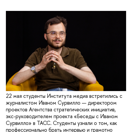
22 мая студенты Института медиа встретились с
журналистом Иваном Сурвилло — директором
проектов Агентства стратегических инициатив,
экс-руководителем проекта «Беседы с Иваном
Сурвилло» в ТАСС. Студенты узнали о том, как
профессионально брать интервью и грамотно