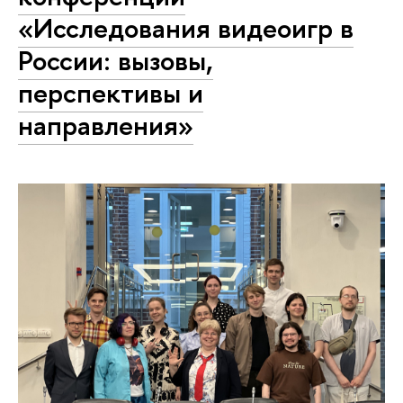
«Исследования видеоигр в
России: вызовы,
перспективы и
направления»