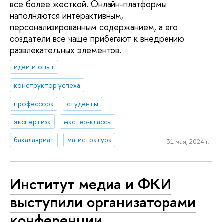
все более жесткой. Онлайн-платформы
наполняются интерактивным,
персонализированным содержанием, а его
создатели все чаще прибегают к внедрению
развлекательных элементов.
идеи и опыт
конструктор успеха
профессора
студенты
экспертиза
мастер-классы
бакалавриат
магистратура
31 мая, 2024 г.
Институт медиа и ФКИ
выступили организаторами
конференции