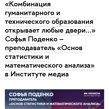
«Комбинация
гуманитарного и
технического образования
открывает любые двери…»
Софья Поденко –
преподаватель «Основ
статистики и
математического анализа»
в Институте медиа