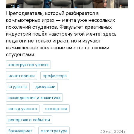
Преподаватель, который разбирается в
компьютерных играх — мечта уже нескольких
поколений студентов. Факультет креативных
индустрий пошёл навстречу этой мечте: здесь
педагоги не только играют, но и изучают
вымышленные вселенные вместе со своими
студентами.
конструктор успеха
мониторинги
профессора
студенты
дискуссии
исследования и аналитика
взгляд ученого
экспертиза
репортаж о событии
бакалавриат
магистратура
30 мая, 2024 г.