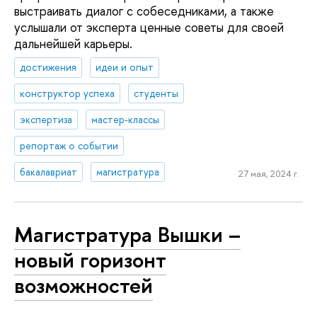
выстраивать диалог с собеседниками, а также
услышали от эксперта ценные советы для своей
дальнейшей карьеры.
достижения
идеи и опыт
конструктор успеха
студенты
экспертиза
мастер-классы
репортаж о событии
бакалавриат
магистратура
27 мая, 2024 г.
Магистратура Вышки –
новый горизонт
возможностей