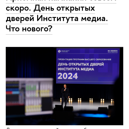
скоро. День открытых
дверей Института медиа.
Что нового?