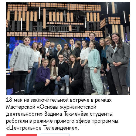
18 мая на заключительной встрече в рамках
Мастерской «Основы журналистской
деятельности» Вадима Такменёва студенты
работали в режиме прямого эфира программы
«Центральное Телевидение».