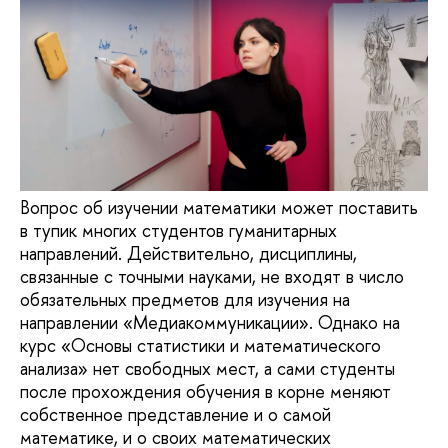
Вопрос об изучении математики может поставить
в тупик многих студентов гуманитарных
направлений. Действительно, дисциплины,
связанные с точными науками, не входят в число
обязательных предметов для изучения на
направлении «Медиакоммуникации». Однако на
курс «Основы статистики и математического
анализа» нет свободных мест, а сами студенты
после прохождения обучения в корне меняют
собственное представление и о самой
математике, и о своих математических