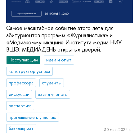
Самое масштабное событие этого лета для
абитуриентов программ «Журналистика» и
«Медиакоммуникации» Института медиа НИУ
ВШЭ! МЕДИАДЕНЬ открытых дверей.
Поступающим
идеи и опыт
конструктор успеха
профессора
студенты
дискуссии
взгляд ученого
экспертиза
приглашение к участию
бакалавриат
30 мая, 2024 г.