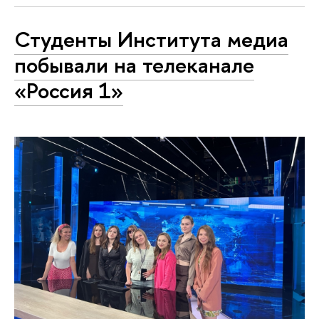
Студенты Института медиа
побывали на телеканале
«Россия 1»