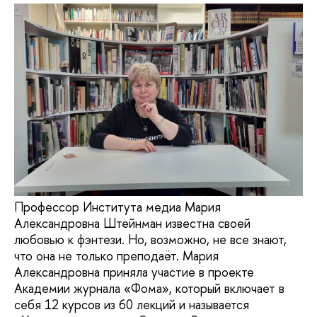
Профессор Института медиа Мария
Александровна Штейнман известна своей
любовью к фэнтези. Но, возможно, не все знают,
что она не только преподаёт. Мария
Александровна приняла участие в проекте
Академии журнала «Фома», который включает в
себя 12 курсов из 60 лекций и называется