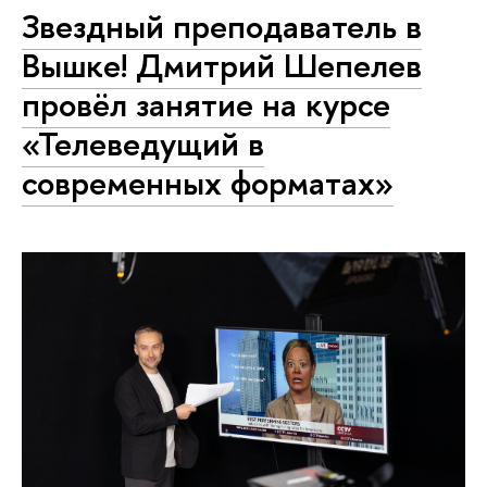
Звездный преподаватель в
Вышке! Дмитрий Шепелев
провёл занятие на курсе
«Телеведущий в
современных форматах»