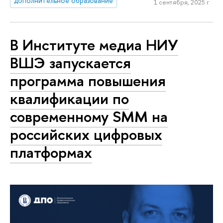
дополнительное образование
1 сентября, 2025 г.
В Институте медиа НИУ
ВШЭ запускается
программа повышения
квалификации по
современному SMM на
российских цифровых
платформах