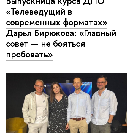
Выпускница курса ДПО
«Телеведущий в
современных форматах»
Дарья Бирюкова: «Главный
совет — не бояться
пробовать»