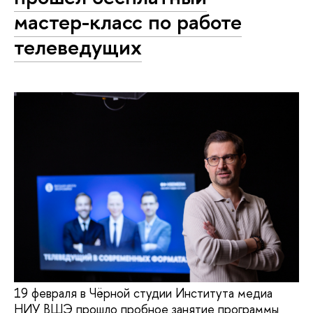
мастер-класс по работе
телеведущих
19 февраля в Чёрной студии Института медиа
НИУ ВШЭ прошло пробное занятие программы