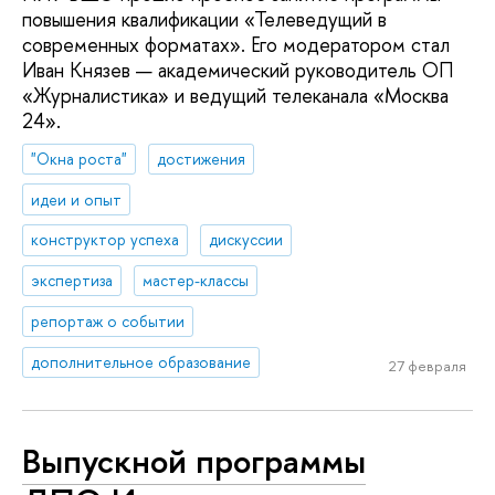
повышения квалификации «Телеведущий в
современных форматах». Его модератором стал
Иван Князев — академический руководитель ОП
«Журналистика» и ведущий телеканала «Москва
24».
"Окна роста"
достижения
идеи и опыт
конструктор успеха
дискуссии
экспертиза
мастер-классы
репортаж о событии
дополнительное образование
27 февраля
Выпускной программы