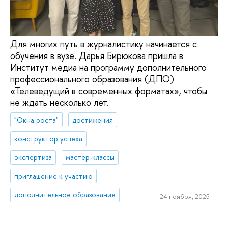
Для многих путь в журналистику начинается с
обучения в вузе. Дарья Бирюкова пришла в
Институт медиа на программу дополнительного
профессионального образования (ДПО)
«Телеведущий в современных форматах», чтобы
не ждать несколько лет.
"Окна роста"
достижения
конструктор успеха
экспертиза
мастер-классы
приглашение к участию
дополнительное образование
24 ноября, 2025 г.