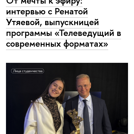
От мечты к эфиру:
интервью с Ренатой
Утяевой, выпускницей
программы «Телеведущий в
современных форматах»