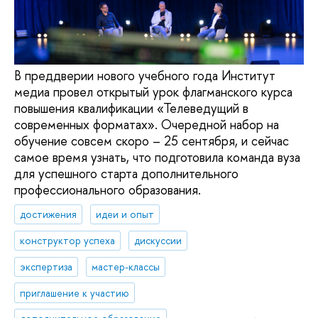
В преддверии нового учебного года Институт
медиа провел открытый урок флагманского курса
повышения квалификации «Телеведущий в
современных форматах». Очередной набор на
обучение совсем скоро – 25 сентября, и сейчас
самое время узнать, что подготовила команда вуза
для успешного старта дополнительного
профессионального образования.
достижения
идеи и опыт
конструктор успеха
дискуссии
экспертиза
мастер-классы
приглашение к участию