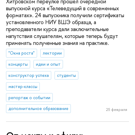
Хитровском переулке прошел очередной
выпускной курса «Телеведущий в современных
форматах». 24 выпускника получили сертификаты
установленного НИУ ВШЭ образца, а
преподаватели курса дали заключительные
напутствия слушателям, которые теперь будут
применять полученные знания на практике.
"Окна роста"
лектории
концерты
идеи и опыт
конструктор успеха
студенты
мастер-классы
репортаж о событии
дополнительное образование
25 февраля