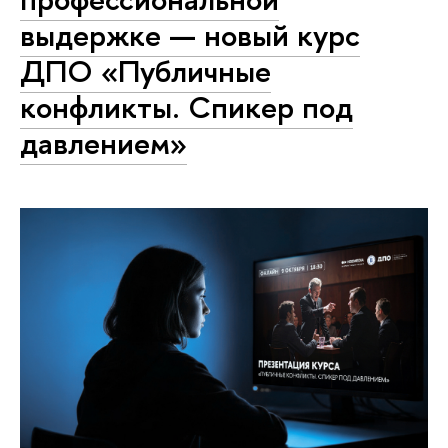
выдержке — новый курс
ДПО «Публичные
конфликты. Спикер под
давлением»