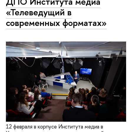
ДПО Института медиа
«Телеведущий в
современных форматах»
12 февраля в корпусе Института медиа в