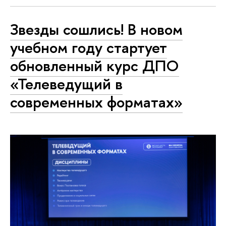
Звезды сошлись! В новом
учебном году стартует
обновленный курс ДПО
«Телеведущий в
современных форматах»