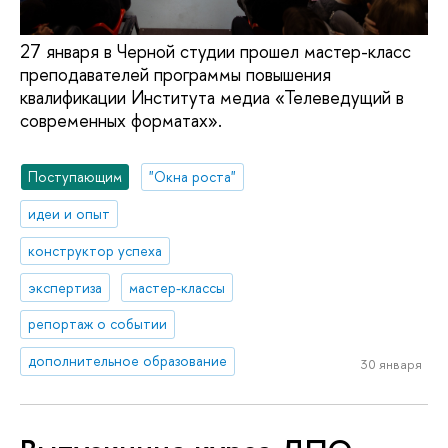
27 января в Черной студии прошел мастер-класс
преподавателей программы повышения
квалификации Института медиа «Телеведущий в
современных форматах».
Поступающим
"Окна роста"
идеи и опыт
конструктор успеха
экспертиза
мастер-классы
репортаж о событии
дополнительное образование
30 января