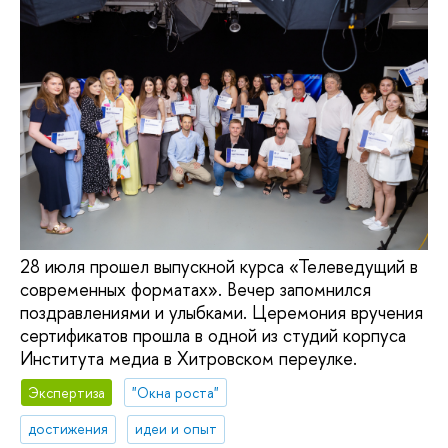
28 июля прошел выпускной курса «Телеведущий в
современных форматах». Вечер запомнился
поздравлениями и улыбками. Церемония вручения
сертификатов прошла в одной из студий корпуса
Института медиа в Хитровском переулке.
Экспертиза
"Окна роста"
достижения
идеи и опыт