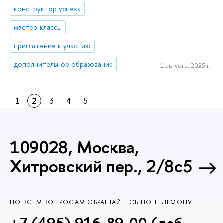
конструктор успеха
мастер-классы
приглашение к участию
дополнительное образование
1 августа, 2025 г.
1
2
3
4
5
109028, Москва,
Хитровский пер., 2/8с5
ПО ВСЕМ ВОПРОСАМ ОБРАЩАЙТЕСЬ ПО ТЕЛЕФОНУ
+7 (495) 916-89-00 (доб.