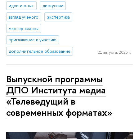
идеи и опыт
дискуссии
взгляд ученого
экспертиза
мастер-классы
приглашение к участию
дополнительное образование
21 августа, 2025 г.
Выпускной программы
ДПО Института медиа
«Телеведущий в
современных форматах»