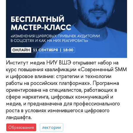
Институт медиа НИУ ВШЭ открывает набор на
курс повышения квалификации «Современный SMM
и цифровое влияние: стратегии и технологии
работы на российских платформах». Программа
ориентирована на специалистов, работающих в
сфере маркетинга, цифровых коммуникаций и
медиа, и предназначена для профессионального
роста в условиях изменившегося цифрового
ландшафта.
Образование
лектории