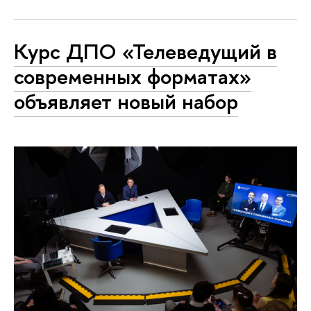
Курс ДПО «Телеведущий в
современных форматах»
объявляет новый набор