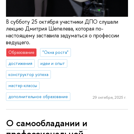
В субботу 25 октября участники ДПО слушали
лекцию Дмитрия Шепелева, которая по-
настоящему заставила задуматься о профессии
ведущего.
Образование
"Окна роста"
достижения
идеи и опыт
конструктор успеха
мастер-классы
дополнительное образование
29 октября, 2025 г.
О самообладании и
профессиональной