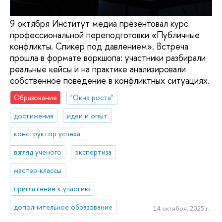
9 октября Институт медиа презентовал курс
профессиональной переподготовки «Публичные
конфликты. Спикер под давлением». Встреча
прошла в формате воркшопа: участники разбирали
реальные кейсы и на практике анализировали
собственное поведение в конфликтных ситуациях.
Образование
"Окна роста"
достижения
идеи и опыт
конструктор успеха
взгляд ученого
экспертиза
мастер-классы
приглашение к участию
дополнительное образование
14 октября, 2025 г.