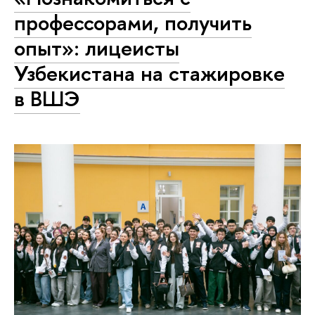
профессорами, получить
опыт»: лицеисты
Узбекистана на стажировке
в ВШЭ