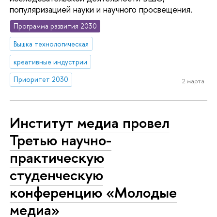
популяризацией науки и научного просвещения.
Программа развития 2030
Вышка технологическая
креативные индустрии
Приоритет 2030
2 марта
Институт медиа провел
Третью научно-
практическую
студенческую
конференцию «Молодые
медиа»