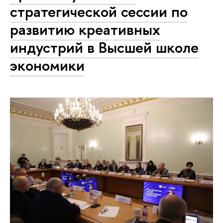
стратегической сессии по
развитию креативных
индустрий в Высшей школе
экономики