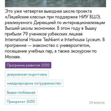
Это уже четвертая выездная школа проекта
«Лицейские классы» при поддержке НИУ ВШЭ,
реализуемого Дирекцией по интернационализации
Высшей школы экономики. В этом году в Вышку
прибыли 79 учеников узбекских лицеев
International House Tashkent и Interhouse Lyceum. В
программе — знакомство с университетом,
посещение учебных пар, а также экскурсии по
Москве.
Программа развития 2030
довузовская подготовка
международное сотрудничество
Вышка глобальная
Приоритет 2030
24 апреля