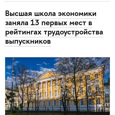
Высшая школа экономики
заняла 13 первых мест в
рейтингах трудоустройства
выпускников