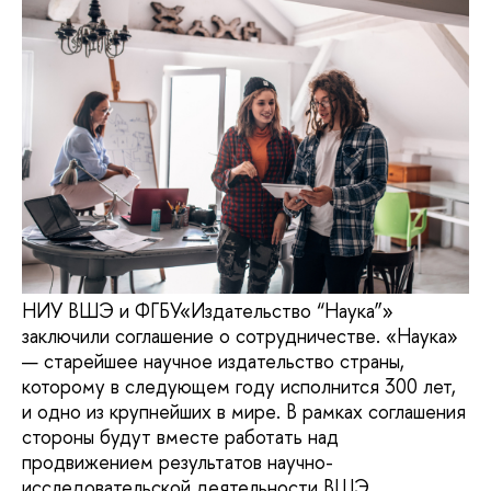
НИУ ВШЭ и ФГБУ«Издательство “Наука”»
заключили соглашение о сотрудничестве. «Наука»
— старейшее научное издательство страны,
которому в следующем году исполнится 300 лет,
и одно из крупнейших в мире. В рамках соглашения
стороны будут вместе работать над
продвижением результатов научно-
исследовательской деятельности ВШЭ,