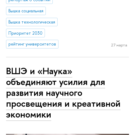
Вышка социальная
Вышка технологическая
Приоритет 2030
рейтинг университетов
27 марта
ВШЭ и «Наука»
объединяют усилия для
развития научного
просвещения и креативной
экономики