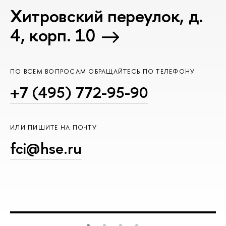
Хитровский переулок, д.
4, корп. 10
ПО ВСЕМ ВОПРОСАМ ОБРАЩАЙТЕСЬ ПО ТЕЛЕФОНУ
+7 (495) 772-95-90
ИЛИ ПИШИТЕ НА ПОЧТУ
fci@hse.ru