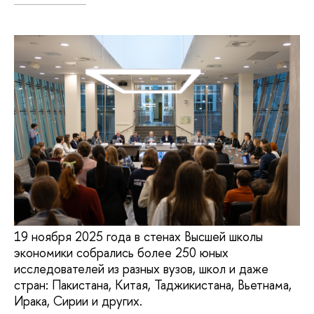
19 ноября 2025 года в стенах Высшей школы
экономики собрались более 250 юных
исследователей из разных вузов, школ и даже
стран: Пакистана, Китая, Таджикистана, Вьетнама,
Ирака, Сирии и других.