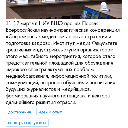
11-12 марта в НИУ ВШЭ прошла Первая
Всероссийская научно-практическая конференция
«Современные медиа: смысловые стратегии и
подготовка кадров». Институт медиа Факультета
креативных индустрий выступил организатором
этого масштабного мероприятия, которое стало
представительной площадкой для обсуждения
широкого спектра актуальных проблем
медиаобразования, информационной политики,
коммуникаций, вопросов обучения и воспитания
будущих журналистов и медийщиков,
формирования научного потенциала и вектора
дальнейшего развития отрасли.
достижения
идеи и опыт
конструктор успеха