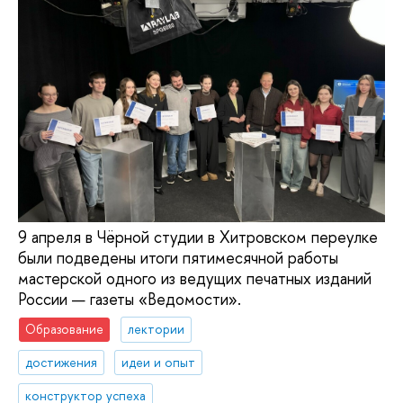
9 апреля в Чёрной студии в Хитровском переулке
были подведены итоги пятимесячной работы
мастерской одного из ведущих печатных изданий
России — газеты «Ведомости».
Образование
лектории
достижения
идеи и опыт
конструктор успеха