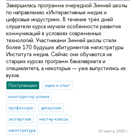
Завершилась программа очередной Зимней школы
по направлению «Интерактивные медиа и
цифровые индустрии». В течение трёх дней
слушатели курса изучали особенности развития
коммуникаций в условиях современных
технологий. Участниками Зимней школы стали
более 170 будущих абитуриентов магистратуры
Института медиа. Сейчас они обучаются на
старших курсах программ бакалавриата и
специалитета, а некоторые — уже выпустились из
вузов.
Поступающим
идеи и опыт
конструктор успеха
профессора
дискуссии
экспертиза
мастер-классы
магистратура
19 марта, 2025 г.