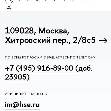
26
109028, Москва,
Хитровский пер., 2/8с5
ПО ВСЕМ ВОПРОСАМ ОБРАЩАЙТЕСЬ ПО ТЕЛЕФОНУ
+7 (495) 916-89-00 (доб.
23905)
ИЛИ ПИШИТЕ НА ПОЧТУ
im@hse.ru