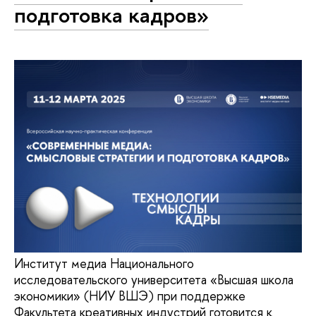
подготовка кадров»
Институт медиа Национального
исследовательского университета «Высшая школа
экономики» (НИУ ВШЭ) при поддержке
Факультета креативных индустрий готовится к