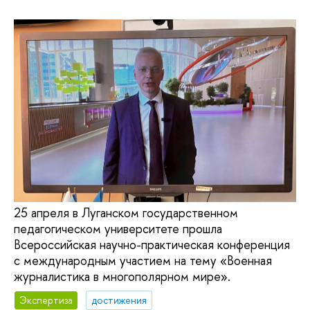
25 апреля в Луганском государственном
педагогическом университете прошла
Всероссийская научно-практическая конференция
с международным участием на тему «Военная
журналистика в многополярном мире».
Экспертиза
достижения