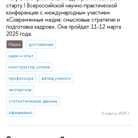
старту I Всероссийской научно-практической
конференции с международным участием
«Современные медиа: смысловые стратегии и
подготовка кадров». Она пройдет 11-12 марта
2025 года.
Наука
достижения
идеи и опыт
конструктор успеха
профессора
взгляд ученого
экспертиза
статистические данные
официально
5 марта, 2025 г.