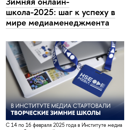
Зимняя онлайн-
школа-2025: шаг к успеху в
мире медиаменеджмента
С 14 по 16 февраля 2025 года в Институте медиа