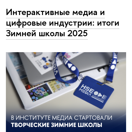
Интерактивные медиа и
цифровые индустрии: итоги
Зимней школы 2025