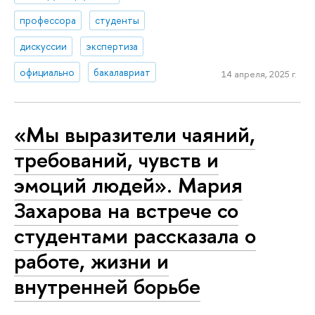
профессора
студенты
дискуссии
экспертиза
официально
бакалавриат
14 апреля, 2025 г.
«Мы выразители чаяний,
требований, чувств и
эмоций людей». Мария
Захарова на встрече со
студентами рассказала о
работе, жизни и
внутренней борьбе