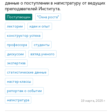
данные о поступлении в магистратуру от ведущих
преподавателей Института.
Поступающим
"Окна роста"
лектории
идеи и опыт
конструктор успеха
профессора
студенты
дискуссии
взгляд ученого
экспертиза
статистические данные
мастер-классы
репортаж о событии
магистратура
19 марта, 2025 г.