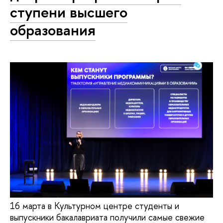
ступени высшего
образования
16 марта в Культурном центре студенты и
выпускники бакалавриата получили самые свежие