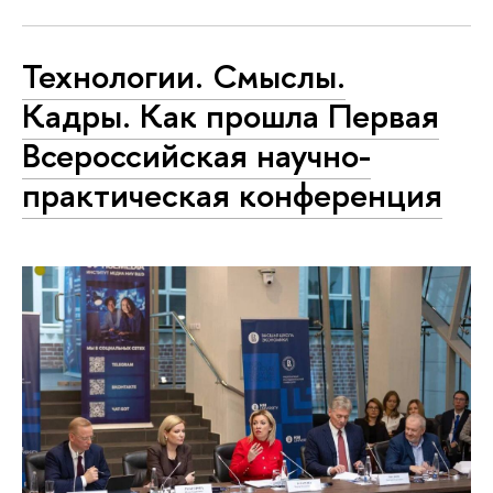
Технологии. Смыслы.
Кадры. Как прошла Первая
Всероссийская научно-
практическая конференция