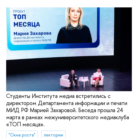
Студенты Института медиа встретились с
директором Департамента информации и печати
МИД РФ Марией Захаровой. Беседа прошла 24
марта в рамках межуниверситетского медиаклуба
«ТОП месяца».
"Окна роста"
лектории