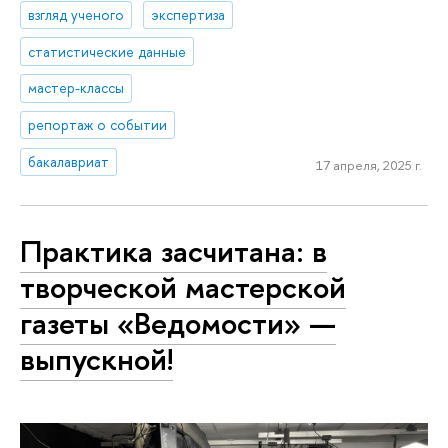
взгляд ученого
экспертиза
статистические данные
мастер-классы
репортаж о событии
бакалавриат
17 апреля, 2025 г.
Практика засчитана: в
творческой мастерской
газеты «Ведомости» —
выпускной!