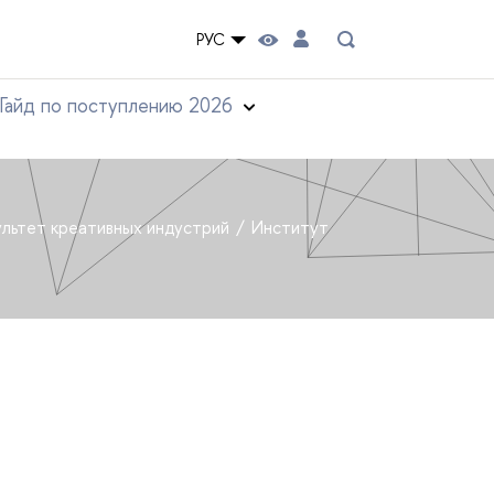
РУС
Гайд по поступлению 2026
льтет креативных индустрий
Институт