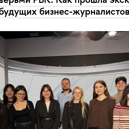
 будущих бизнес-журналисто