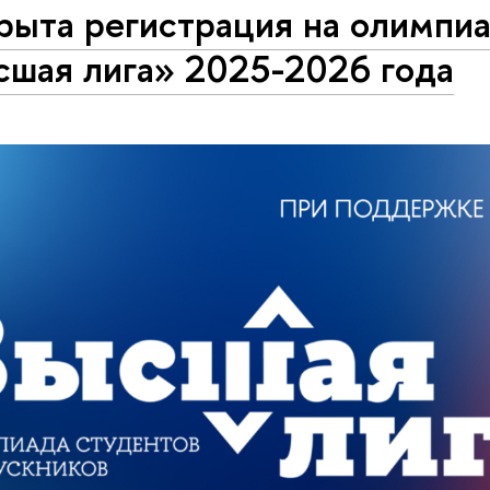
рыта регистрация на олимпи
сшая лига» 2025-2026 года