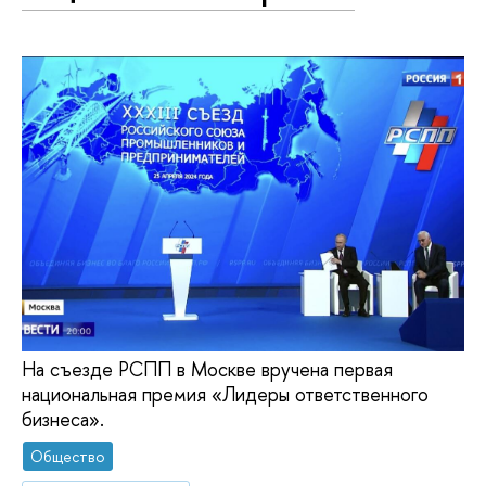
На съезде РСПП в Москве вручена первая
национальная премия «Лидеры ответственного
бизнеса».
Общество