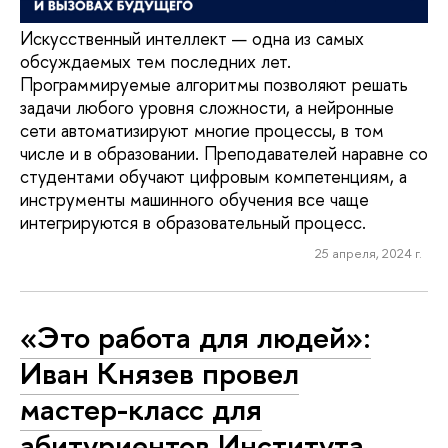
Искусственный интеллект — одна из самых
обсуждаемых тем последних лет.
Программируемые алгоритмы позволяют решать
задачи любого уровня сложности, а нейронные
сети автоматизируют многие процессы, в том
числе и в образовании. Преподавателей наравне со
студентами обучают цифровым компетенциям, а
инструменты машинного обучения все чаще
интегрируются в образовательный процесс.
25 апреля, 2024 г.
«Это работа для людей»:
Иван Князев провел
мастер-класс для
абитуриентов Института