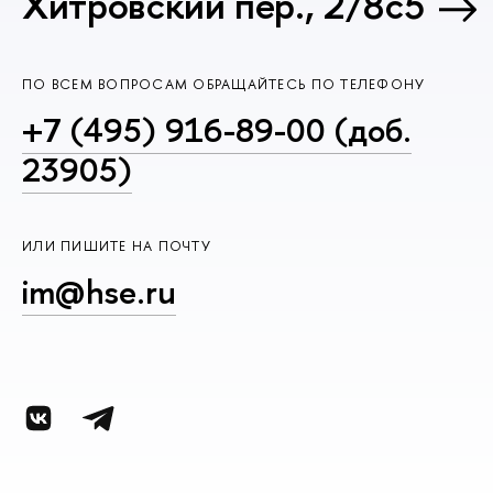
Хитровский пер., 2/8с5
ПО ВСЕМ ВОПРОСАМ ОБРАЩАЙТЕСЬ ПО ТЕЛЕФОНУ
+7 (495) 916-89-00 (доб.
23905)
ИЛИ ПИШИТЕ НА ПОЧТУ
im@hse.ru