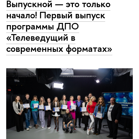
Выпускной — это только
начало! Первый выпуск
программы ДПО
«Телеведущий в
современных форматах»