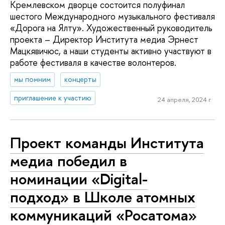
Кремлевском дворце состоится полуфинал
шестого Международного музыкального фестиваля
«Дорога на Ялту». Художественный руководитель
проекта – Директор Института медиа Эрнест
Мацкявичюс, а наши студенты активно участвуют в
работе фестиваля в качестве волонтеров.
мы помним
концерты
приглашение к участию
24 апреля, 2024 г.
Проект команды Института
медиа победил в
номинации «Digital-
подход» в Школе атомных
коммуникаций «Росатома»