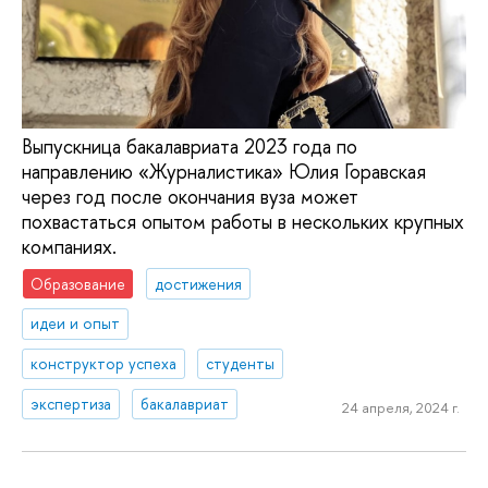
Выпускница бакалавриата 2023 года по
направлению «Журналистика» Юлия Горавская
через год после окончания вуза может
похвастаться опытом работы в нескольких крупных
компаниях.
Образование
достижения
идеи и опыт
конструктор успеха
студенты
экспертиза
бакалавриат
24 апреля, 2024 г.