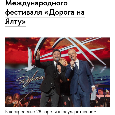
Международного
фестиваля «Дорога на
Ялту»
В воскресенье 28 апреля в Государственном