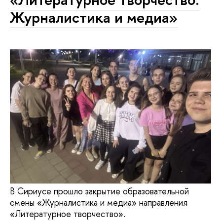
Журналистика и медиа»
В Сириусе прошло закрытие образовательной
смены «Журналистика и медиа» направления
«Литературное творчество».