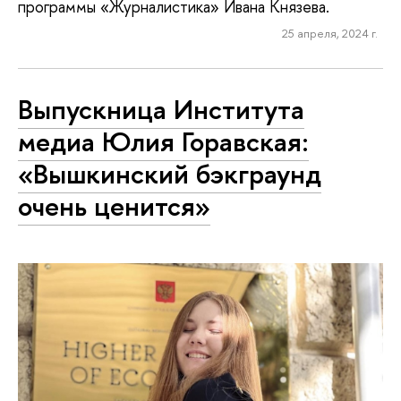
программы «Журналистика» Ивана Князева.
25 апреля, 2024 г.
Выпускница Института
медиа Юлия Горавская:
«Вышкинский бэкграунд
очень ценится»