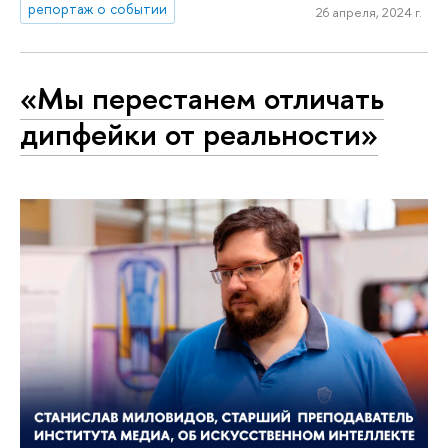
репортаж о событии
26 апреля, 2024 г.
«Мы перестанем отличать
дипфейки от реальности»