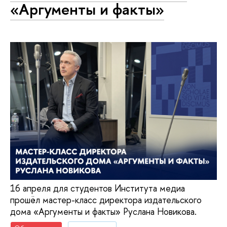
«Аргументы и факты»
16 апреля для студентов Института медиа
прошёл мастер-класс директора издательского
дома «Аргументы и факты» Руслана Новикова.