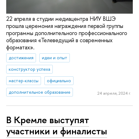
22 апреля в студии медиацентра НИУ ВШЭ
прошла церемония награждения первой группы
программы дополнительного профессионального
образования «Телеведущий в современных
форматах».
достижения
идеи и опыт
конструктор успеха
мастер-классы
официально
дополнительное образование
24 апреля, 2024 г.
В Кремле выступят
участники и финалисты