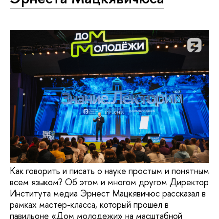
Как говорить и писать о науке простым и понятным
всем языком? Об этом и многом другом Директор
Института медиа Эрнест Мацкявичюс рассказал в
рамках мастер-класса, который прошел в
павильоне «Дом молодежи» на масштабной