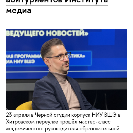
медиа
23 апреля в Чёрной студии корпуса НИУ ВШЭ в
Хитровском переулке прошёл мастер-класс
академического руководителя образовательной