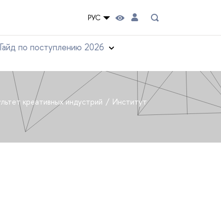
РУС
Гайд по поступлению 2026
льтет креативных индустрий
Институт