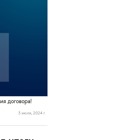
ия договора!
3 июля, 2024 г.