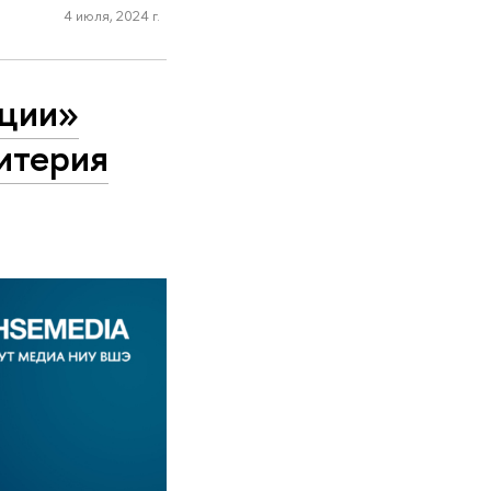
4 июля, 2024 г.
ции»
итерия