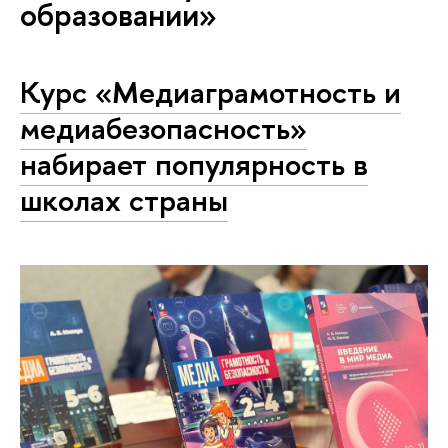
образовании»
Курс «Медиаграмотность и
медиабезопасность»
набирает популярность в
школах страны