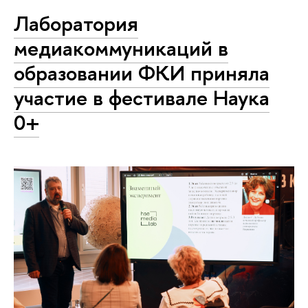
Лаборатория
медиакоммуникаций в
образовании ФКИ приняла
участие в фестивале Наука
0+