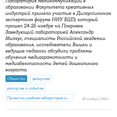
Лаборатория медикоммуникаций в
образовании Факультета креативных
индустрий приняла участие в Дискуссионном
экспертном форуме НИУ ВШЭ, который
прошел 24-25 ноября на Покровке.
Заведующий лабораторией Александр
Милкус, специалисты Российской академии
образования, исследователи Вышки и
ведущие педагоги обсудили проблемы
обучения медиаграмотности и
медиабезопасности детей дошкольного
возраста.
Общество
дискуссии
репортаж о событии
Проектно-учебная лаборатория медиакоммуникаций в образовании
25 ноября, 2025 г.