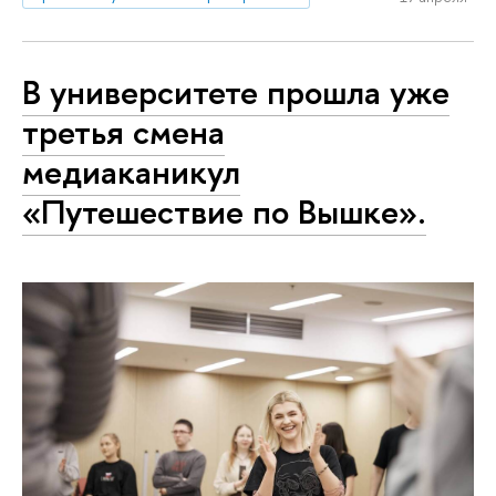
В университете прошла уже
третья смена
медиаканикул
«Путешествие по Вышке».