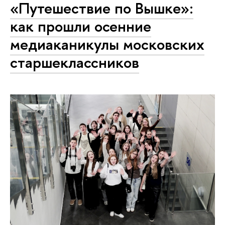
«Путешествие по Вышке»:
как прошли осенние
медиаканикулы московских
старшеклассников