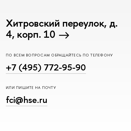
Хитровский переулок, д.
4, корп. 10
ПО ВСЕМ ВОПРОСАМ ОБРАЩАЙТЕСЬ ПО ТЕЛЕФОНУ
+7 (495) 772-95-90
ИЛИ ПИШИТЕ НА ПОЧТУ
fci@hse.ru