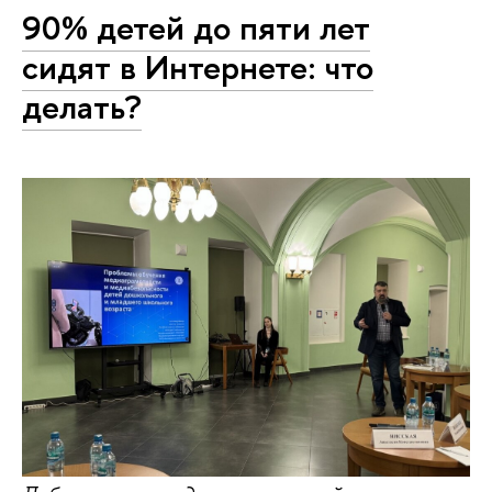
90% детей до пяти лет
сидят в Интернете: что
делать?