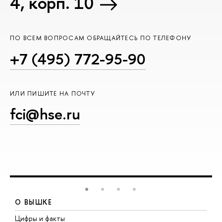
4, корп. 10
ПО ВСЕМ ВОПРОСАМ ОБРАЩАЙТЕСЬ ПО ТЕЛЕФОНУ
+7 (495) 772-95-90
ИЛИ ПИШИТЕ НА ПОЧТУ
fci@hse.ru
О ВЫШКЕ
Цифры и факты
Л