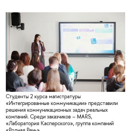
Студенты 2 курса магистратуры
«Интегрированные коммуникации» представили
решения коммуникационных задач реальных
компаний. Среди заказчиков – MARS,
«Лаборатория Касперского», группа компаний
«Родная Речь».