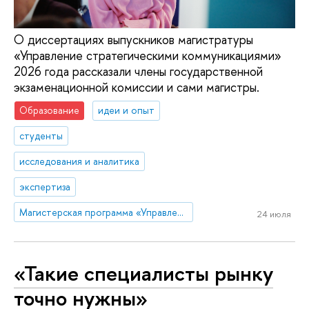
О диссертациях выпускников магистратуры
«Управление стратегическими коммуникациями»
2026 года рассказали члены государственной
экзаменационной комиссии и сами магистры.
Образование
идеи и опыт
студенты
исследования и аналитика
экспертиза
Магистерская программа «Управление стратегическими коммуникациями»
24 июля
«Такие специалисты рынку
точно нужны»