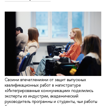
Своими впечатлениями от защит выпускных
квалификационных работ в магистратуре
«Интегрированные коммуникации» поделились
эксперты из индустрии, академический
руководитель программы и студенты, чьи работы