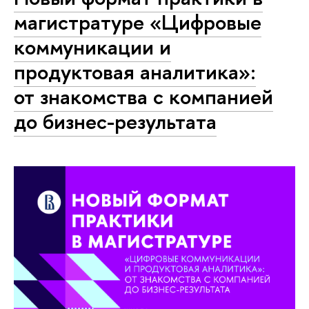
магистратуре «Цифровые
коммуникации и
продуктовая аналитика»:
от знакомства с компанией
до бизнес-результата