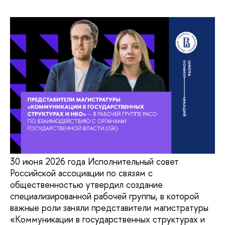
30 июня 2026 года Исполнительный совет
Российской ассоциации по связям с
общественностью утвердил создание
специализированной рабочей группы, в которой
важные роли заняли представители магистратуры
«Коммуникации в государственных структурах и