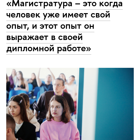
«Магистратура – это когда
человек уже имеет свой
опыт, и этот опыт он
выражает в своей
дипломной работе»