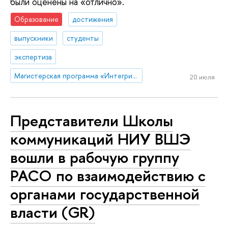
были оценены на «отлично».
Образование
достижения
выпускники
студенты
экспертиза
Магистерская программа «Интегрированные коммуникации»
20 июля
Представители Школы
коммуникаций НИУ ВШЭ
вошли в рабочую группу
РАСО по взаимодействию с
органами государственной
власти (GR)