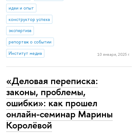
идеи и опыт
конструктор успеха
экспертиза
репортаж о событии
Институт медиа
10 января, 2025 г.
«Деловая переписка:
законы, проблемы,
ошибки»: как прошел
онлайн-семинар Марины
Королёвой