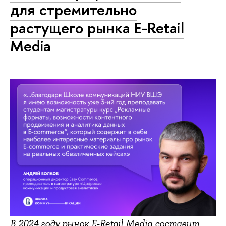
для стремительно
растущего рынка E-Retail
Media
В 2024 году рынок E-Retail Media составит