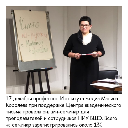
17 декабря профессор Института медиа Марина
Королёва при поддержке Центра академического
письма провела онлайн-семинар для
преподавателей и сотрудников НИУ ВШЭ. Всего
на семинар зарегистрировались около 130