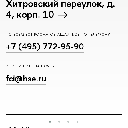
Хитровский переулок, д.
4, корп. 10
ПО ВСЕМ ВОПРОСАМ ОБРАЩАЙТЕСЬ ПО ТЕЛЕФОНУ
+7 (495) 772-95-90
ИЛИ ПИШИТЕ НА ПОЧТУ
fci@hse.ru