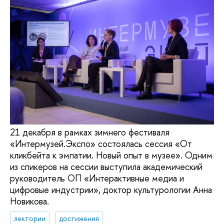
21 декабря в рамках зимнего фестиваля
«Интермузей.Экспо» состоялась сессия «От
кликбейта к эмпатии. Новый опыт в музее». Одним
из спикеров на сессии выступила академический
руководитель ОП «Интерактивные медиа и
цифровые индустрии», доктор культурологии Анна
Новикова.
лектории
достижения