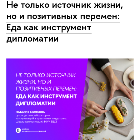
Не только источник жизни,
но и позитивных перемен:
Еда как инструмент
дипломатии