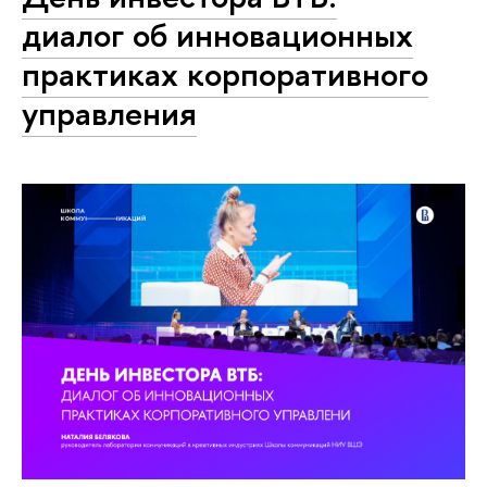
диалог об инновационных
практиках корпоративного
управления