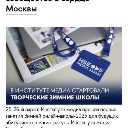
Москвы
25-26 января в Институте медиа прошли первые
занятия Зимней онлайн-школы-2025 для будущих
абитуриентов магистратуры Института медиа.