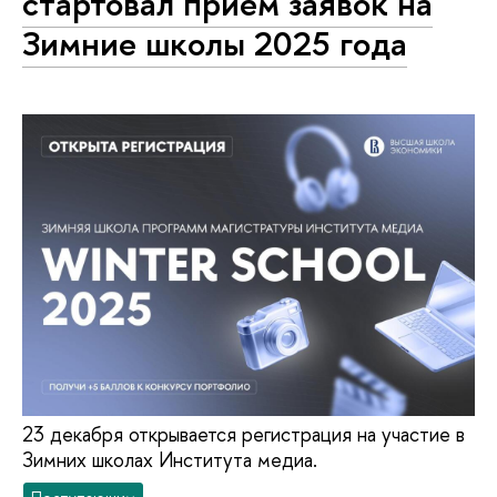
стартовал прием заявок на
Зимние школы 2025 года
23 декабря открывается регистрация на участие в
Зимних школах Института медиа.