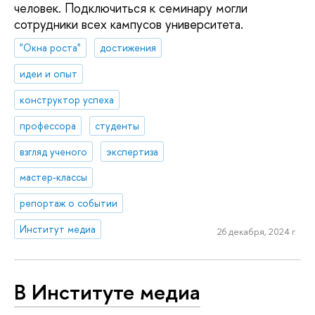
человек. Подключиться к семинару могли
сотрудники всех кампусов университета.
"Окна роста"
достижения
идеи и опыт
конструктор успеха
профессора
студенты
взгляд ученого
экспертиза
мастер-классы
репортаж о событии
Институт медиа
26 декабря, 2024 г.
В Институте медиа