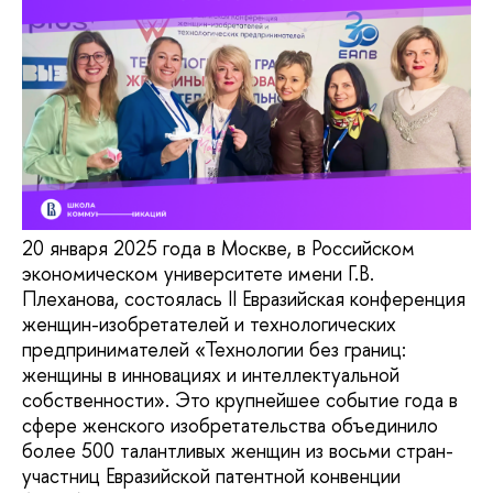
20 января 2025 года в Москве, в Российском
экономическом университете имени Г.В.
Плеханова, состоялась II Евразийская конференция
женщин-изобретателей и технологических
предпринимателей «Технологии без границ:
женщины в инновациях и интеллектуальной
собственности». Это крупнейшее событие года в
сфере женского изобретательства объединило
более 500 талантливых женщин из восьми стран-
участниц Евразийской патентной конвенции