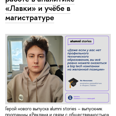
«Лавки» и учёбе в
магистратуре
Герой нового выпуска alumni stories – выпускник
программы «Реклама и связи с общественностью»