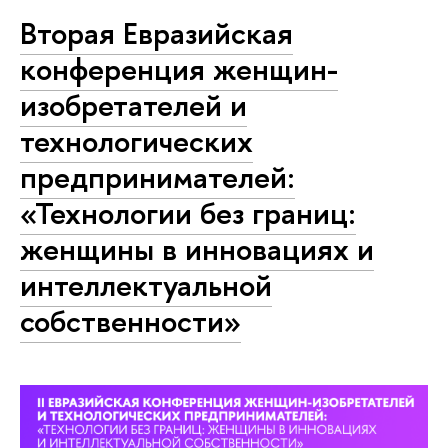
Вторая Евразийская
конференция женщин-
изобретателей и
технологических
предпринимателей:
«Технологии без границ:
женщины в инновациях и
интеллектуальной
собственности»