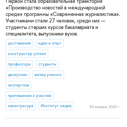
Первой стала образовательная траектория
«Производство новостей в международной
среде» программы «Современная журналистика».
Участниками стали 27 человек, среди них —
студенты старших курсов бакалавриата и
специалитета, выпускники вузов.
достижения
идеи и опыт
конструктор успеха
профессора
студенты
дискуссии
взгляд ученого
экспертиза
приглашение к участию
магистратура
Институт медиа
30 января, 2025 г.