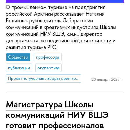
О промышленном туризме на предприятия
российской Арктики рассказывает Наталия
Белякова, руководитель Лаборатории
коммуникаций в креативных индустриях Школы
коммуникаций НИУ ВШЭ, к.и.н., директор
департамента экспедиционной деятельности и
развития туризма РГО.
Общество
профессора
публикации
экспертиза
Проектно-учебная лаборатория коммуникаций в креативных индустриях
20 января, 2025 г.
Магистратура Школы
коммуникаций НИУ ВШЭ
готовит профессионалов