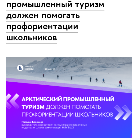
промышленный туризм
должен помогать
профориентации
школьников