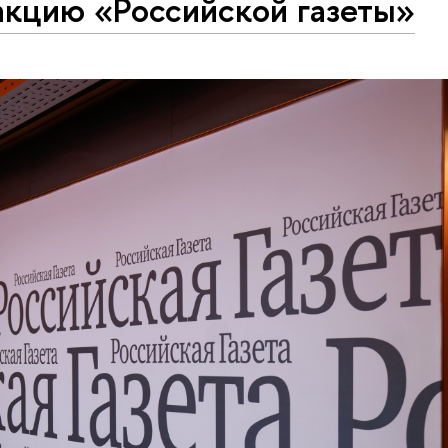
акцию «Российской газеты»