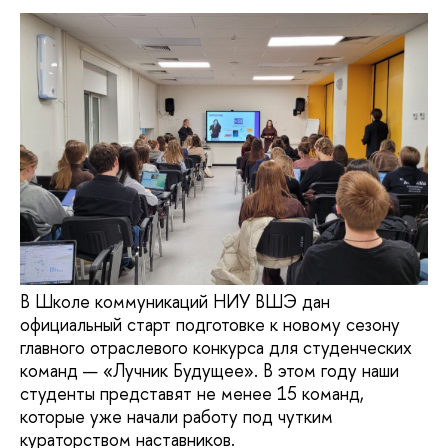
В Школе коммуникаций НИУ ВШЭ дан
официальный старт подготовке к новому сезону
главного отраслевого конкурса для студенческих
команд — «Лучник Будущее». В этом году наши
студенты представят не менее 15 команд,
которые уже начали работу под чутким
кураторством наставников.