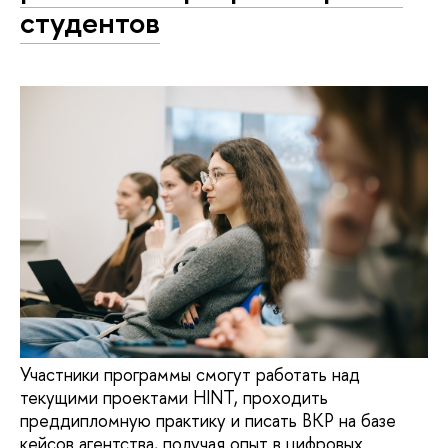
студентов
Участники программы смогут работать над
текущими проектами HINT, проходить
преддипломную практику и писать ВКР на базе
кейсов агентства, получая опыт в цифровых