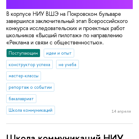
В корпусе НИУ ВШЭ на Покровском бульваре
завершился заключительный этап Всероссийского
конкурса исследовательских и проектных работ
школьников «Высший пилотаж» по направлению
«Реклама и связи с общественностью».
Поступающим
идеи и опыт
конструктор успеха
не учеба
мастер-классы
репортаж о событии
бакалавриат
Школа коммуникаций
14 апреля
Школа коммуникаций НИУ