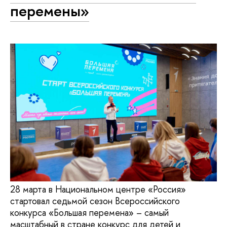
перемены»
28 марта в Национальном центре «Россия»
стартовал седьмой сезон Всероссийского
конкурса «Большая перемена» – самый
масштабный в стране конкурс для детей и