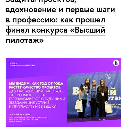
вдохновение и первые шаги
в профессию: как прошел
финал конкурса «Высший
пилотаж»