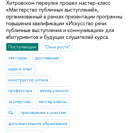
Хитровском переулке прошел мастер-класс
«Мастерство публичных выступлений»,
организованный в рамках презентации программы
повышения квалификации «Искусство речи:
публичные выступления и коммуникация» для
абитуриентов и будущих слушателей курса.
Поступающим
"Окна роста"
лектории
достижения
идеи и опыт
конструктор успеха
профессора
взгляд ученого
экспертиза
мастер-классы
IQ
приглашение к участию
дополнительное образование