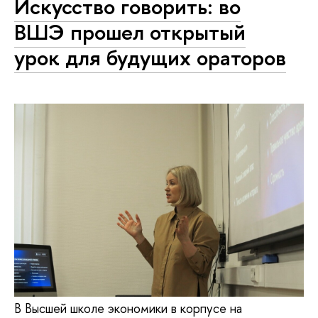
Искусство говорить: во
ВШЭ прошел открытый
урок для будущих ораторов
В Высшей школе экономики в корпусе на