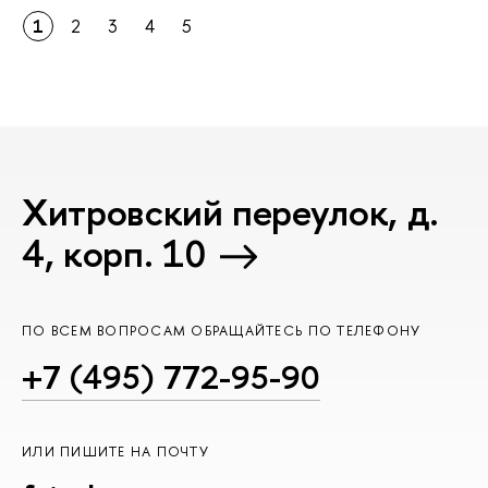
1
2
3
4
5
Хитровский переулок, д.
4, корп. 10
ПО ВСЕМ ВОПРОСАМ ОБРАЩАЙТЕСЬ ПО ТЕЛЕФОНУ
+7 (495) 772-95-90
ИЛИ ПИШИТЕ НА ПОЧТУ