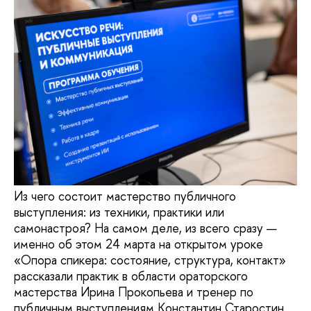
Из чего состоит мастерство публичного
выступления: из техники, практики или
самонастроя? На самом деле, из всего сразу —
именно об этом 24 марта на открытом уроке
«Опора спикера: состояние, структура, контакт»
рассказали практик в области ораторского
мастерства Ирина Прокопьева и тренер по
публичным выступлениям Константин Старостин.