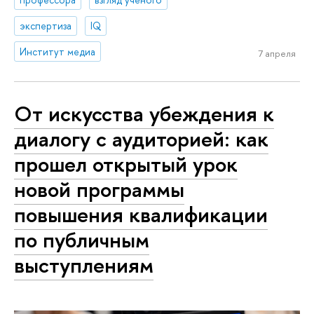
экспертиза
IQ
Институт медиа
7 апреля
От искусства убеждения к
диалогу с аудиторией: как
прошел открытый урок
новой программы
повышения квалификации
по публичным
выступлениям