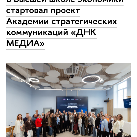
стартовал проект
Академии стратегических
коммуникаций «ДНК
МЕДИА»