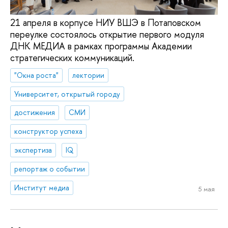
21 апреля в корпусе НИУ ВШЭ в Потаповском
переулке состоялось открытие первого модуля
ДНК МЕДИА в рамках программы Академии
стратегических коммуникаций.
"Окна роста"
лектории
Университет, открытый городу
достижения
СМИ
конструктор успеха
экспертиза
IQ
репортаж о событии
Институт медиа
5 мая