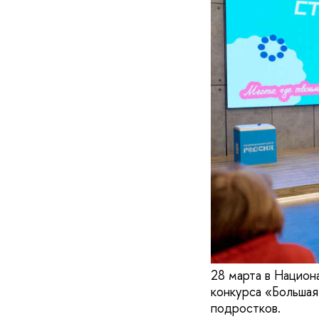
28 марта в Национ
конкурса «Большая
подростков.