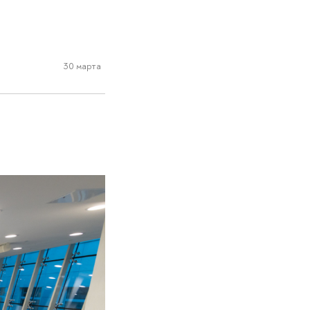
30 марта