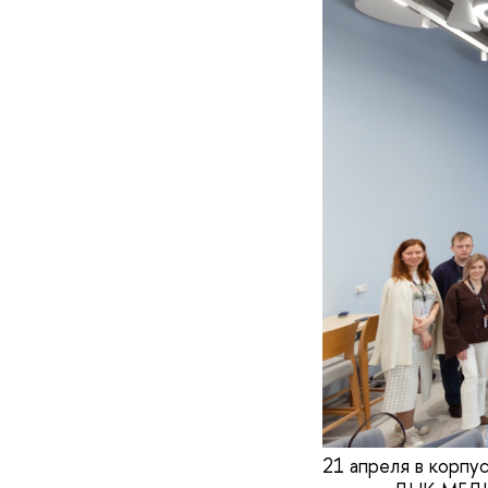
21 апреля в корпу