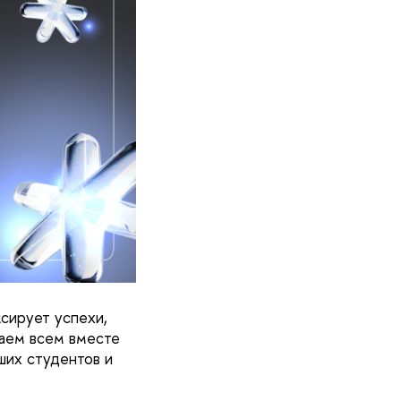
сирует успехи,
гаем всем вместе
ших студентов и