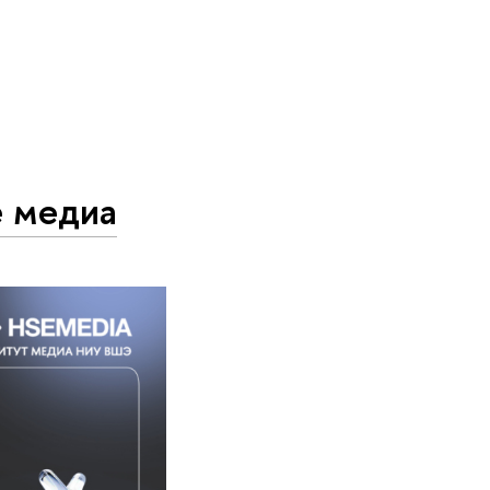
е медиа