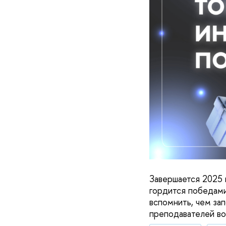
Завершается 2025 
гордится победами
вспомнить, чем за
преподавателей в