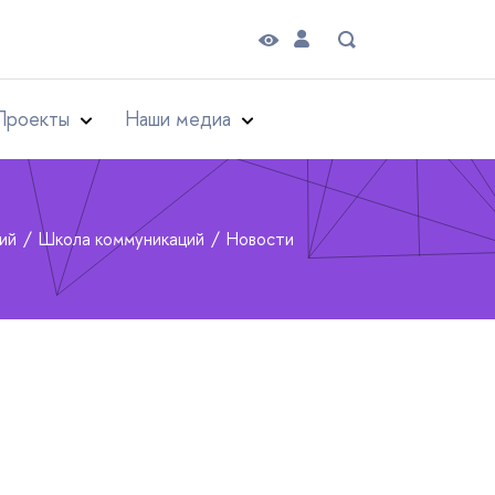
Проекты
Наши медиа
рий
Школа коммуникаций
Новости