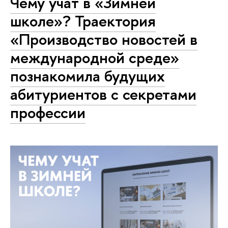
Чему учат в «Зимней
школе»? Траектория
«Производство новостей в
международной среде»
познакомила будущих
абитуриентов с секретами
профессии