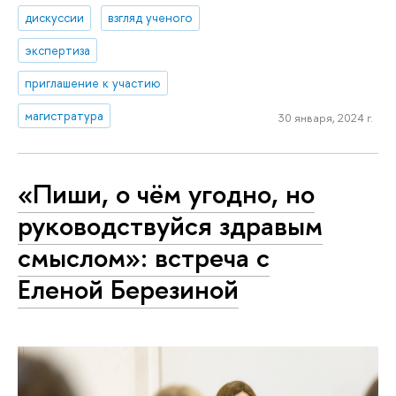
дискуссии
взгляд ученого
экспертиза
приглашение к участию
магистратура
30 января, 2024 г.
«Пиши, о чём угодно, но
руководствуйся здравым
смыслом»: встреча с
Еленой Березиной