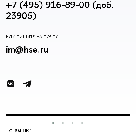
+7 (495) 916-89-00 (доб.
23905)
ИЛИ ПИШИТЕ НА ПОЧТУ
im@hse.ru
О ВЫШКЕ