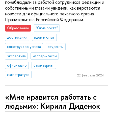
понаблюдали за работой сотрудников редакции и
собственными глазами увидели, как верстаются
новости для официального печатного органа
Правительства Российской Федерации.
Образование
"Окна роста"
достижения
идеи и опыт
конструктор успеха
студенты
экспертиза
мастер-классы
официально
бакалавриат
магистратура
22 февраля, 2024 г.
«Мне нравится работать с
людьми»: Кирилл Диденок