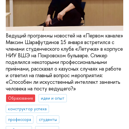
Ведущий программы новостей на «Первом канале»
Максим Шарафутдинов 15 января встретился с
членами студенческого клуба «Летучка» в корпусе
НИУ ВШЭ на Покровском бульваре. Спикер
поделился некоторыми профессиональными
приёмами, рассказал о казусных случаях на работе
и ответил на главный вопрос мероприятия:
«Способен ли искусственный интеллект заменить
человека на посту ведущего?»
Образование
идеи и опыт
конструктор успеха
профессора
студенты