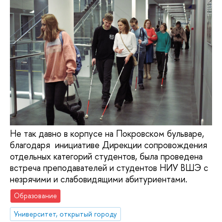
Не так давно в корпусе на Покровском бульваре,
благодаря инициативе Дирекции сопровождения
отдельных категорий студентов, была проведена
встреча преподавателей и студентов НИУ ВШЭ с
незрячими и слабовидящими абитуриентами.
Образование
Университет, открытый городу