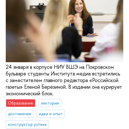
24 января в корпусе НИУ ВШЭ на Покровском
бульваре студенты Института медиа встретились
с заместителем главного редактора «Российской
газеты» Еленой Березиной. В издании она курирует
экономический блок.
Образование
лектории
достижения
идеи и опыт
конструктор успеха