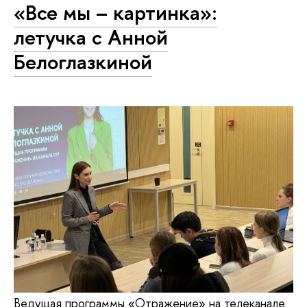
«Все мы – картинка»:
летучка с Анной
Белоглазкиной
Ведущая программы «Отражение» на телеканале