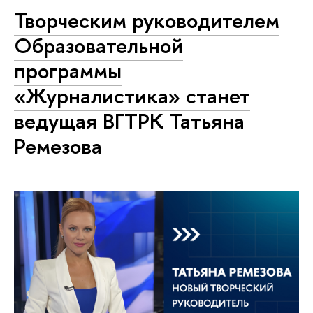
Творческим руководителем
Образовательной
программы
«Журналистика» станет
ведущая ВГТРК Татьяна
Ремезова