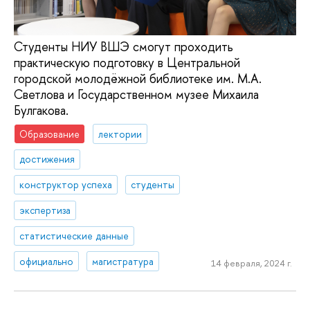
Студенты НИУ ВШЭ смогут проходить
практическую подготовку в Центральной
городской молодёжной библиотеке им. М.А.
Светлова и Государственном музее Михаила
Булгакова.
Образование
лектории
достижения
конструктор успеха
студенты
экспертиза
статистические данные
официально
магистратура
14 февраля, 2024 г.