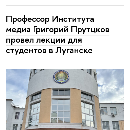
Профессор Института
медиа Григорий Прутцков
провел лекции для
студентов в Луганске