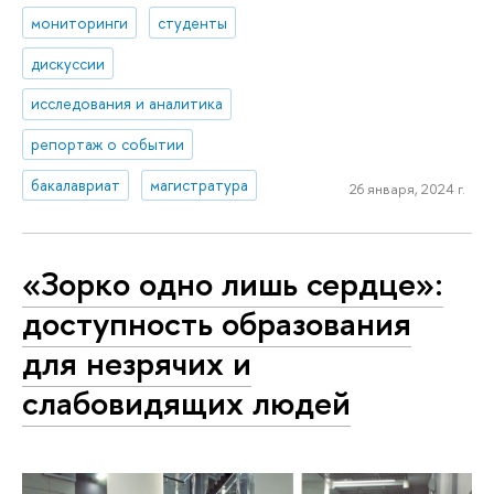
мониторинги
студенты
дискуссии
исследования и аналитика
репортаж о событии
бакалавриат
магистратура
26 января, 2024 г.
«Зорко одно лишь сердце»:
доступность образования
для незрячих и
слабовидящих людей