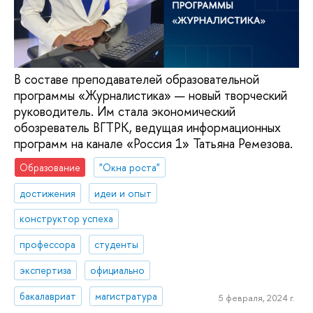
В составе преподавателей образовательной
программы «Журналистика» — новый творческий
руководитель. Им стала экономический
обозреватель ВГТРК, ведущая информационных
программ на канале «Россия 1» Татьяна Ремезова.
Образование
"Окна роста"
достижения
идеи и опыт
конструктор успеха
профессора
студенты
экспертиза
официально
бакалавриат
магистратура
5 февраля, 2024 г.