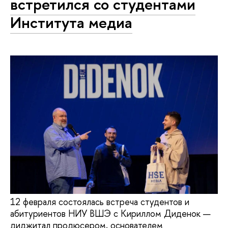
встретился со студентами
Института медиа
12 февраля состоялась встреча студентов и
абитуриентов НИУ ВШЭ с Кириллом Диденок —
диджитал продюсером, основателем