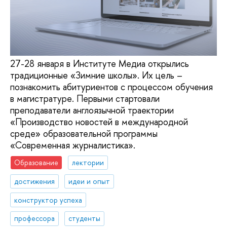
27-28 января в Институте Медиа открылись
традиционные «Зимние школы». Их цель –
познакомить абитуриентов с процессом обучения
в магистратуре. Первыми стартовали
преподаватели англоязычной траектории
«Производство новостей в международной
среде» образовательной программы
«Современная журналистика».
Образование
лектории
достижения
идеи и опыт
конструктор успеха
профессора
студенты