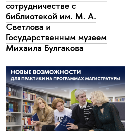
сотрудничестве с
библиотекой им. М. А.
Светлова и
Государственным музеем
Михаила Булгакова