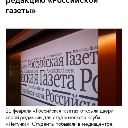
газеты»
21 февраля «Российская газета» открыла двери
своей редакции для студенческого клуба
«Летучка». Студенты побывали в медиацентре,