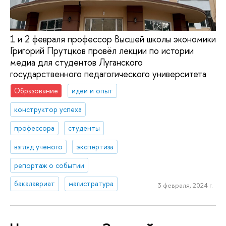
1 и 2 февраля профессор Высшей школы экономики
Григорий Прутцков провёл лекции по истории
медиа для студентов Луганского
государственного педагогического университета
Образование
идеи и опыт
конструктор успеха
профессора
студенты
взгляд ученого
экспертиза
репортаж о событии
бакалавриат
магистратура
3 февраля, 2024 г.