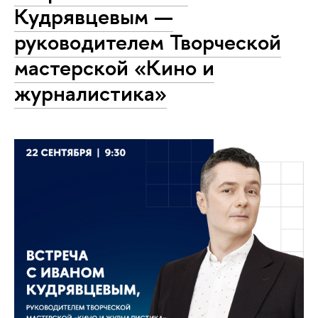
Кудрявцевым —
руководителем Творческой
мастерской «Кино и
журналистика»