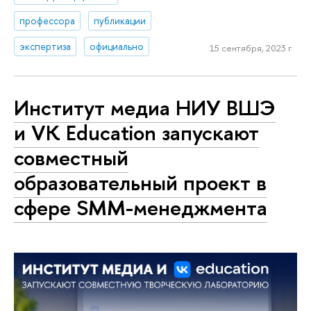
профессора
публикации
экспертиза
официально
15 сентября, 2023 г.
Институт медиа НИУ ВШЭ
и VK Education запускают
совместный
образовательный проект в
сфере SMM-менеджмента