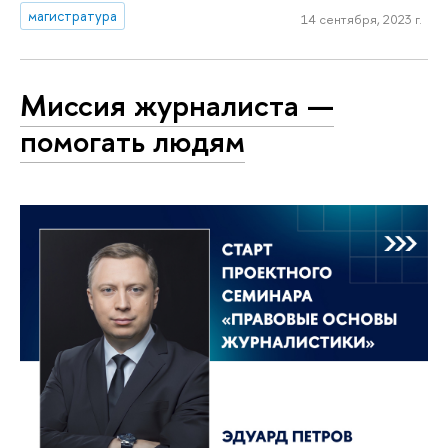
магистратура
14 сентября, 2023 г.
Миссия журналиста —
помогать людям