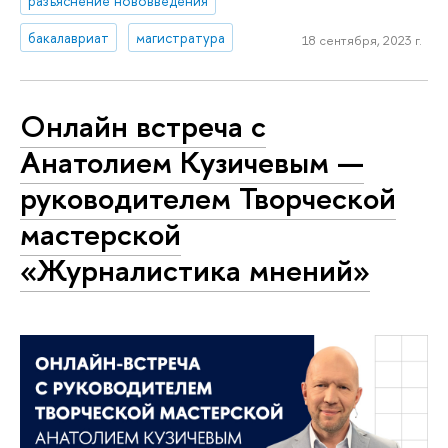
разъяснение нововведения
бакалавриат
магистратура
18 сентября, 2023 г.
Онлайн встреча с
Анатолием Кузичевым —
руководителем Творческой
мастерской
«Журналистика мнений»