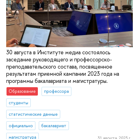
30 августа в Институте медиа состоялось
заседание руководящего и профессорско-
преподавательского состава, посвященное
результатам приемной кампании 2023 года на
программы бакалавриата и магистратуры.
Образование
профессора
студенты
статистические данные
официально
бакалавриат
магистратура
31 августа, 2023 г.