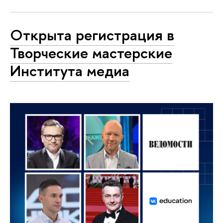
Открыта регистрация в
Творческие мастерские
Института медиа