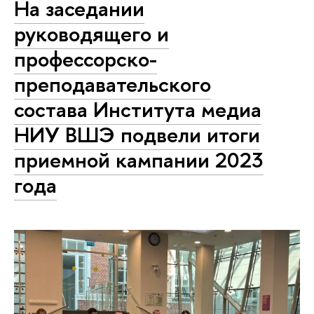
На заседании
руководящего и
профессорско-
преподавательского
состава Института медиа
НИУ ВШЭ подвели итоги
приемной кампании 2023
года