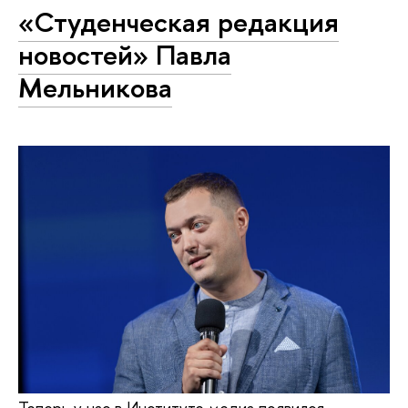
«Студенческая редакция
новостей» Павла
Мельникова