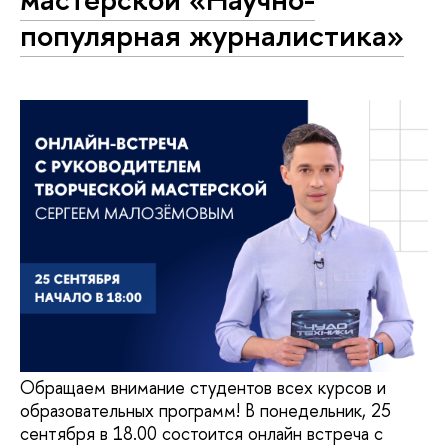
популярная журналистика»
Обращаем внимание студентов всех курсов и
образовательных программ! В понедельник, 25
сентября в 18.00 состоится онлайн встреча с