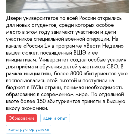
Двери университетов по всей России открылись
для новых студентов, среди которых особое
место в этом году занимают участники и дети
участников специальной военной операции. На
канале «Россия 1» в программе «Вести Недели»
вышел сюжет, посвященный ВШЭ и ее
инициативам. Университет создал особые условия
для приёма и обучения детей участников СВО. В
рамках инициативы, более 8000 абитуриентов уже
воспользовались этой льготой и поступили на
бюджет в ВУЗы страны, понимая необходимость
образования в современном мире. По отдельной
квоте более 150 абитуриентов приняты в Высшую
школу экономики.
Образование
идеи и опыт
конструктор успеха