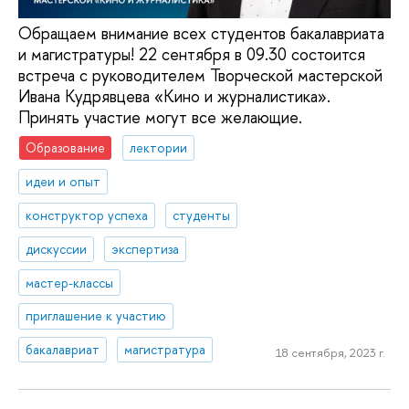
Обращаем внимание всех студентов бакалавриата
и магистратуры! 22 сентября в 09.30 состоится
встреча с руководителем Творческой мастерской
Ивана Кудрявцева «Кино и журналистика».
Принять участие могут все желающие.
Образование
лектории
идеи и опыт
конструктор успеха
студенты
дискуссии
экспертиза
мастер-классы
приглашение к участию
бакалавриат
магистратура
18 сентября, 2023 г.