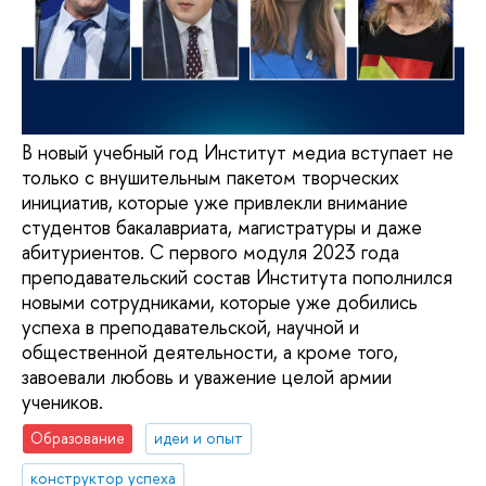
В новый учебный год Институт медиа вступает не
только с внушительным пакетом творческих
инициатив, которые уже привлекли внимание
студентов бакалавриата, магистратуры и даже
абитуриентов. С первого модуля 2023 года
преподавательский состав Института пополнился
новыми сотрудниками, которые уже добились
успеха в преподавательской, научной и
общественной деятельности, а кроме того,
завоевали любовь и уважение целой армии
учеников.
Образование
идеи и опыт
конструктор успеха