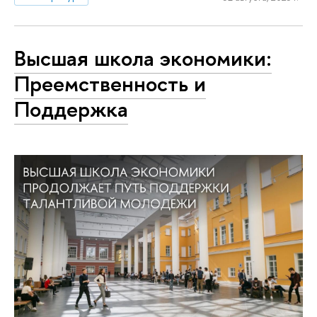
Высшая школа экономики:
Преемственность и
Поддержка