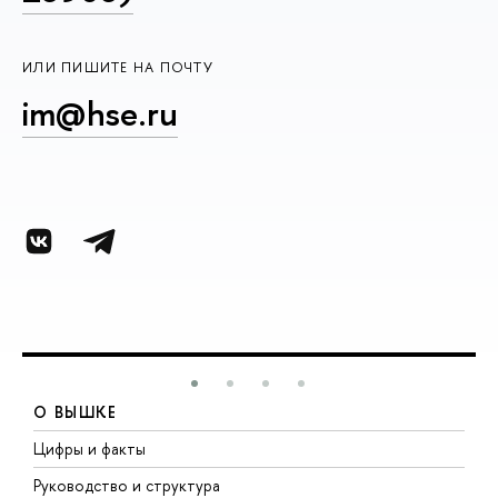
ИЛИ ПИШИТЕ НА ПОЧТУ
im@hse.ru
О ВЫШКЕ
Цифры и факты
Л
Руководство и структура
Д