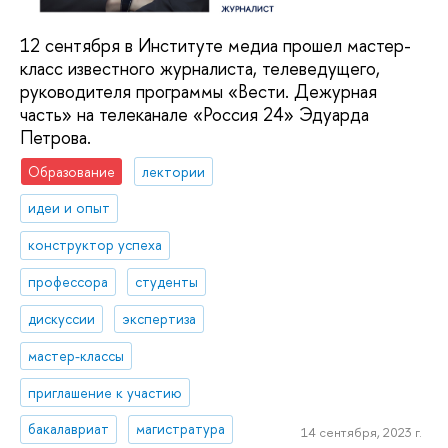
12 сентября в Институте медиа прошел мастер-
класс известного журналиста, телеведущего,
руководителя программы «Вести. Дежурная
часть» на телеканале «Россия 24» Эдуарда
Петрова.
Образование
лектории
идеи и опыт
конструктор успеха
профессора
студенты
дискуссии
экспертиза
мастер-классы
приглашение к участию
бакалавриат
магистратура
14 сентября, 2023 г.