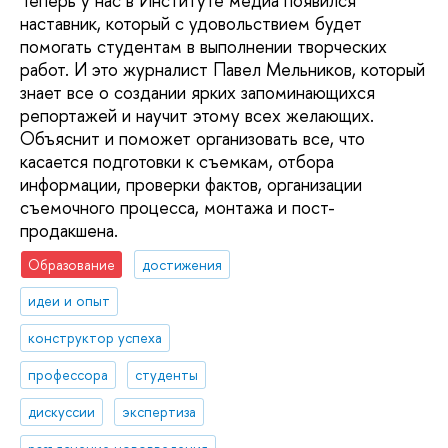
Теперь у нас в Институте медиа появился
наставник, который с удовольствием будет
помогать студентам в выполнении творческих
работ. И это журналист Павел Мельников, который
знает все о создании ярких запоминающихся
репортажей и научит этому всех желающих.
Объяснит и поможет организовать все, что
касается подготовки к съемкам, отбора
информации, проверки фактов, организации
съемочного процесса, монтажа и пост-
продакшена.
Образование
достижения
идеи и опыт
конструктор успеха
профессора
студенты
дискуссии
экспертиза