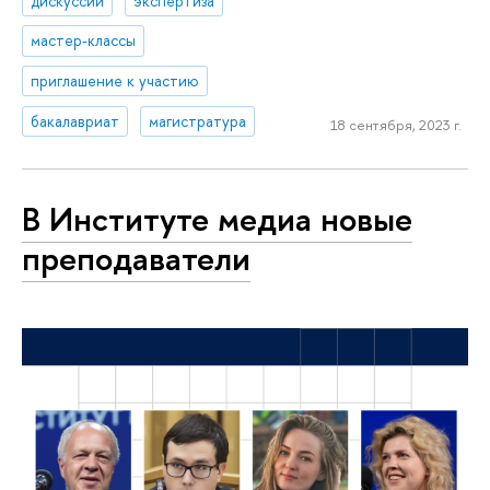
дискуссии
экспертиза
мастер-классы
приглашение к участию
бакалавриат
магистратура
18 сентября, 2023 г.
В Институте медиа новые
преподаватели