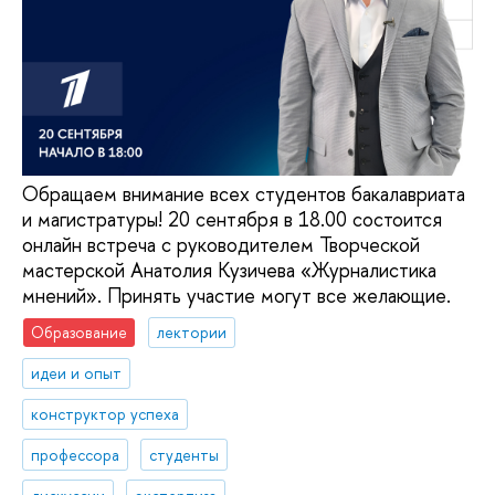
Обращаем внимание всех студентов бакалавриата
и магистратуры! 20 сентября в 18.00 состоится
онлайн встреча с руководителем Творческой
мастерской Анатолия Кузичева «Журналистика
мнений». Принять участие могут все желающие.
Образование
лектории
идеи и опыт
конструктор успеха
профессора
студенты