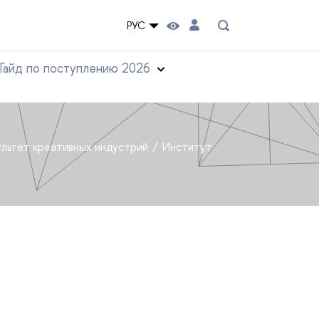
РУС
Гайд по поступлению 2026
льтет креативных индустрий
Институт