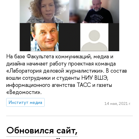
На базе Факультета коммуникаций, медиа и
дизайна начинает работу проектная команда
«Лаборатория деловой журналистики». В состав
вошли сотрудники и студенты НИУ ВШЭ,
информационного агентства ТАСС и газеты
«Ведомости».
Институт медиа
14 мая, 2021 г.
Обновился сайт,