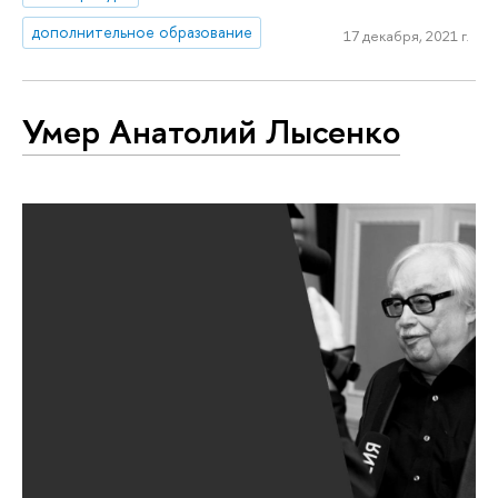
дополнительное образование
17 декабря, 2021 г.
Умер Анатолий Лысенко