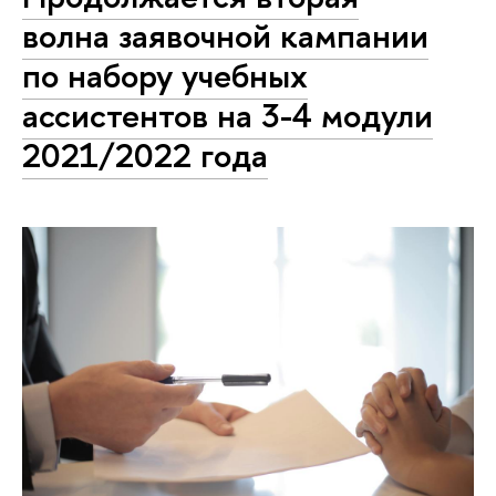
волна заявочной кампании
по набору учебных
ассистентов на 3-4 модули
2021/2022 года