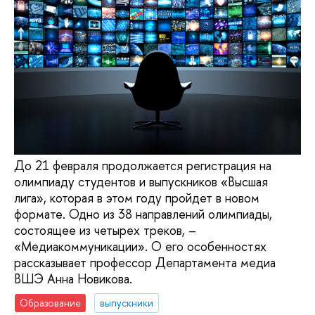
До 21 февраля продолжается регистрация на
олимпиаду студентов и выпускников «Высшая
лига», которая в этом году пройдет в новом
формате. Одно из 38 направлений олимпиады,
состоящее из четырех треков, –
«Медиакоммуникации». О его особенностях
рассказывает профессор Департамента медиа
ВШЭ Анна Новикова.
Образование
выпускники