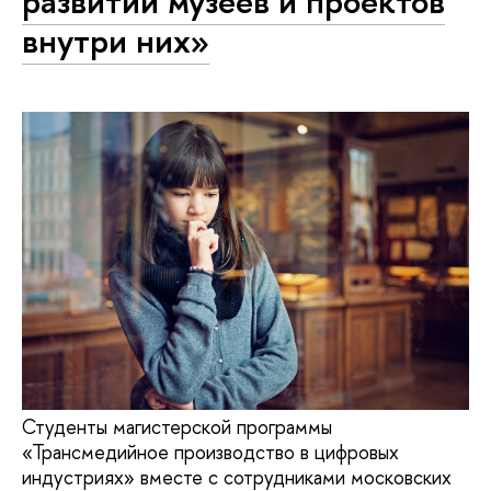
развитии музеев и проектов
внутри них»
Студенты магистерской программы
«Трансмедийное производство в цифровых
индустриях» вместе с сотрудниками московских