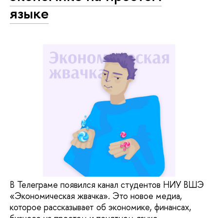
языке
В Телеграме появился канал студентов НИУ ВШЭ
«Экономическая жвачка». Это новое медиа,
которое рассказывает об экономике, финансах,