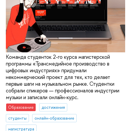
Команда студенток 2-го курса магистерской
программы «Трансмедийное производство в
цифровых индустриях» придумали
некоммерческий проект для тех, кто делает
первые шаги на музыкальном рынке. Студентки
собрали спикеров — профессионалов индустрии
музыки и записали онлайн-курс.
Образование
достижения
студенты
онлайн-образование
магистратура