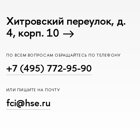
Хитровский переулок, д.
4, корп. 10
ПО ВСЕМ ВОПРОСАМ ОБРАЩАЙТЕСЬ ПО ТЕЛЕФОНУ
+7 (495) 772-95-90
ИЛИ ПИШИТЕ НА ПОЧТУ
fci@hse.ru