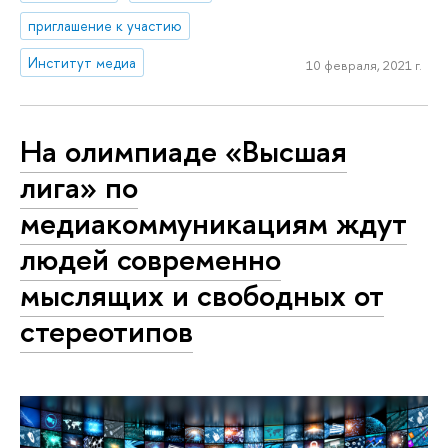
приглашение к участию
Институт медиа
10 февраля, 2021 г.
На олимпиаде «Высшая
лига» по
медиакоммуникациям ждут
людей современно
мыслящих и свободных от
стереотипов