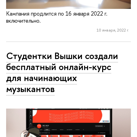
Кампания продлится по 16 января 2022 г.
включительно.
10 января, 2022 г.
Студентки Вышки создали
бесплатный онлайн-курс
для начинающих
музыкантов