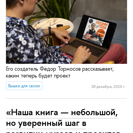
Его создатель Фёдор Тормосов рассказывает,
каким теперь будет проект
Вышка для своих
28 декабря, 2020 г.
«Наша книга — небольшой,
но уверенный шаг в