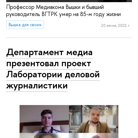
Профессор Медиакома Вышки и бывший
руководитель ВГТРК умер на 85-м году жизни
Вышка для своих
20 июня, 2021 г.
Департамент медиа
презентовал проект
Лаборатории деловой
журналистики