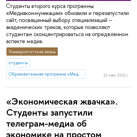
Студенты второго курса программы
«Медиакоммуникации» обновили и перезапустили
сайт, посвященный выбору специализаций –
академических треков, которые позволяют
студентам сконцентрироваться на определенном
аспекте медиа.
Университетская жизнь
студенты
Образовательная программа «Медиакоммуникации»
12 мая, 2021 г.
«Экономическая жвачка».
Студенты запустили
телеграм-медиа об
экономике на простом