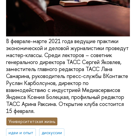
В феврале-марте 2021 года ведущие практики
экономической и деловой журналистики проведут
мастер-классы. Среди лекторов – советник
генерального директора ТАСС Сергей Яковлев,
заместитель главного редактора ТАСС Лана
Самарина, руководитель пресс-службы ВКонтакте
Руслан Карболсунов, директор по
взаимодействию с индустрией Медиасервисов
Яндекса Ксения Болецкая, профильный редактор
ТАСС Арина Раксина. Открытие клуба состоится
15 февраля.
Университетская жизнь
идеи и опыт
дискуссии