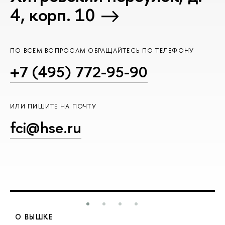
4, корп. 10
ПО ВСЕМ ВОПРОСАМ ОБРАЩАЙТЕСЬ ПО ТЕЛЕФОНУ
+7 (495) 772-95-90
ИЛИ ПИШИТЕ НА ПОЧТУ
fci@hse.ru
О ВЫШКЕ