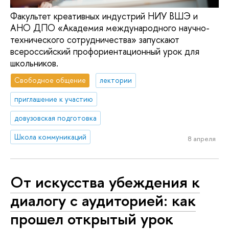
Факультет креативных индустрий НИУ ВШЭ и
АНО ДПО «Академия международного научно-
технического сотрудничества» запускают
всероссийский профориентационный урок для
школьников.
Свободное общение
лектории
приглашение к участию
довузовская подготовка
Школа коммуникаций
8 апреля
От искусства убеждения к
диалогу с аудиторией: как
прошел открытый урок