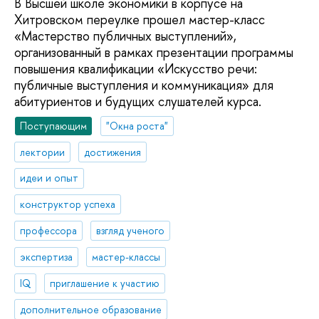
В Высшей школе экономики в корпусе на
Хитровском переулке прошел мастер-класс
«Мастерство публичных выступлений»,
организованный в рамках презентации программы
повышения квалификации «Искусство речи:
публичные выступления и коммуникация» для
абитуриентов и будущих слушателей курса.
Поступающим
"Окна роста"
лектории
достижения
идеи и опыт
конструктор успеха
профессора
взгляд ученого
экспертиза
мастер-классы
IQ
приглашение к участию
дополнительное образование