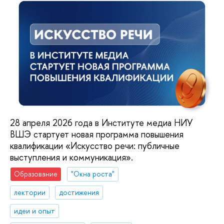
28 апреля 2026 года в Институте медиа НИУ
ВШЭ стартует новая программа повышения
квалификации «Искусство речи: публичные
выступления и коммуникация».
Образование
"Окна роста"
лектории
достижения
идеи и опыт