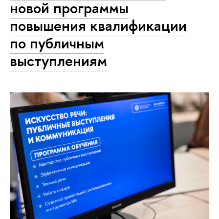
новой программы
повышения квалификации
по публичным
выступлениям