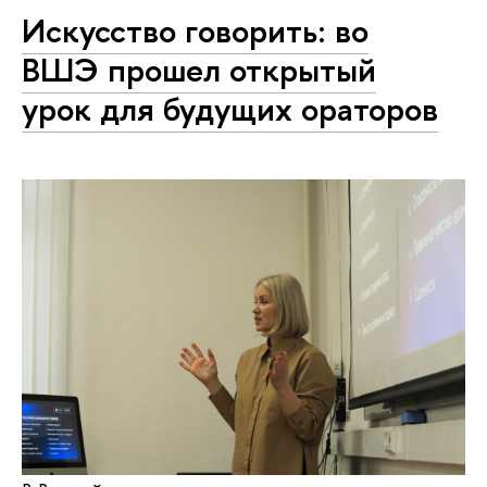
Искусство говорить: во
ВШЭ прошел открытый
урок для будущих ораторов