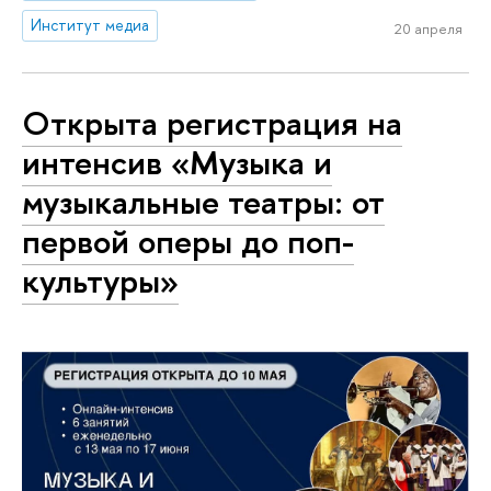
Институт медиа
20 апреля
Открыта регистрация на
интенсив «Музыка и
музыкальные театры: от
первой оперы до поп-
культуры»