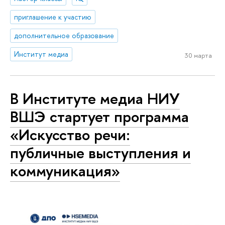
приглашение к участию
дополнительное образование
Институт медиа
30 марта
В Институте медиа НИУ
ВШЭ стартует программа
«Искусство речи:
публичные выступления и
коммуникация»