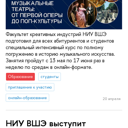
Факультет креативных индустрий НИУ ВШЭ
подготовил для всех абитуриентов и студентов
специальный интенсивный курс по полному
погружению в историю музыкального искусства.
Занятия пройдут с 13 мая по 17 июня раз в
неделю по средам в онлайн-формате.
Образование
студенты
приглашение к участию
онлайн-образование
20 апреля
НИУ ВШЭ выступит