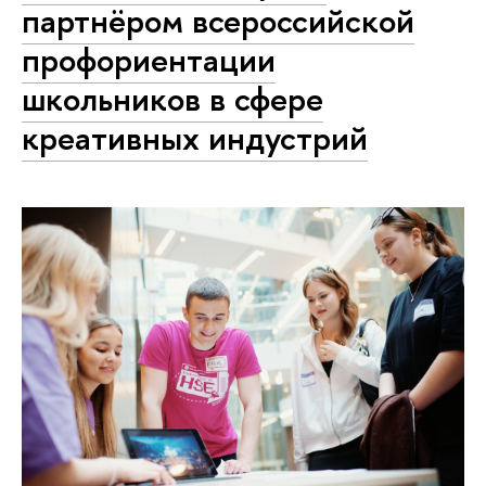
партнёром всероссийской
профориентации
школьников в сфере
креативных индустрий